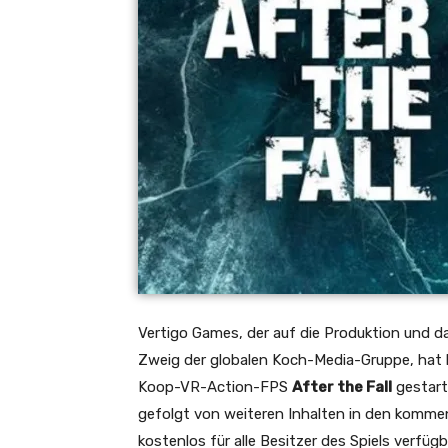
Vertigo Games, der auf die Produktion und d
Zweig der globalen Koch-Media-Gruppe, hat 
Koop-VR-Action-FPS
After the Fall
gestart
gefolgt von weiteren Inhalten in den komm
kostenlos für alle Besitzer des Spiels verf