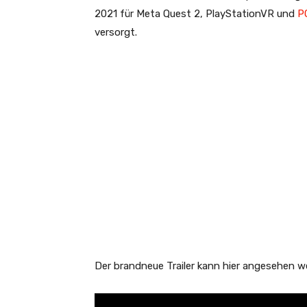
2021 für Meta Quest 2, PlayStationVR und
P
versorgt.
Der brandneue Trailer kann hier angesehen w