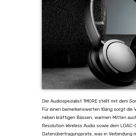
Der Audiospezialist 1MORE stellt mit dem S
Für einen bemerkenswerten Klang sorgt die
neben kräftigen Bässen, warmen Mitten auc
Resolution Wireless Audio sowie dem LDAC-
Datenübertragungsrate, was in Verbindung mi