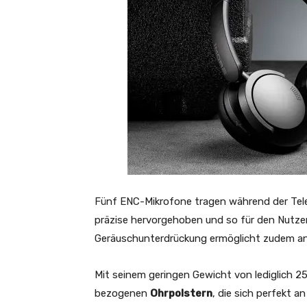
Fünf ENC-Mikrofone tragen während der Tel
präzise hervorgehoben und so für den Nutze
Geräuschunterdrückung ermöglicht zudem an 
Mit seinem geringen Gewicht von lediglich 2
bezogenen
Ohrpolstern
, die sich perfekt 