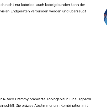
ch nicht nur kabellos, auch kabelgebunden kann der
vielen Endgeräten verbunden werden und überzeugt
er 4-fach Grammy prämierte Toningenieur Luca Bignardi
einschliff. Die präzise Abstimmung in Kombination mit