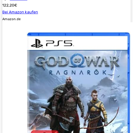
122,20€
Bei Amazon kaufen
Amazon.de