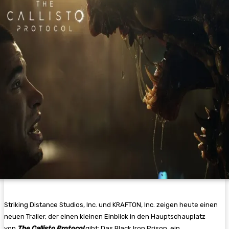
Striking Distance Studios, Inc. und KRAFTON, Inc. zeigen heute einen
neuen Trailer, der einen kleinen Einblick in den Hauptschauplatz
von
The Callisto Protocol
gibt: Das Black Iron Prison, ein