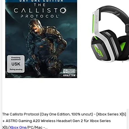
The Callisto Protocol (Day One Edition, 100% uncut) - [Xbox Series X|S]
+ ASTRO Gaming A20 Wireless Headset Gen 2 für Xbox Series
X|S/
Xbox One
/PC/Mac -...