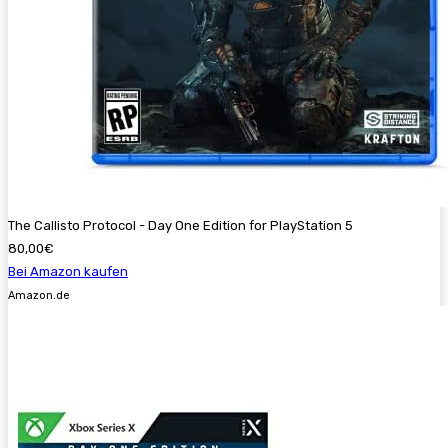
The Callisto Protocol - Day One Edition for PlayStation 5
80,00€
Bei Amazon kaufen
Amazon.de