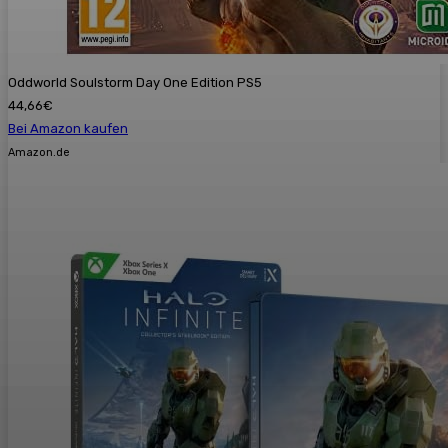
Oddworld Soulstorm Day One Edition PS5
44,66€
Bei Amazon kaufen
Amazon.de