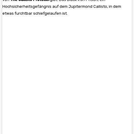
Hochsicherheitsgefängnis auf dem Jupitermond Callisto, in dem
etwas furchtbar schiefgelaufen ist.