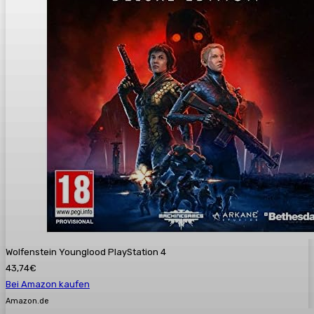
Wolfenstein Younglood PlayStation 4
43,74€
Bei Amazon kaufen
Amazon.de