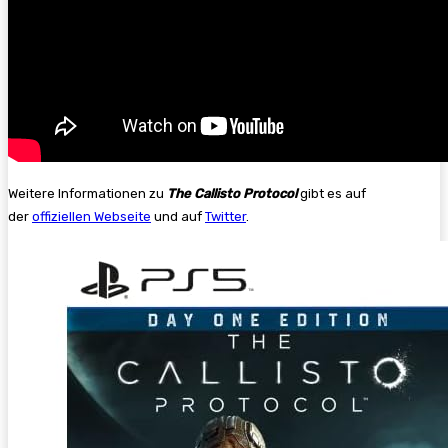
Weitere Informationen zu
The Callisto Protocol
gibt es auf
der
offiziellen Webseite
und auf
Twitter
.