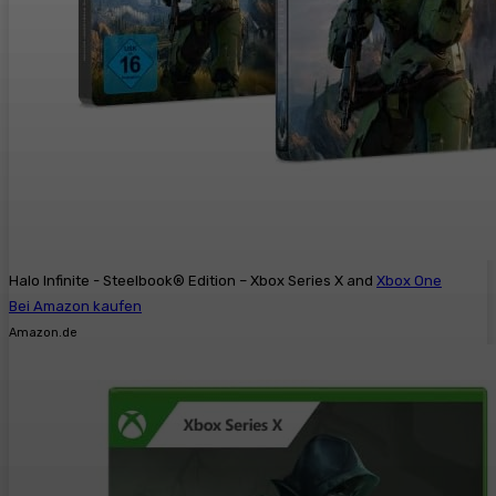
Halo Infinite - Steelbook® Edition – Xbox Series X and
Xbox One
Bei Amazon kaufen
Amazon.de