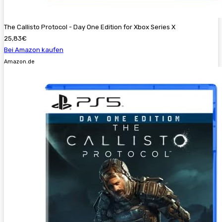
The Callisto Protocol - Day One Edition for Xbox Series X
25,83€
Bei Amazon kaufen
Amazon.de