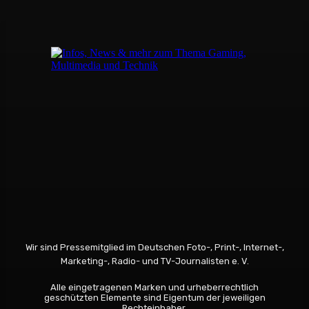
Wir sind Pressemitglied im Deutschen Foto-, Print-, Internet-,
Marketing-, Radio- und TV-Journalisten e. V.
Alle eingetragenen Marken und urheberrechtlich
geschützten Elemente sind Eigentum der jeweiligen
Rechteinhaber.