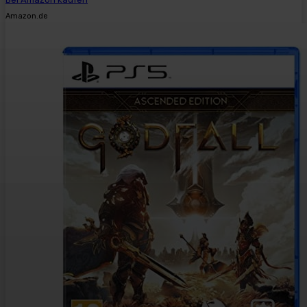
Amazon.de