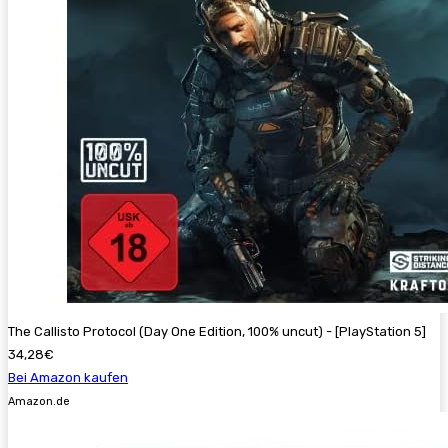
The Callisto Protocol (Day One Edition, 100% uncut) - [PlayStation 5]
34,28€
Bei Amazon kaufen
Amazon.de