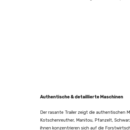
Authentische & detaillierte Maschinen
Der rasante Trailer zeigt die authentischen
Kotschenreuther, Manitou, Pfanzelt, Schwarz
ihnen konzentrieren sich auf die Forstwirtsch