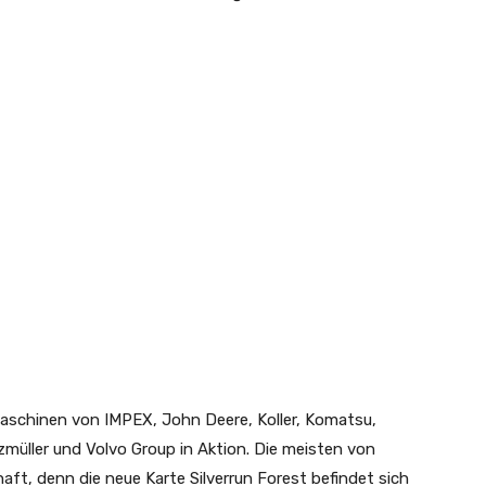
 Maschinen von IMPEX, John Deere, Koller, Komatsu,
müller und Volvo Group in Aktion. Die meisten von
aft, denn die neue Karte Silverrun Forest befindet sich