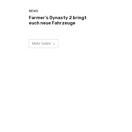
NEWS
Farmer’s Dynasty 2 bringt
euch neue Fahrzeuge
Mehr laden