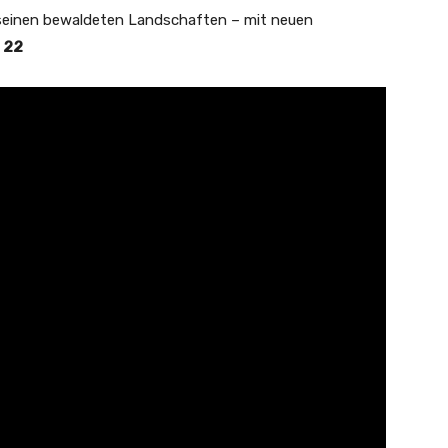
 seinen bewaldeten Landschaften – mit neuen
 22