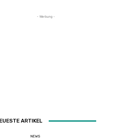
- Werbung -
EUESTE ARTIKEL
NEWS