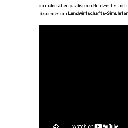
im malerischen pazifischen Nordwesten mit
Baumarten im
Landwirtschafts-Simulator