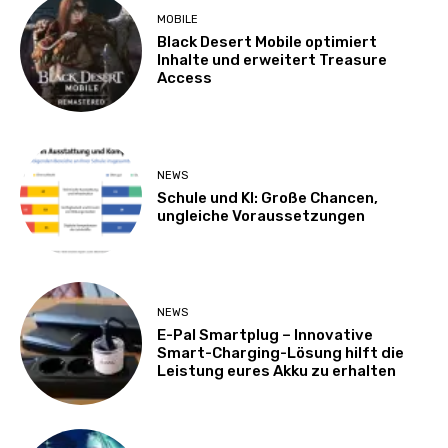
MOBILE
Black Desert Mobile optimiert
Inhalte und erweitert Treasure
Access
NEWS
Schule und KI: Große Chancen,
ungleiche Voraussetzungen
NEWS
E-Pal Smartplug – Innovative
Smart-Charging-Lösung hilft die
Leistung eures Akku zu erhalten