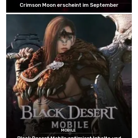
Crimson Moon erscheint im September
MOBILE