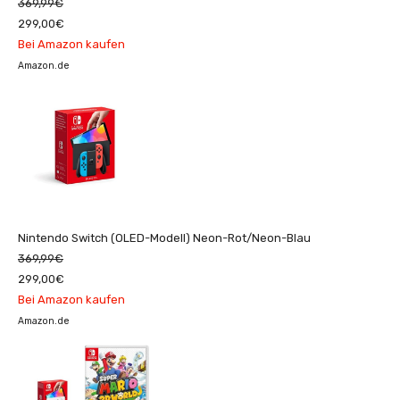
369,99€
299,00€
Bei Amazon kaufen
Amazon.de
Nintendo Switch (OLED-Modell) Neon-Rot/Neon-Blau
369,99€
299,00€
Bei Amazon kaufen
Amazon.de