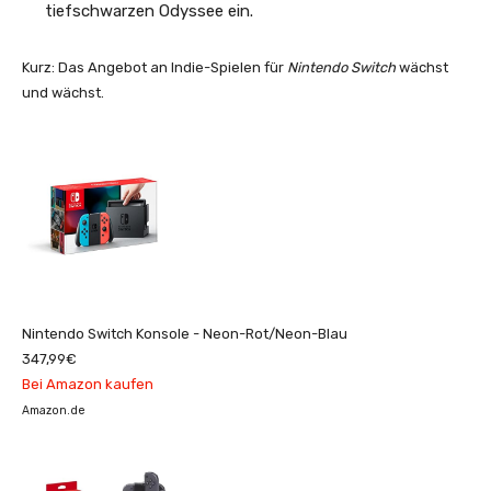
tiefschwarzen Odyssee ein.
Kurz: Das Angebot an Indie-Spielen für
Nintendo Switch
wächst
und wächst.
Nintendo Switch Konsole - Neon-Rot/Neon-Blau
347,99€
Bei Amazon kaufen
Amazon.de