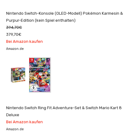
Nintendo Switch-Konsole (OLED-Modell) Pokémon Karmesin &
Purpur-Edition (kein Spiel enthalten)
394,70€
379,70€
Bei Amazon kaufen
Amazon.de
Nintendo Switch Ring Fit Adventure-Set & Switch Mario Kart 8
Deluxe
Bei Amazon kaufen
Amazon.de