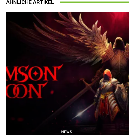
ÄHNLICHE ARTIKEL
NEWS