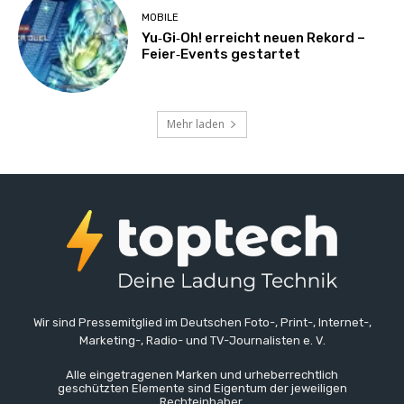
MOBILE
Yu‑Gi‑Oh! erreicht neuen Rekord –
Feier‑Events gestartet
Mehr laden
Wir sind Pressemitglied im Deutschen Foto-, Print-, Internet-,
Marketing-, Radio- und TV-Journalisten e. V.
Alle eingetragenen Marken und urheberrechtlich
geschützten Elemente sind Eigentum der jeweiligen
Rechteinhaber.