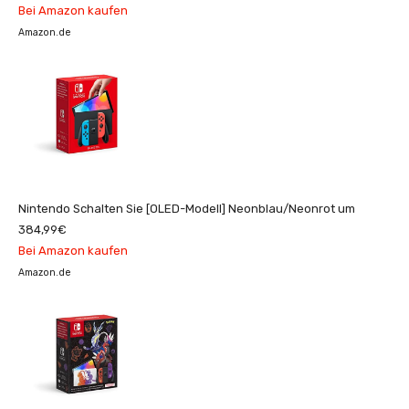
Bei Amazon kaufen
Amazon.de
Nintendo Schalten Sie [OLED-Modell] Neonblau/Neonrot um
384,99€
Bei Amazon kaufen
Amazon.de