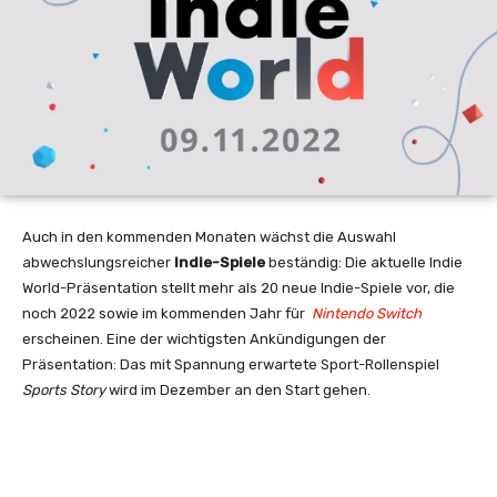
Auch in den kommenden Monaten wächst die Auswahl
abwechslungsreicher
Indie-Spiele
beständig: Die aktuelle Indie
World-Präsentation stellt mehr als 20 neue Indie-Spiele vor, die
noch 2022 sowie im kommenden Jahr für
Nintendo Switch
erscheinen. Eine der wichtigsten Ankündigungen der
Präsentation: Das mit Spannung erwartete Sport-Rollenspiel
Sports Story
wird im Dezember an den Start gehen.