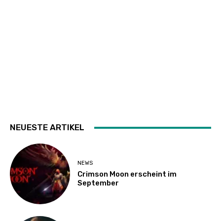
NEUESTE ARTIKEL
NEWS
Crimson Moon erscheint im
September