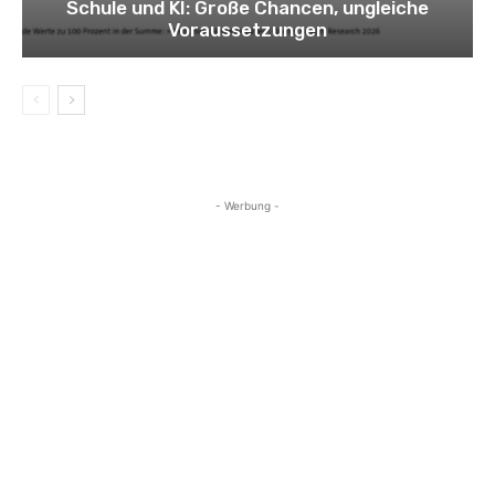
Schule und KI: Große Chancen, ungleiche
Voraussetzungen
- Werbung -