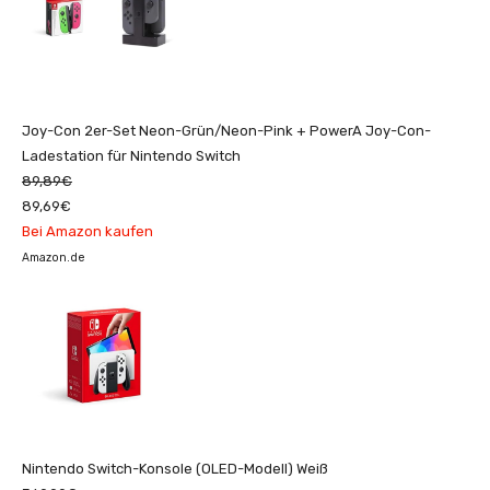
Joy-Con 2er-Set Neon-Grün/Neon-Pink + PowerA Joy-Con-
Ladestation für Nintendo Switch
89,89€
89,69€
Bei Amazon kaufen
Amazon.de
Nintendo Switch-Konsole (OLED-Modell) Weiß