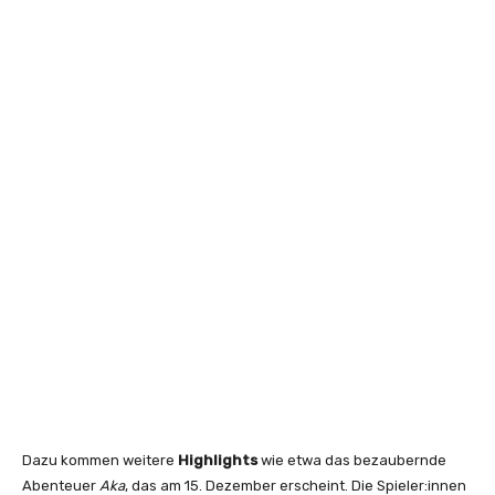
Dazu kommen weitere
Highlights
wie etwa das bezaubernde
Abenteuer
Aka
, das am 15. Dezember erscheint. Die Spieler:innen