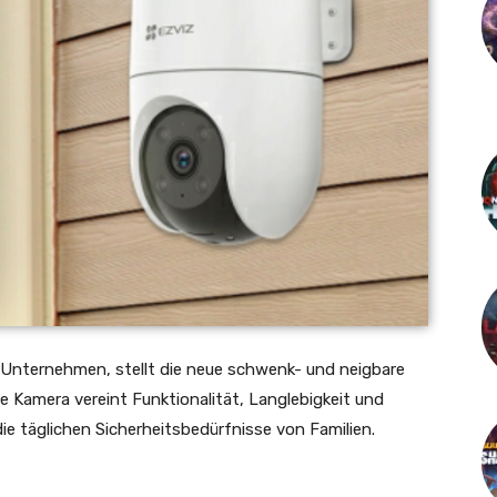
Unternehmen, stellt die neue schwenk- und neigbare
e Kamera vereint Funktionalität, Langlebigkeit und
die täglichen Sicherheitsbedürfnisse von Familien.