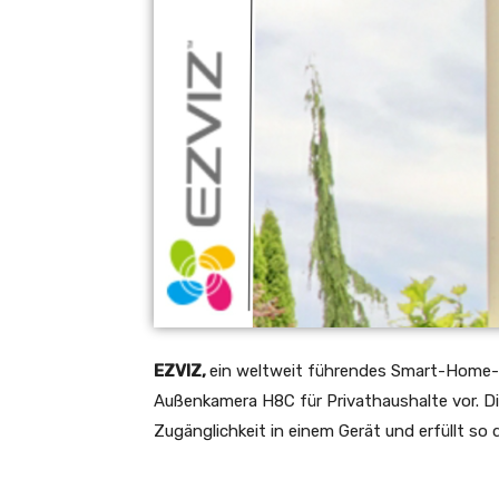
EZVIZ,
ein weltweit führendes Smart-Home-
Außenkamera H8C für Privathaushalte vor. Di
Zugänglichkeit in einem Gerät und erfüllt so 