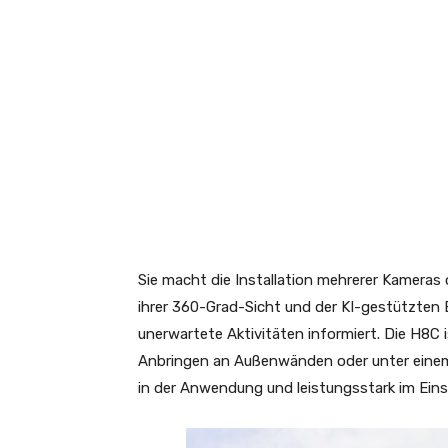
Sie macht die Installation mehrerer Kameras
ihrer 360-Grad-Sicht und der KI-gestützten
unerwartete Aktivitäten informiert. Die H8C
Anbringen an Außenwänden oder unter einem Da
in der Anwendung und leistungsstark im Eins