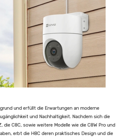
ergrund und erfüllt die Erwartungen an moderne
ugänglichkeit und Nachhaltigkeit. Nachdem sich die
 die C8C, sowie weitere Modelle wie die C8W Pro und
aben, erbt die H8C deren praktisches Design und die