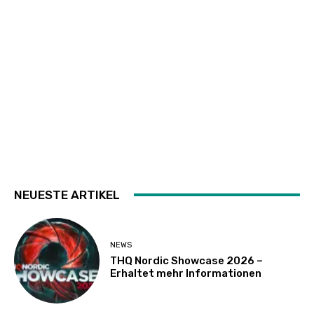
NEUESTE ARTIKEL
NEWS
THQ Nordic Showcase 2026 –
Erhaltet mehr Informationen