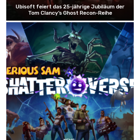
Ubisoft feiert das 25-jährige Jubiläum der
Tom Clancy’s Ghost Recon-Reihe