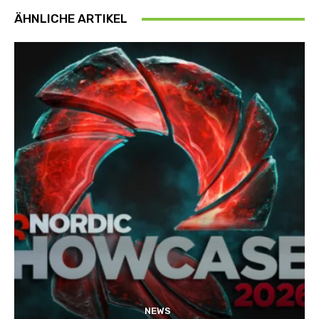
ÄHNLICHE ARTIKEL
NEWS