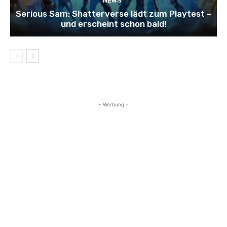
NEWS
Serious Sam: Shatterverse lädt zum Playtest –
und erscheint schon bald!
- Werbung -