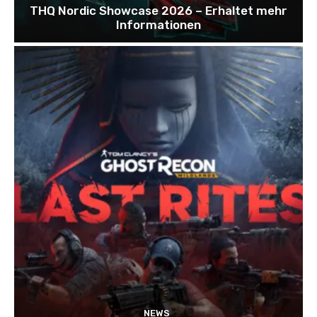
THQ Nordic Showcase 2026 – Erhaltet mehr
Informationen
NEWS