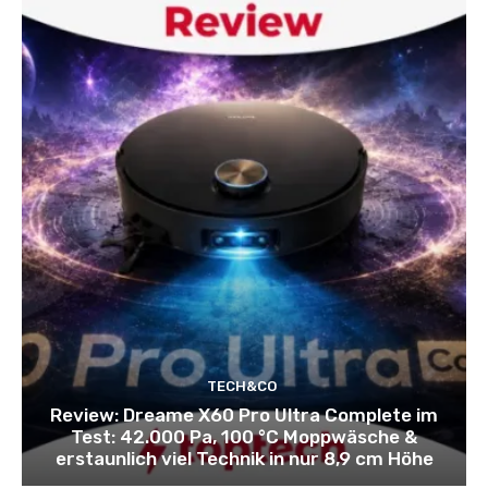
TECH&CO
Review: Dreame X60 Pro Ultra Complete im
Test: 42.000 Pa, 100 °C Moppwäsche &
erstaunlich viel Technik in nur 8,9 cm Höhe