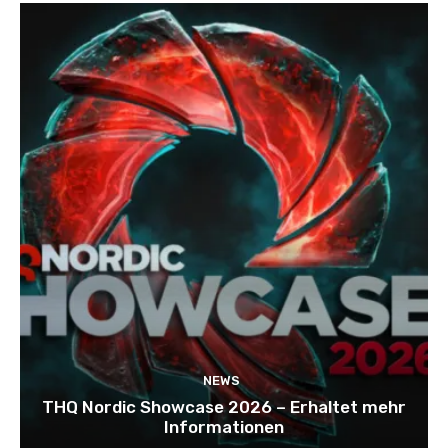
NEWS
THQ Nordic Showcase 2026 – Erhaltet mehr
Informationen