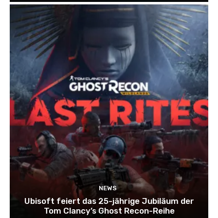
NEWS
Ubisoft feiert das 25-jährige Jubiläum der
Tom Clancy’s Ghost Recon-Reihe