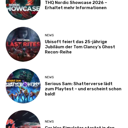
THQ Nordic Showcase 2026 –
Erhaltet mehr Informationen
NEWS
Ubisoft feiert das 25-jährige
Jubiläum der Tom Clancy’s Ghost
Recon-Reihe
NEWS
Serious Sam: Shatterverse lädt
zum Playtest – und erscheint schon
bald!
NEWS