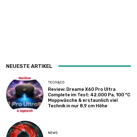
NEUESTE ARTIKEL
TECH&CO
Review: Dreame X60 Pro Ultra
Complete im Test: 42.000 Pa, 100 °C
Moppwäsche & erstaunlich viel
Technik in nur 8,9 cm Höhe
NEWS