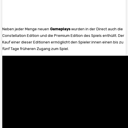
Neben jeder Menge neuen
Gameplays
wurden in der Direct auch die
Constellation Edition und die Premium Edition des Spiels enthüllt. Der
Kauf einer dieser Editionen ermöglicht den Spieler:innen einen bis zu
fünf Tage früheren Zugang zum Spiel.