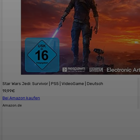
Star Wars Jedi: Survivor | PS5 | VideoGame | Deutsch
19,99€
Bei Amazon kaufen
Amazon.de