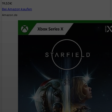
19,53€
Bei Amazon kaufen
Amazon.de