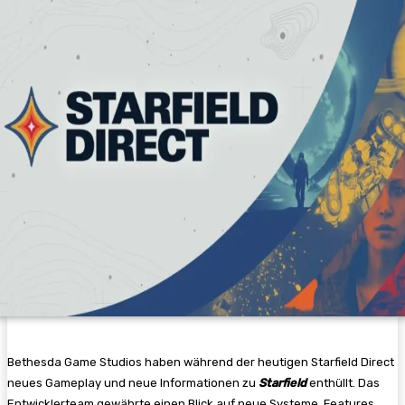
Bethesda Game Studios haben während der heutigen Starfield Direct
neues Gameplay und neue Informationen zu
Starfield
enthüllt. Das
Entwicklerteam gewährte einen Blick auf neue Systeme, Features,