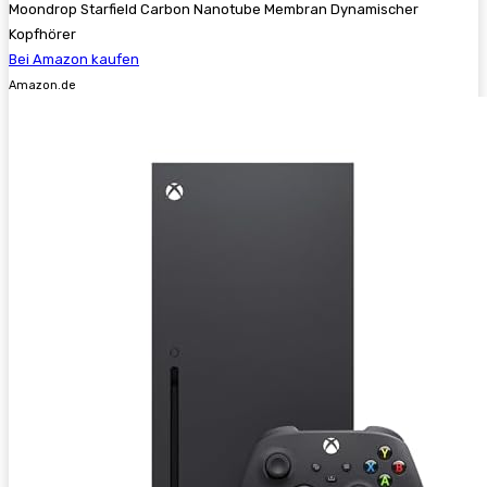
Moondrop Starfield Carbon Nanotube Membran Dynamischer
Kopfhörer
Bei Amazon kaufen
Amazon.de