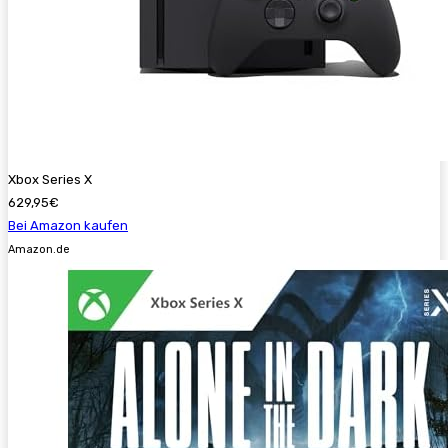
Xbox Series X
629,95€
Bei Amazon kaufen
Amazon.de