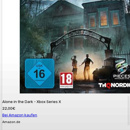
Alone in the Dark - Xbox Series X
22,00€
Bei Amazon kaufen
Amazon.de