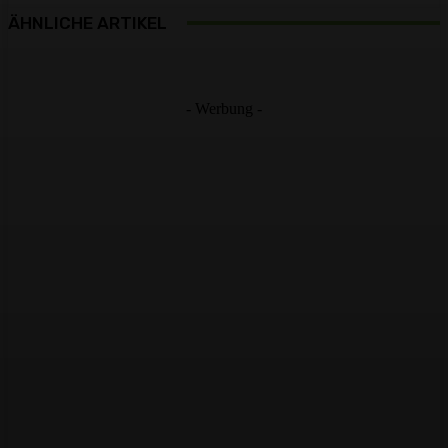
ÄHNLICHE ARTIKEL
- Werbung -