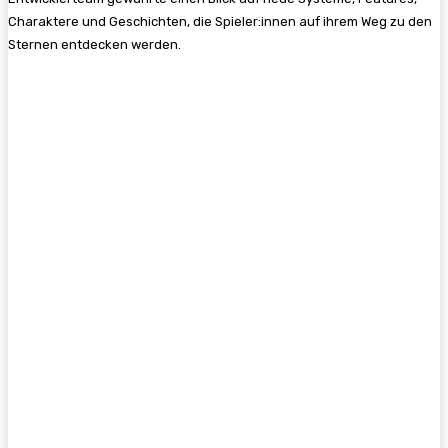
Charaktere und Geschichten, die Spieler:innen auf ihrem Weg zu den
Sternen entdecken werden.