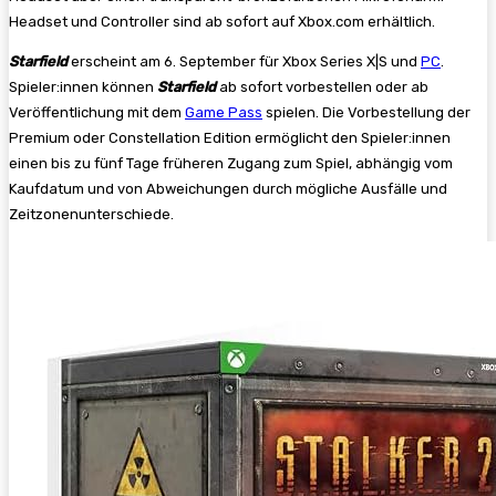
Headset und Controller sind ab sofort auf Xbox.com erhältlich.
Starfield
erscheint am 6. September für Xbox Series X|S und
PC
.
Spieler:innen können
Starfield
ab sofort vorbestellen oder ab
Veröffentlichung mit dem
Game Pass
spielen. Die Vorbestellung der
Premium oder Constellation Edition ermöglicht den Spieler:innen
einen bis zu fünf Tage früheren Zugang zum Spiel, abhängig vom
Kaufdatum und von Abweichungen durch mögliche Ausfälle und
Zeitzonenunterschiede.