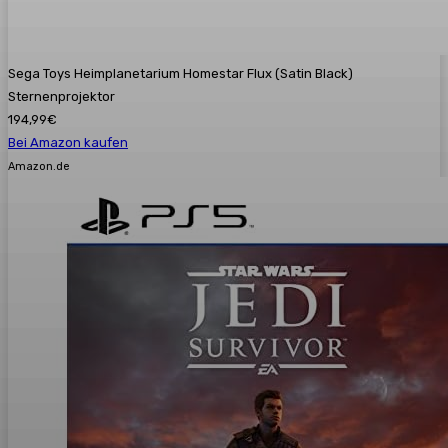
Sega Toys Heimplanetarium Homestar Flux (Satin Black)
Sternenprojektor
194,99€
Bei Amazon kaufen
Amazon.de