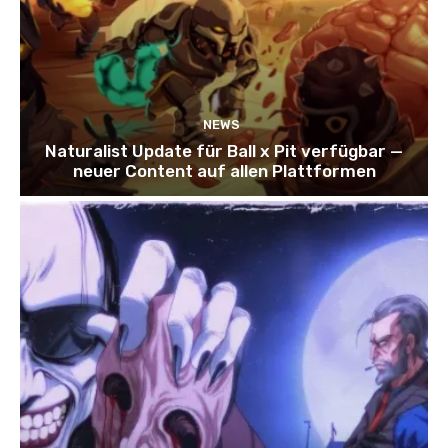
NEWS
Naturalist Update für Ball x Pit verfügbar —
neuer Content auf allen Plattformen