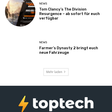
NEWS
Tom Clancy’s The Division
Resurgence – ab sofort für euch
verfügbar
NEWS
Farmer’s Dynasty 2 bringt euch
neue Fahrzeuge
Mehr laden