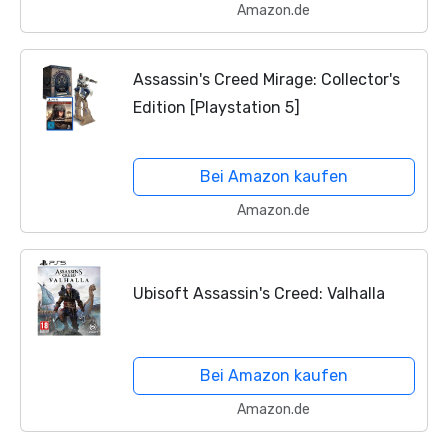
Amazon.de
Assassin's Creed Mirage: Collector's
Edition [Playstation 5]
Bei Amazon kaufen
Amazon.de
Ubisoft Assassin's Creed: Valhalla
Bei Amazon kaufen
Amazon.de