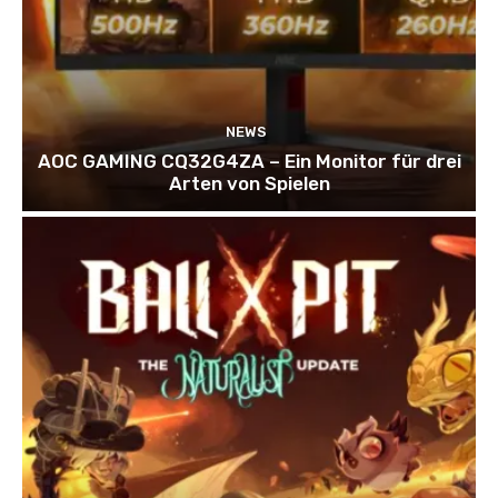
NEWS
AOC GAMING CQ32G4ZA – Ein Monitor für drei
Arten von Spielen