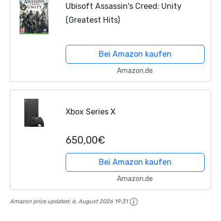
Ubisoft Assassin's Creed: Unity
(Greatest Hits)
Bei Amazon kaufen
Amazon.de
Xbox Series X
650,00€
Bei Amazon kaufen
Amazon.de
Amazon price updated:
6. August 2026 19:31