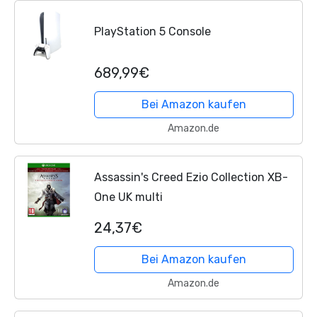
PlayStation 5 Console
689,99€
Bei Amazon kaufen
Amazon.de
Assassin's Creed Ezio Collection XB-
One UK multi
24,37€
Bei Amazon kaufen
Amazon.de