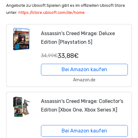
Angebote zu Ubisoft Spielen gibt es im offiziellen Ubisoft Store
unter:
https://store.ubisoft.com/de/home
Assassin's Creed Mirage: Deluxe
Edition [Playstation 5]
33,88€
34,99€
Bei Amazon kaufen
Amazon.de
Assassin's Creed Mirage: Collector's
Edition [Xbox One, Xbox Series X]
Bei Amazon kaufen