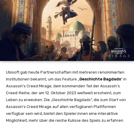
Ubisoft gab heute Partnerschaften mit mehreren renommierten
Institutionen bekannt, um das Feature „
Geschichte Bagdads
“ in
Assassin’s Creed Mirage, dem kommenden Teil der Assassin’s
Creed-Reihe, der am 12. Oktober 2023 weltweit erscheint, zum
Leben zu erwecken. Die „Geschichte Bagdads“, die zum Start von
Assassin’s Creed Mirage auf allen verfügbaren Plattformen
verfügbar sein wird, bietet den Spieler:innen eine interaktive
Möglichkeit, mehr über die reiche Kulisse des Spiels zu erfahren.