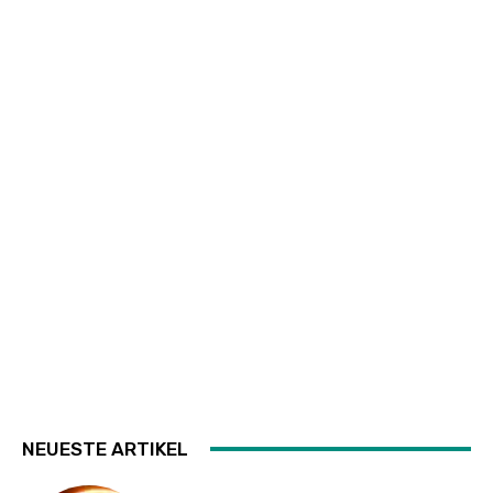
NEUESTE ARTIKEL