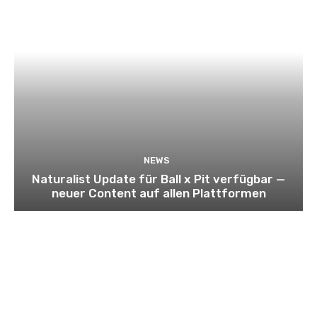
NEWS
Naturalist Update für Ball x Pit verfügbar —
neuer Content auf allen Plattformen