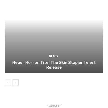
NEWS
Neuer Horror‑Titel The Skin Stapler feiert
Release
- Werbung -