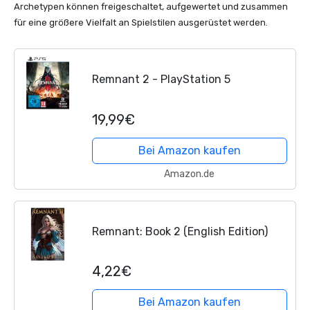
Archetypen können freigeschaltet, aufgewertet und zusammen
für eine größere Vielfalt an Spielstilen ausgerüstet werden.
Remnant 2 - PlayStation 5
19,99€
Bei Amazon kaufen
Amazon.de
Remnant: Book 2 (English Edition)
4,22€
Bei Amazon kaufen