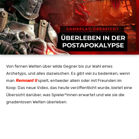
Von fernen Welten über wilde Gegner bis zur Wahl eines
Archetyps, und alles dazwischen. Es gibt viel zu bedenken, wenn
man
Remnant II
spielt, entweder allein oder mit Freunden im
Koop. Das neue Video, das heute veröffentlicht wurde, bietet eine
Übersicht darüber, was Spieler*innen erwartet und wie sie die
gnadenlosen Welten überleben.