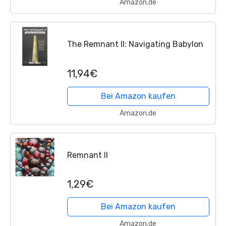
Amazon.de
The Remnant II: Navigating Babylon
11,94€
Bei Amazon kaufen
Amazon.de
Remnant II
1,29€
Bei Amazon kaufen
Amazon.de