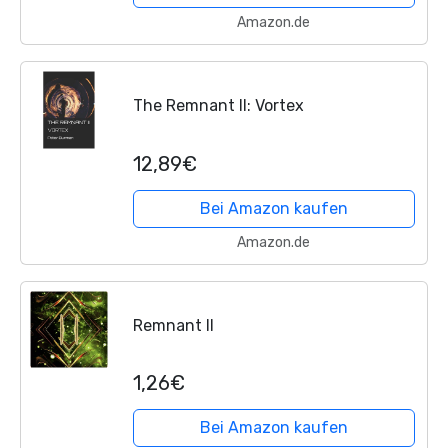
Amazon.de
The Remnant II: Vortex
12,89€
Bei Amazon kaufen
Amazon.de
Remnant II
1,26€
Bei Amazon kaufen