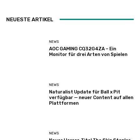
NEUESTE ARTIKEL
NEWS
AOC GAMING CQ32G4ZA – Ein
Monitor für drei Arten von Spielen
NEWS
Naturalist Update für Ball x Pit
verfügbar — neuer Content auf allen
Plattformen
NEWS