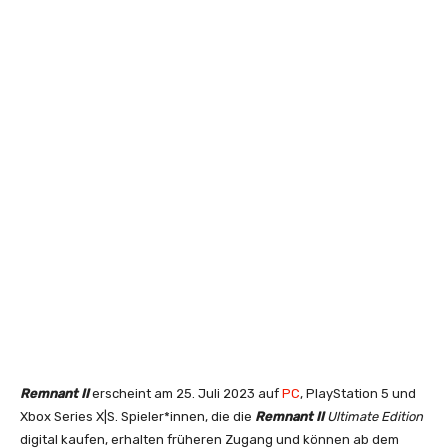
Remnant II
erscheint am 25. Juli 2023 auf
PC
, PlayStation 5 und
Xbox Series X|S. Spieler*innen, die die
Remnant II
Ultimate Edition
digital kaufen, erhalten früheren Zugang und können ab dem