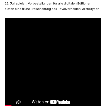
22. Juli spielen. Vorbestellungen für alle digitalen Editionen
bieten eine frühe Freischaltung des Revolverhelden-Archetypen.