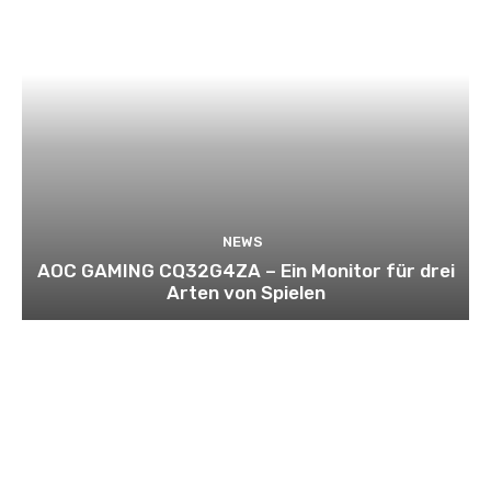
NEWS
AOC GAMING CQ32G4ZA – Ein Monitor für drei
Arten von Spielen