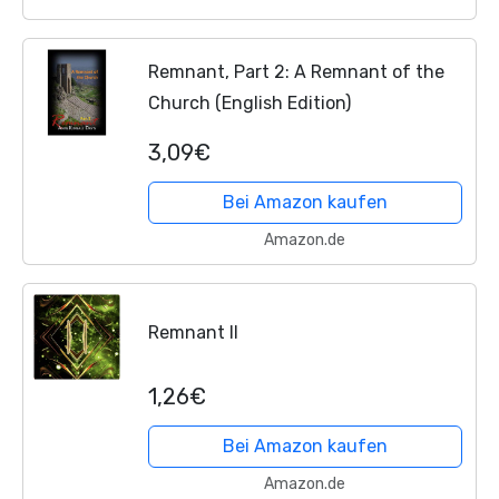
Remnant, Part 2: A Remnant of the
Church (English Edition)
3,09€
Bei Amazon kaufen
Amazon.de
Remnant II
1,26€
Bei Amazon kaufen
Amazon.de