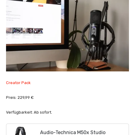
Creator Pack
Preis: 229,99 €
Verfügbarkeit: Ab sofort.
Audio-Technica M50x Studio