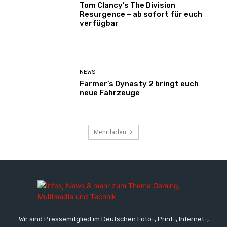
Tom Clancy’s The Division
Resurgence – ab sofort für euch
verfügbar
NEWS
Farmer’s Dynasty 2 bringt euch
neue Fahrzeuge
Mehr laden
Wir sind Pressemitglied im Deutschen Foto-, Print-, Internet-,