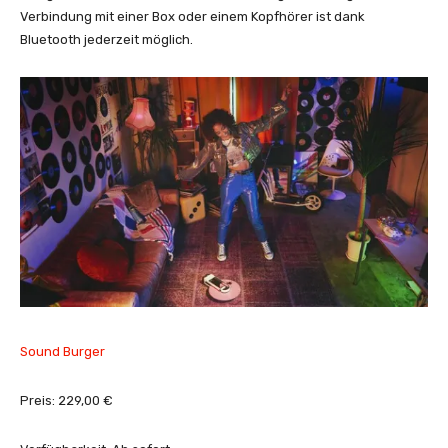
Verbindung mit einer Box oder einem Kopfhörer ist dank
Bluetooth jederzeit möglich.
Sound Burger
Preis: 229,00 €