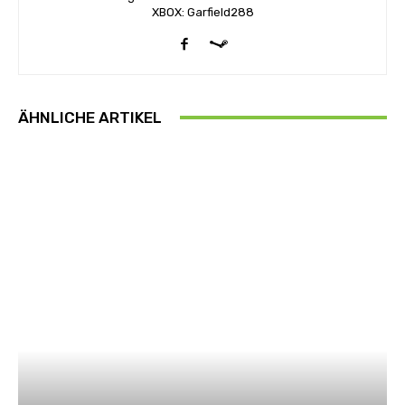
XBOX: Garfield288
ÄHNLICHE ARTIKEL