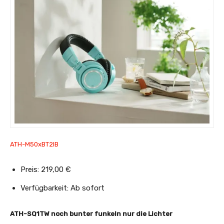
ATH-M50xBT2IB
Preis: 219,00 €
Verfügbarkeit: Ab sofort
ATH-SQ1TW noch bunter funkeln nur die Lichter