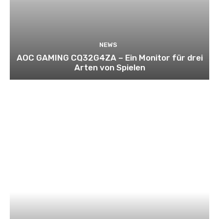
NEWS
AOC GAMING CQ32G4ZA – Ein Monitor für drei
Arten von Spielen