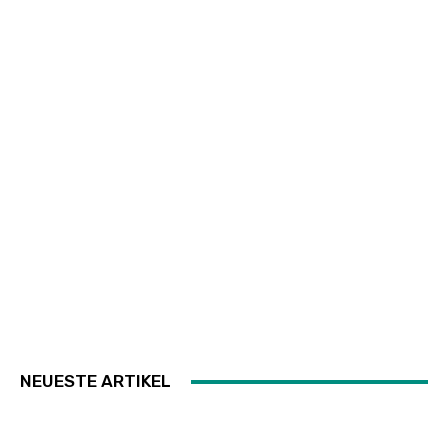
NEUESTE ARTIKEL