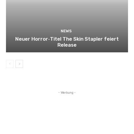
NEWS
Neuer Horror‑Titel The Skin Stapler feiert
Release
- Werbung -