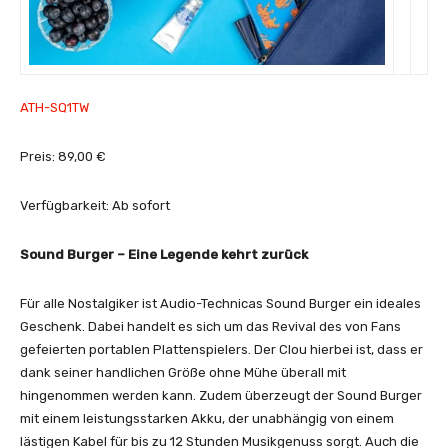
ATH-SQ1TW
Preis: 89,00 €
Verfügbarkeit: Ab sofort
Sound Burger – Eine Legende kehrt zurück
Für alle Nostalgiker ist Audio-Technicas Sound Burger ein ideales
Geschenk. Dabei handelt es sich um das Revival des von Fans
gefeierten portablen Plattenspielers. Der Clou hierbei ist, dass er
dank seiner handlichen Größe ohne Mühe überall mit
hingenommen werden kann. Zudem überzeugt der Sound Burger
mit einem leistungsstarken Akku, der unabhängig von einem
lästigen Kabel für bis zu 12 Stunden Musikgenuss sorgt. Auch die