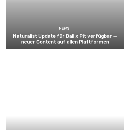
NEWS
Naturalist Update für Ball x Pit verfügbar —
neuer Content auf allen Plattformen