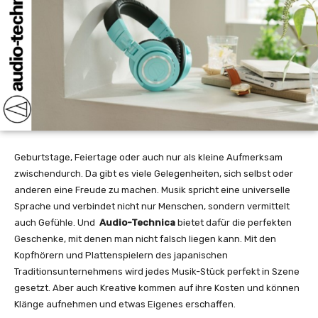
Geburtstage, Feiertage oder auch nur als kleine Aufmerksam
zwischendurch. Da gibt es viele Gelegenheiten, sich selbst oder
anderen eine Freude zu machen. Musik spricht eine universelle
Sprache und verbindet nicht nur Menschen, sondern vermittelt
auch Gefühle. Und
Audio-Technica
bietet dafür die perfekten
Geschenke, mit denen man nicht falsch liegen kann. Mit den
Kopfhörern und Plattenspielern des japanischen
Traditionsunternehmens wird jedes Musik-Stück perfekt in Szene
gesetzt. Aber auch Kreative kommen a
uf ihre Kosten und können
Klänge aufnehmen und etwas Eigenes erschaffen.