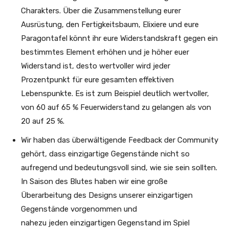
Charakters. Über die Zusammenstellung eurer
Ausrüstung, den Fertigkeitsbaum, Elixiere und eure
Paragontafel könnt ihr eure Widerstandskraft gegen ein
bestimmtes Element erhöhen und je höher euer
Widerstand ist, desto wertvoller wird jeder
Prozentpunkt für eure gesamten effektiven
Lebenspunkte. Es ist zum Beispiel deutlich wertvoller,
von 60 auf 65 % Feuerwiderstand zu gelangen als von
20 auf 25 %.
Wir haben das überwältigende Feedback der Community
gehört, dass einzigartige Gegenstände nicht so
aufregend und bedeutungsvoll sind, wie sie sein sollten.
In Saison des Blutes haben wir eine große
Überarbeitung des Designs unserer einzigartigen
Gegenstände vorgenommen und
nahezu jeden einzigartigen Gegenstand im Spiel