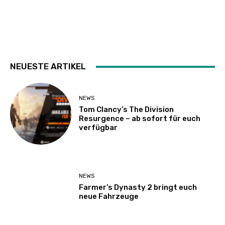
NEUESTE ARTIKEL
NEWS
Tom Clancy’s The Division
Resurgence – ab sofort für euch
verfügbar
NEWS
Farmer’s Dynasty 2 bringt euch
neue Fahrzeuge