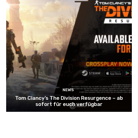
NEWS
Tom Clancy’s The Division Resurgence – ab
sofort für euch verfügbar