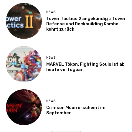
NEWS
Tower Tactics 2 angekündigt: Tower
Defense und Deckbuilding Kombo
kehrt zurück
NEWS
MARVEL Tōkon: Fighting Souls ist ab
heute verfügbar
NEWS
Crimson Moon erscheint im
September