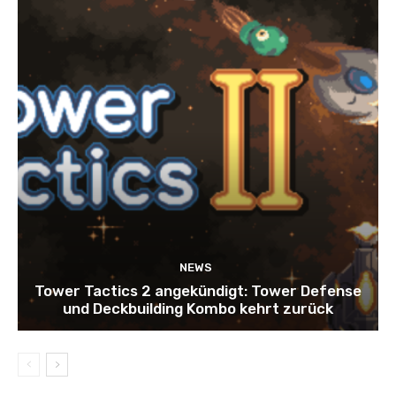
NEWS
Tower Tactics 2 angekündigt: Tower Defense
und Deckbuilding Kombo kehrt zurück