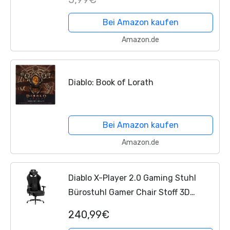
Bei Amazon kaufen
Amazon.de
Diablo: Book of Lorath
Bei Amazon kaufen
Amazon.de
Diablo X-Player 2.0 Gaming Stuhl
Bürostuhl Gamer Chair Stoff 3D
Armlehnen Ergonomisches Design
240,99€
Nacken/- Lendenkissen Wippfunktion