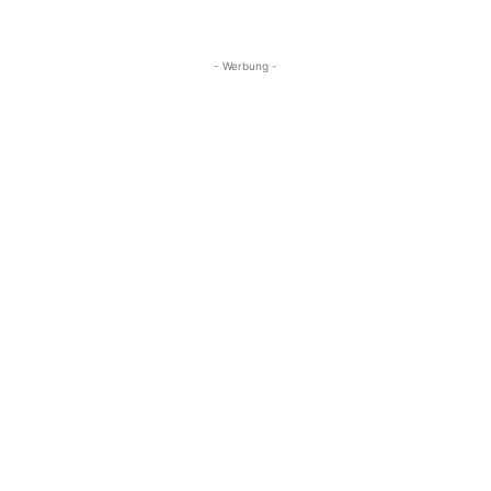
- Werbung -