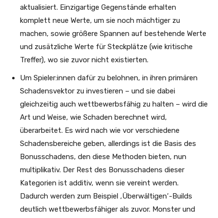
aktualisiert. Einzigartige Gegenstände erhalten
komplett neue Werte, um sie noch mächtiger zu
machen, sowie größere Spannen auf bestehende Werte
und zusätzliche Werte für Steckplätze (wie kritische
Treffer), wo sie zuvor nicht existierten.
Um Spieler:innen dafür zu belohnen, in ihren primären
Schadensvektor zu investieren – und sie dabei
gleichzeitig auch wettbewerbsfähig zu halten – wird die
Art und Weise, wie Schaden berechnet wird,
überarbeitet. Es wird nach wie vor verschiedene
Schadensbereiche geben, allerdings ist die Basis des
Bonusschadens, den diese Methoden bieten, nun
multiplikativ. Der Rest des Bonusschadens dieser
Kategorien ist additiv, wenn sie vereint werden.
Dadurch werden zum Beispiel ‚Überwältigen‘-Builds
deutlich wettbewerbsfähiger als zuvor. Monster und