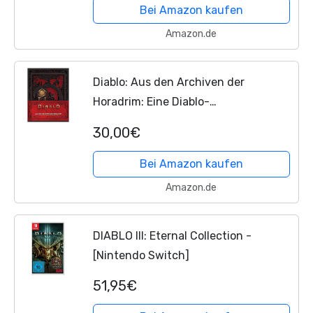
Schwarz King (XL)
Bei Amazon kaufen
Amazon.de
Diablo: Aus den Archiven der
Horadrim: Eine Diablo-
Geschichtensammlung
30,00€
Bei Amazon kaufen
Amazon.de
DIABLO III: Eternal Collection -
[Nintendo Switch]
51,95€