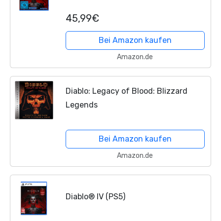
45,99€
Bei Amazon kaufen
Amazon.de
Diablo: Legacy of Blood: Blizzard
Legends
Bei Amazon kaufen
Amazon.de
Diablo® IV (PS5)