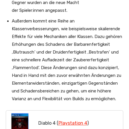
Gegner wurden an die neue Macht
der Spieler:innen angepasst.
Außerdem kommt eine Reihe an
Klassenverbesserungen, wie beispielsweise skalierende
Effekte für viele Mechaniken aller Klassen. Dazu gehören
Erhöhungen des Schadens der Barbarenfertigkeit
‚Blutrausch‘ und der Druidenfertigkeit ‚Bestrafen‘ und
eine schnellere Aufladezeit der Zaubererfertigkeit
‚Flammentod‘. Diese Änderungen sind dazu konzipiert,
Hand in Hand mit den zuvor erwähnten Änderungen zu
Elementarwiderständen, einzigartigen Gegenständen
und Schadensbereichen zu gehen, um eine höhere
Varianz an und Flexibilität von Builds zu ermöglichen.
Diablo 4 (
Playstation 4
)