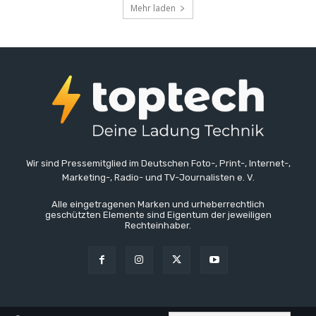
Mehr laden
Wir sind Pressemitglied im Deutschen Foto-, Print-, Internet-,
Marketing-, Radio- und TV-Journalisten e. V.
Alle eingetragenen Marken und urheberrechtlich
geschützten Elemente sind Eigentum der jeweiligen
Rechteinhaber.