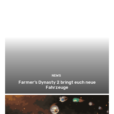
NEWS
Farmer’s Dynasty 2 bringt euch neue
Fahrzeuge