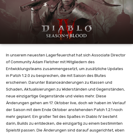
In unserem neuesten Lagerfeuerchat hat sich Associate Director
of Community Adam Fletcher mit Mitgliedern des
Entwicklungsteams zusammengesetzt, um zusätzliche Updates
in Patch 1.2.0 zu besprechen, die mit Saison des Blutes
erscheinen. Darunter Balanceänderungen zu Klassen und
Schaden, Aktualisierungen zu Widerständen und Gegenständen,
neue einzigartige Gegenstände und vieles mehr. Diese
Änderungen gehen am 17. Oktober live, doch wir haben im Verlauf
der Saison mit dem Ende Oktober anstehenden Patch 1.2.1 noch
mehr geplant. Ein großer Teil des Spaßes in Diablo IV besteht
darin, Builds zu entdecken, die einzigartig zu einem bestimmten
Spielstil passen. Die Änderungen sind darauf ausgerichtet, eben