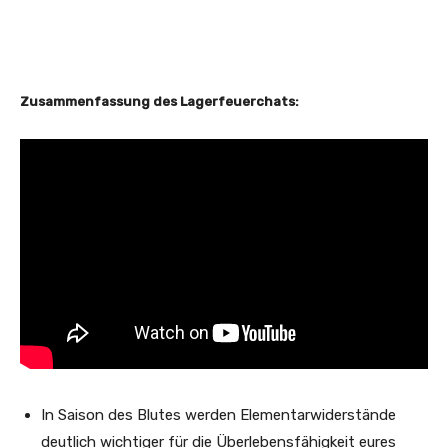
Zusammenfassung des Lagerfeuerchats
:
In Saison des Blutes werden Elementarwiderstände
deutlich wichtiger für die Überlebensfähigkeit eures