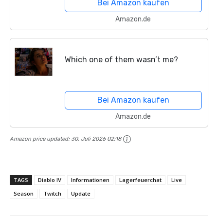
Bei Amazon kaufen
Amazon.de
Which one of them wasn’t me?
Bei Amazon kaufen
Amazon.de
Amazon price updated:
30. Juli 2026 02:18
TAGS
Diablo IV
Informationen
Lagerfeuerchat
Live
Season
Twitch
Update