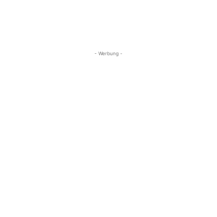
- Werbung -