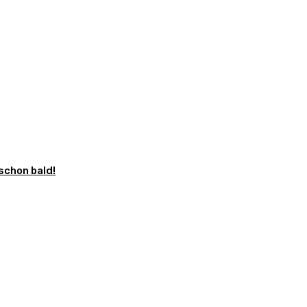
schon bald!