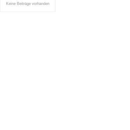
Keine Beiträge vorhanden