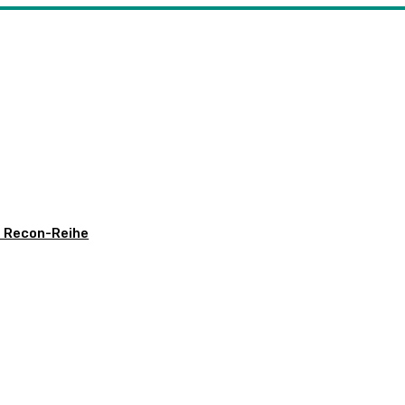
t Recon-Reihe