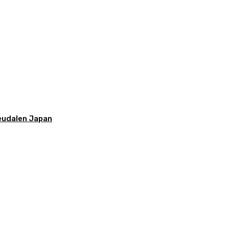
feudalen Japan