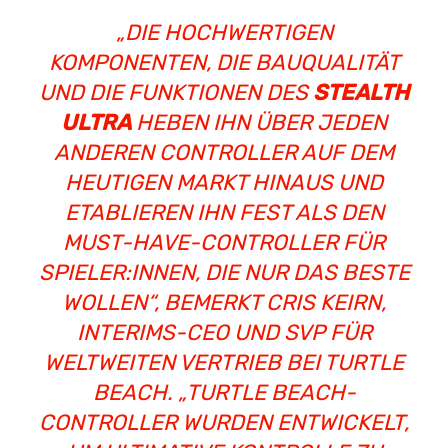
„DIE HOCHWERTIGEN
KOMPONENTEN, DIE BAUQUALITÄT
UND DIE FUNKTIONEN DES
STEALTH
ULTRA
HEBEN IHN ÜBER JEDEN
ANDEREN CONTROLLER AUF DEM
HEUTIGEN MARKT HINAUS UND
ETABLIEREN IHN FEST ALS DEN
MUST-HAVE-CONTROLLER FÜR
SPIELER:INNEN, DIE NUR DAS BESTE
WOLLEN“, BEMERKT CRIS KEIRN,
INTERIMS-CEO UND SVP FÜR
WELTWEITEN VERTRIEB BEI TURTLE
BEACH. „TURTLE BEACH-
CONTROLLER WURDEN ENTWICKELT,