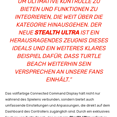
UM ULTIMATIVE KONTROLLE ZU
BIETEN UND FUNKTIONEN ZU
INTEGRIEREN, DIE WEIT ÜBER DIE
KATEGORIE HINAUSGEHEN. DER
NEUE
STEALTH ULTRA
IST EIN
HERAUSRAGENDES ZEUGNIS DIESES
IDEALS UND EIN WEITERES KLARES
BEISPIEL DAFÜR, DASS TURTLE
BEACH WEITERHIN SEIN
VERSPRECHEN AN UNSERE FANS
EINHÄLT.“
Das vollfarbige Connected Command Display hält nicht nur
während des Spielens verbunden, sondern bietet auch
umfassende Einstellungen und Anpassungen, die direkt auf dem
Dashboard des Controllers zugänglich sind. Durch ein exklusives