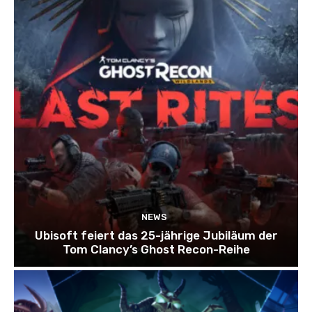
NEWS
Ubisoft feiert das 25-jährige Jubiläum der
Tom Clancy’s Ghost Recon-Reihe