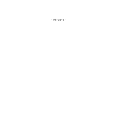
- Werbung -