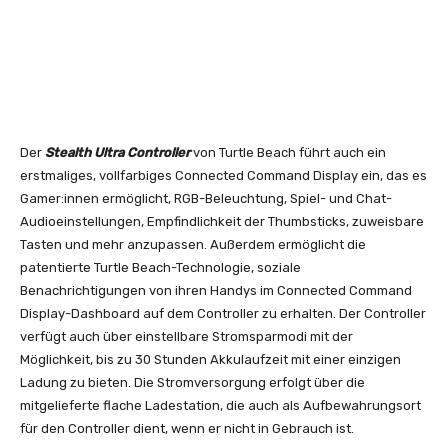
Der
Stealth Ultra Controller
von Turtle Beach führt auch ein
erstmaliges, vollfarbiges Connected Command Display ein, das es
Gamer:innen ermöglicht, RGB-Beleuchtung, Spiel- und Chat-
Audioeinstellungen, Empfindlichkeit der Thumbsticks, zuweisbare
Tasten und mehr anzupassen. Außerdem ermöglicht die
patentierte Turtle Beach-Technologie, soziale
Benachrichtigungen von ihren Handys im Connected Command
Display-Dashboard auf dem Controller zu erhalten. Der Controller
verfügt auch über einstellbare Stromsparmodi mit der
Möglichkeit, bis zu 30 Stunden Akkulaufzeit mit einer einzigen
Ladung zu bieten. Die Stromversorgung erfolgt über die
mitgelieferte flache Ladestation, die auch als Aufbewahrungsort
für den Controller dient, wenn er nicht in Gebrauch ist.