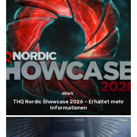
NEWS
THQ Nordic Showcase 2026 – Erhaltet mehr
Informationen