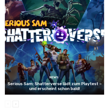
NEWS
Serious Sam: Shatterverse lädt zum Playtest –
und erscheint schon bald!