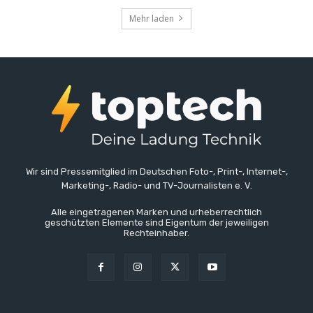
Mehr laden
Wir sind Pressemitglied im Deutschen Foto-, Print-, Internet-,
Marketing-, Radio- und TV-Journalisten e. V.
Alle eingetragenen Marken und urheberrechtlich
geschützten Elemente sind Eigentum der jeweiligen
Rechteinhaber.