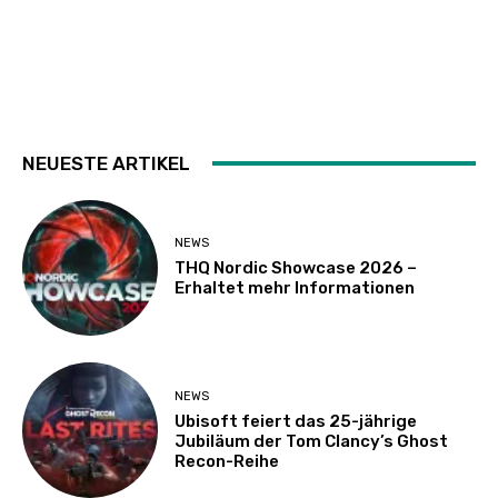
NEUESTE ARTIKEL
NEWS
THQ Nordic Showcase 2026 –
Erhaltet mehr Informationen
NEWS
Ubisoft feiert das 25-jährige
Jubiläum der Tom Clancy’s Ghost
Recon-Reihe