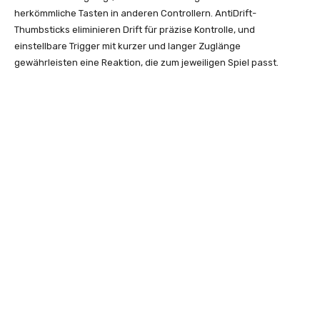
herkömmliche Tasten in anderen Controllern. AntiDrift-
Thumbsticks eliminieren Drift für präzise Kontrolle, und
einstellbare Trigger mit kurzer und langer Zuglänge
gewährleisten eine Reaktion, die zum jeweiligen Spiel passt.