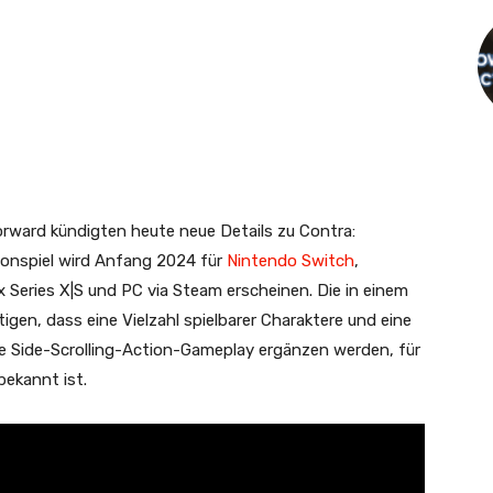
rward kündigten heute neue Details zu Contra:
ionspiel wird Anfang 2024 für
Nintendo Switch
,
x Series X|S und PC via Steam erscheinen. Die in einem
igen, dass eine Vielzahl spielbarer Charaktere und eine
 Side-Scrolling-Action-Gameplay ergänzen werden, für
bekannt ist.