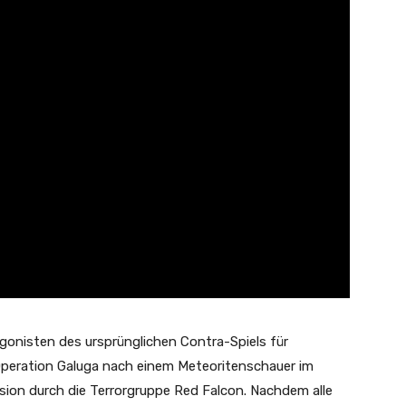
gonisten des ursprünglichen Contra-Spiels für
Operation Galuga nach einem Meteoritenschauer im
sion durch die Terrorgruppe Red Falcon. Nachdem alle