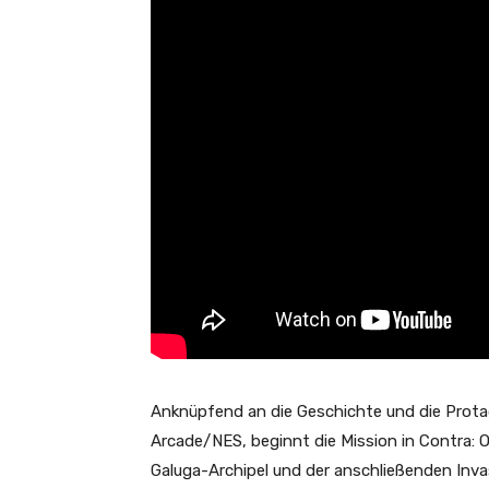
Anknüpfend an die Geschichte und die Prota
Arcade/NES, beginnt die Mission in Contra: 
Galuga-Archipel und der anschließenden Inva