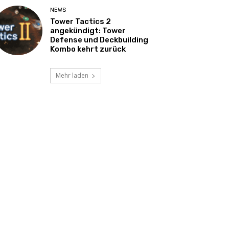
NEWS
Tower Tactics 2
angekündigt: Tower
Defense und Deckbuilding
Kombo kehrt zurück
Mehr laden