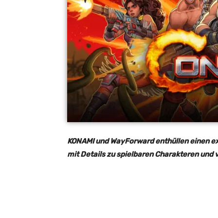
KONAMI und WayForward enthüllen einen exp
mit Details zu spielbaren Charakteren und 