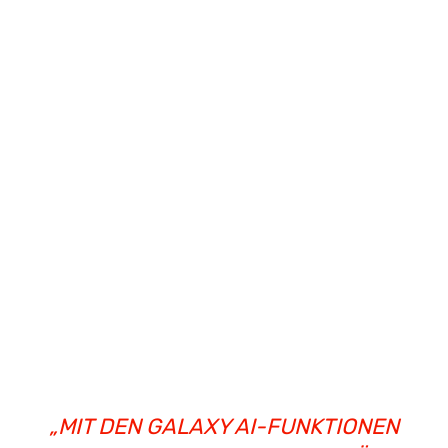
„MIT DEN GALAXY AI-FUNKTIONEN