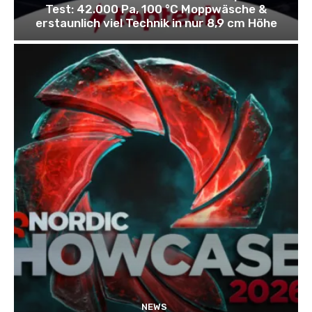
Test: 42.000 Pa, 100 °C Moppwäsche &
erstaunlich viel Technik in nur 8,9 cm Höhe
NEWS