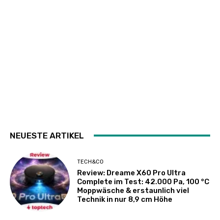
NEUESTE ARTIKEL
TECH&CO
Review: Dreame X60 Pro Ultra
Complete im Test: 42.000 Pa, 100 °C
Moppwäsche & erstaunlich viel
Technik in nur 8,9 cm Höhe