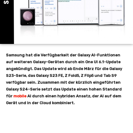
Samsung hat die Verfügbarkeit der Galaxy AI-Funktionen
auf weiteren Galaxy-Geräten durch ein One UI 6.1-Update
angekündigt. Das Update wird ab Ende März für die Galaxy
S23-Serie, das Galaxy S23 FE, Z Fold5, Z Flip5 und Tab S9
verfügbar sein. Zusammen mit der kürzlich eingeführten
Galaxy S24-Serie setzt das Update einen hohen Standard
für
mobile
AI durch einen hybriden Ansatz, der AI auf dem
Gerät und in der Cloud kombiniert.