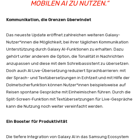
MOBILEN AI ZU NUTZEN.“
Kommunikation, die Grenzen überwindet
Das neueste Update eröffnet zahlreichen weiteren Galaxy-
Nutzer*innen die Möglichkeit, bei ihrer täglichen Kommunikation
Unterstützung durch Galaxy AI-Funktionen zu erhalten. Dazu
gehört unter anderem die Option, die Tonalität in Nachrichten
anzupassen und diese mit dem Schreibassistent zu übersetzen.
Doch auch AI Live-Übersetzung
reduziert Sprachbarrieren: mit
der Sprach- und Textübersetzungen in Echtzeit und mit Hilfe der
Dolmetscherfunktion können Nutzer*innen beispielsweise auf
Reisen spontane Gespräche mit Einheimischen führen. Durch die
Split-Screen-Funktion mit Textübersetzungen für Live-Gespräche
kann die Nutzung noch weiter vereinfacht werden.
Ein Booster für Produktivität
Die tiefere Integration von Galaxy AI in das Samsung Ecosystem