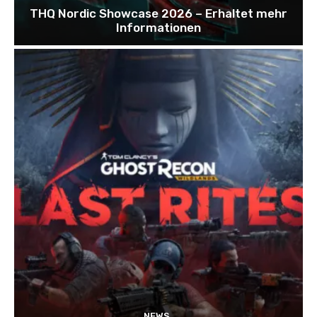
THQ Nordic Showcase 2026 – Erhaltet mehr
Informationen
NEWS