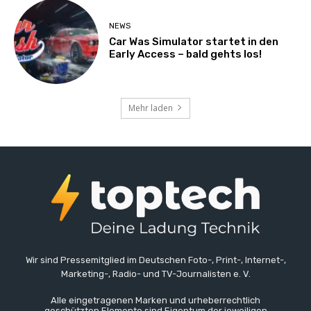
NEWS
Car Was Simulator startet in den
Early Access – bald gehts los!
Mehr laden
Wir sind Pressemitglied im Deutschen Foto-, Print-, Internet-,
Marketing-, Radio- und TV-Journalisten e. V.
Alle eingetragenen Marken und urheberrechtlich
geschützten Elemente sind Eigentum der jeweiligen