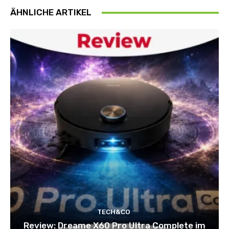
ÄHNLICHE ARTIKEL
TECH&CO
Review: Dreame X60 Pro Ultra Complete im