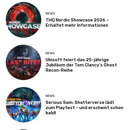
NEWS
THQ Nordic Showcase 2026 –
Erhaltet mehr Informationen
NEWS
Ubisoft feiert das 25-jährige
Jubiläum der Tom Clancy’s Ghost
Recon-Reihe
NEWS
Serious Sam: Shatterverse lädt
zum Playtest – und erscheint schon
bald!