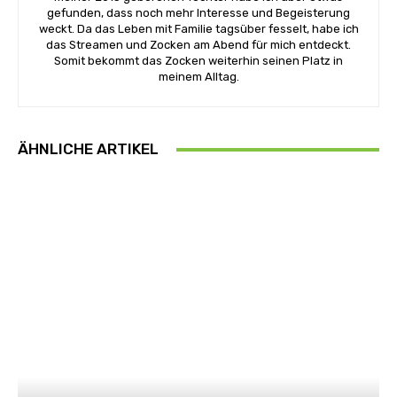
gefunden, dass noch mehr Interesse und Begeisterung
weckt. Da das Leben mit Familie tagsüber fesselt, habe ich
das Streamen und Zocken am Abend für mich entdeckt.
Somit bekommt das Zocken weiterhin seinen Platz in
meinem Alltag.
ÄHNLICHE ARTIKEL