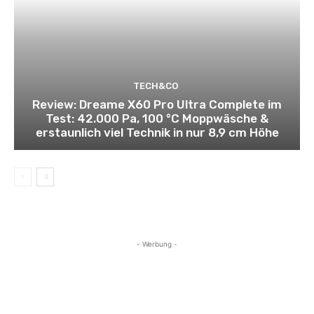
TECH&CO
Review: Dreame X60 Pro Ultra Complete im
Test: 42.000 Pa, 100 °C Moppwäsche &
erstaunlich viel Technik in nur 8,9 cm Höhe
- Werbung -