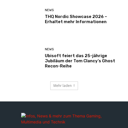
NEWS
THQ Nordic Showcase 2026 –
Erhaltet mehr Informationen
NEWS
Ubisoft feiert das 25-jährige
Jubiläum der Tom Clancy’s Ghost
Recon-Reihe
Mehr laden