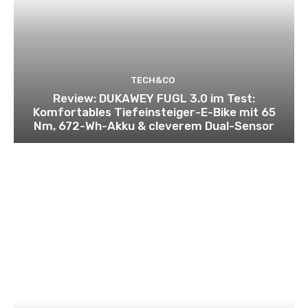
TECH&CO
Review: DUKAWEY FUGL 3.0 im Test:
Komfortables Tiefeinsteiger-E-Bike mit 65
Nm, 672-Wh-Akku & cleverem Dual-Sensor