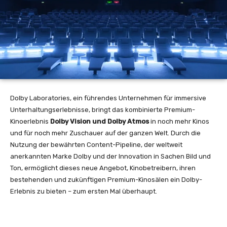
Dolby Laboratories, ein führendes Unternehmen für immersive
Unterhaltungserlebnisse, bringt das kombinierte Premium-
Kinoerlebnis
Dolby Vision und Dolby Atmos
in noch mehr Kinos
und für noch mehr Zuschauer auf der ganzen Welt. Durch die
Nutzung der bewährten Content-Pipeline, der weltweit
anerkannten Marke Dolby und der Innovation in Sachen Bild und
Ton, ermöglicht dieses neue Angebot, Kinobetreibern, ihren
bestehenden und zukünftigen Premium-Kinosälen ein Dolby-
Erlebnis zu bieten – zum ersten Mal überhaupt.