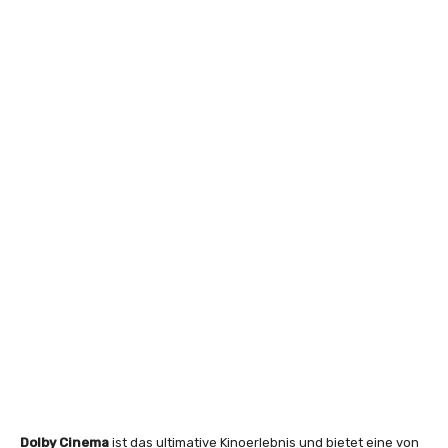
Dolby Cinema
ist das ultimative Kinoerlebnis und bietet eine von