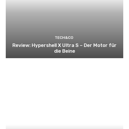
TECH&CO
Review: Hypershell X Ultra S – Der Motor für
die Beine