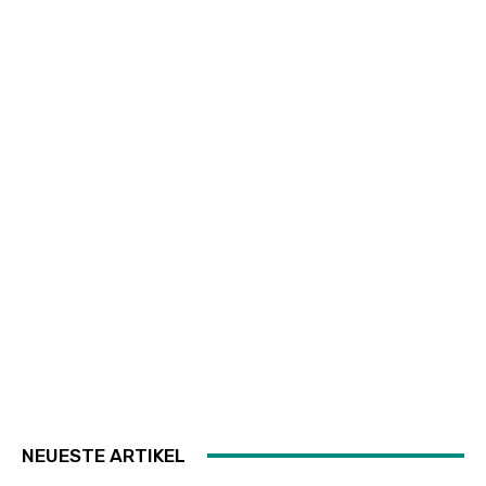
NEUESTE ARTIKEL