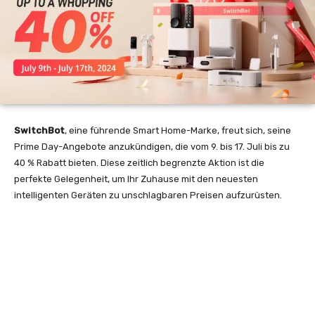
SwitchBot
, eine führende Smart Home-Marke, freut sich, seine
Prime Day-Angebote anzukündigen, die vom 9. bis 17. Juli bis zu
40 % Rabatt bieten. Diese zeitlich begrenzte Aktion ist die
perfekte Gelegenheit, um Ihr Zuhause mit den neuesten
intelligenten Geräten zu unschlagbaren Preisen aufzurüsten.