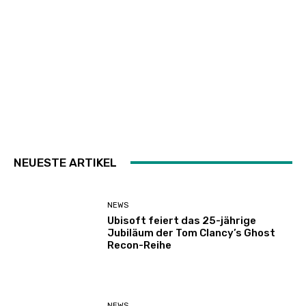
NEUESTE ARTIKEL
NEWS
Ubisoft feiert das 25-jährige
Jubiläum der Tom Clancy’s Ghost
Recon-Reihe
NEWS