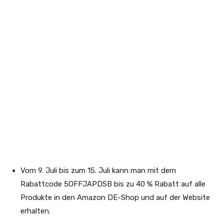
Vom 9. Juli bis zum 15. Juli kann man mit dem
Rabattcode 5OFFJAPDSB bis zu 40 % Rabatt auf alle
Produkte in den Amazon DE-Shop und auf der Website
erhalten.