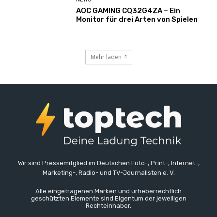
AOC GAMING CQ32G4ZA – Ein
Monitor für drei Arten von Spielen
Mehr laden
Wir sind Pressemitglied im Deutschen Foto-, Print-, Internet-,
Marketing-, Radio- und TV-Journalisten e. V.
Alle eingetragenen Marken und urheberrechtlich
geschützten Elemente sind Eigentum der jeweiligen
Rechteinhaber.