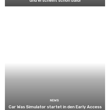
und erscheint schon bald!
NEWS
Car Was Simulator startet in den Early Access