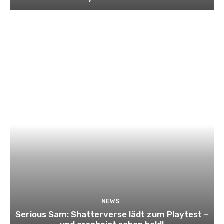
NEWS
Serious Sam: Shatterverse lädt zum Playtest –