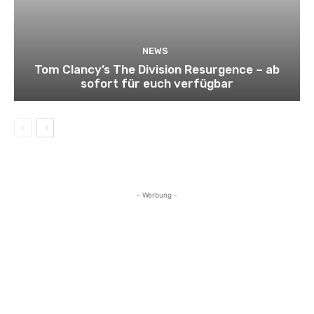
NEWS
Tom Clancy’s The Division Resurgence – ab
sofort für euch verfügbar
- Werbung -