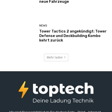
neue Fahrzeuge
NEWS
Tower Tactics 2 angekündigt: Tower
Defense und Deckbuilding Kombo
kehrt zurück
Mehr laden