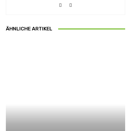
ÄHNLICHE ARTIKEL