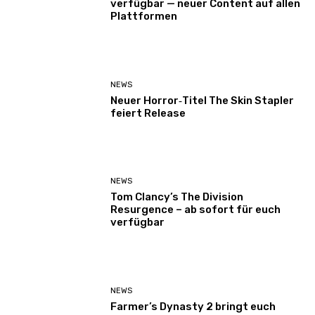
verfügbar — neuer Content auf allen
Plattformen
NEWS
Neuer Horror‑Titel The Skin Stapler
feiert Release
NEWS
Tom Clancy’s The Division
Resurgence – ab sofort für euch
verfügbar
NEWS
Farmer’s Dynasty 2 bringt euch