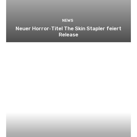
NEWS
Neuer Horror‑Titel The Skin Stapler feiert
Release