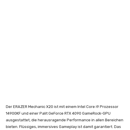
Der ERAZER Mechanic X20 ist mit einem Intel Core i9 Prozessor
14900KF und einer Palit GeForce RTX 4090 GameRock-GPU
ausgestattet, die herausragende Performance in allen Bereichen
bieten. Flüssiges, immersives Gameplay ist damit garantiert. Das