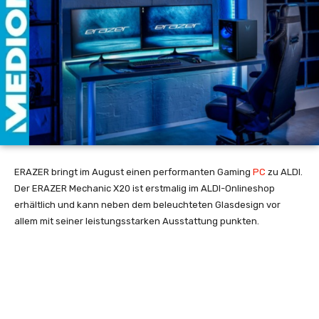
ERAZER bringt im August einen performanten Gaming
PC
zu ALDI.
Der ERAZER Mechanic X20 ist erstmalig im ALDI-Onlineshop
erhältlich und kann neben dem beleuchteten Glasdesign vor
allem mit seiner leistungsstarken Ausstattung punkten.