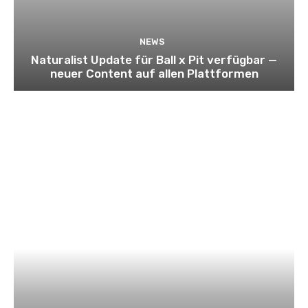
NEWS
Naturalist Update für Ball x Pit verfügbar —
neuer Content auf allen Plattformen