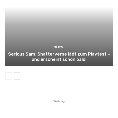
NEWS
Serious Sam: Shatterverse lädt zum Playtest –
und erscheint schon bald!
- Werbung -