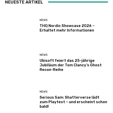
NEUESTE ARTIKEL
NEWS
THQ Nordic Showcase 2026 –
Erhaltet mehr Informationen
NEWS
Ubisoft feiert das 25-jährige
Jubiläum der Tom Clancy’s Ghost
Recon-Reihe
NEWS
Serious Sam: Shatterverse lädt
zum Playtest – und erscheint schon
bald!