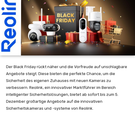
Der Black Friday rückt näher und die Vorfreude auf unschlagbare
Angebote steigt. Diese bieten die perfekte Chance, um die
Sicherheit des eigenen Zuhauses mit neuen Kameras zu
verbessern. Reolink, ein innovativer Marktführer im Bereich
intelligenter Sicherheitslösungen, bietet ab sofort bis zum 5.
Dezember großartige Angebote auf die innovativen
Sicherheitskameras und -systeme von Reolink.