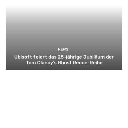
NEWS
Ubisoft feiert das 25-jährige Jubiläum der
Tom Clancy’s Ghost Recon-Reihe