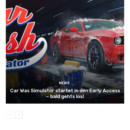
NEWS
Car Was Simulator startet in den Early Access
– bald gehts los!