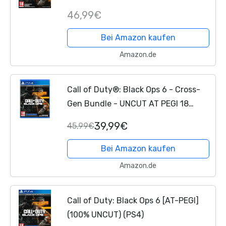
46,99€
Bei Amazon kaufen
Amazon.de
Call of Duty®: Black Ops 6 - Cross-
Gen Bundle - UNCUT AT PEGI 18
PlayStation 4
DEUTSCHE
39,99€
45,99€
VERPACKUNG
Bei Amazon kaufen
Amazon.de
Call of Duty: Black Ops 6 [AT-PEGI]
(100% UNCUT) (PS4)