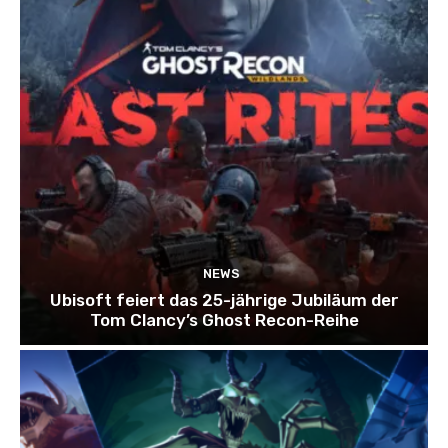
NEWS
Ubisoft feiert das 25-jährige Jubiläum der
Tom Clancy’s Ghost Recon-Reihe