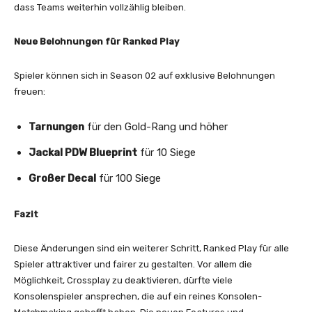
dass Teams weiterhin vollzählig bleiben.
Neue Belohnungen für Ranked Play
Spieler können sich in Season 02 auf exklusive Belohnungen
freuen:
Tarnungen
für den Gold-Rang und höher
Jackal PDW Blueprint
für 10 Siege
Großer Decal
für 100 Siege
Fazit
Diese Änderungen sind ein weiterer Schritt, Ranked Play für alle
Spieler attraktiver und fairer zu gestalten. Vor allem die
Möglichkeit, Crossplay zu deaktivieren, dürfte viele
Konsolenspieler ansprechen, die auf ein reines Konsolen-