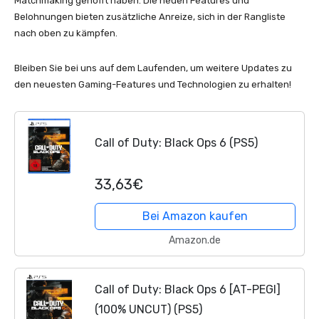
Matchmaking gehofft haben. Die neuen Features und
Belohnungen bieten zusätzliche Anreize, sich in der Rangliste
nach oben zu kämpfen.
Bleiben Sie bei uns auf dem Laufenden, um weitere Updates zu
den neuesten Gaming-Features und Technologien zu erhalten!
Call of Duty: Black Ops 6 (PS5)
33,63€
Bei Amazon kaufen
Amazon.de
Call of Duty: Black Ops 6 [AT-PEGI]
(100% UNCUT) (PS5)