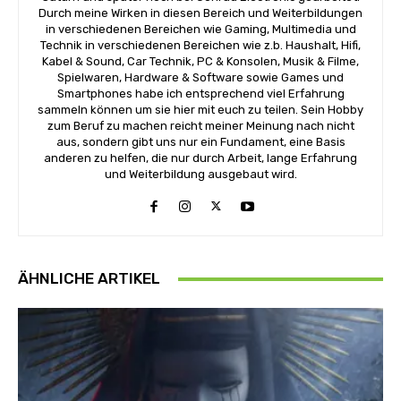
Durch meine Wirken in diesen Bereich und Weiterbildungen
in verschiedenen Bereichen wie Gaming, Multimedia und
Technik in verschiedenen Bereichen wie z.b. Haushalt, Hifi,
Kabel & Sound, Car Technik, PC & Konsolen, Musik & Filme,
Spielwaren, Hardware & Software sowie Games und
Smartphones habe ich entsprechend viel Erfahrung
sammeln können um sie hier mit euch zu teilen. Sein Hobby
zum Beruf zu machen reicht meiner Meinung nach nicht
aus, sondern gibt uns nur ein Fundament, eine Basis
anderen zu helfen, die nur durch Arbeit, lange Erfahrung
und Weiterbildung ausgebaut wird.
ÄHNLICHE ARTIKEL