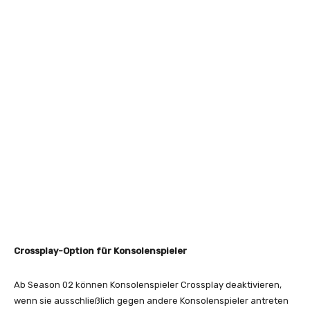
Crossplay-Option für Konsolenspieler
Ab Season 02 können Konsolenspieler Crossplay deaktivieren,
wenn sie ausschließlich gegen andere Konsolenspieler antreten