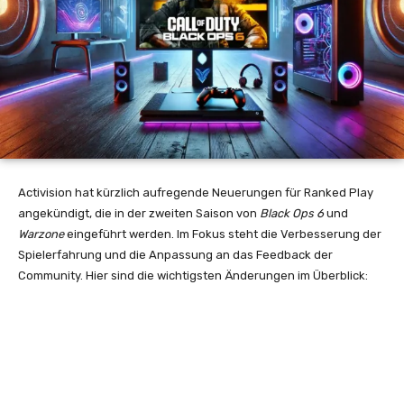
Activision hat kürzlich aufregende Neuerungen für Ranked Play
angekündigt, die in der zweiten Saison von
Black Ops 6
und
Warzone
eingeführt werden. Im Fokus steht die Verbesserung der
Spielerfahrung und die Anpassung an das Feedback der
Community. Hier sind die wichtigsten Änderungen im Überblick: