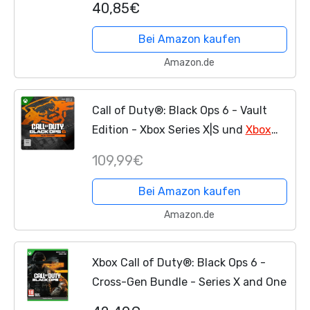
40,85€
Bei Amazon kaufen
Amazon.de
Call of Duty®: Black Ops 6 - Vault
Edition - Xbox Series X|S und
Xbox
One
Digitaler Code
109,99€
Bei Amazon kaufen
Amazon.de
Xbox Call of Duty®: Black Ops 6 -
Cross-Gen Bundle - Series X and One