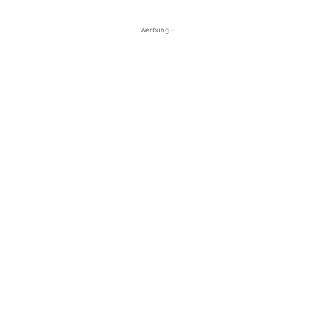
- Werbung -