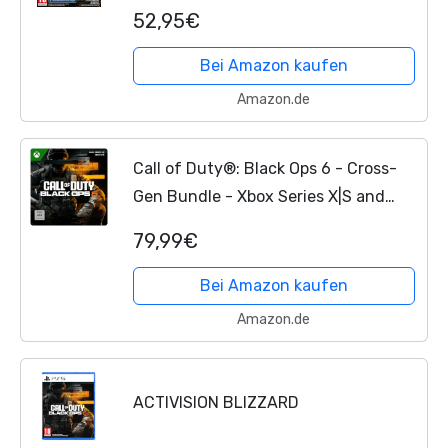
52,95€
Bei Amazon kaufen
Amazon.de
Call of Duty®: Black Ops 6 - Cross-
Gen Bundle - Xbox Series X|S and
Xbox One
Digital Code
79,99€
Bei Amazon kaufen
Amazon.de
ACTIVISION BLIZZARD