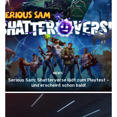
NEWS
Serious Sam: Shatterverse lädt zum Playtest –
und erscheint schon bald!