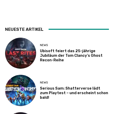
NEUESTE ARTIKEL
NEWS
Ubisoft feiert das 25-jährige
Jubiläum der Tom Clancy’s Ghost
Recon-Reihe
NEWS
Serious Sam: Shatterverse lädt
zum Playtest – und erscheint schon
bald!