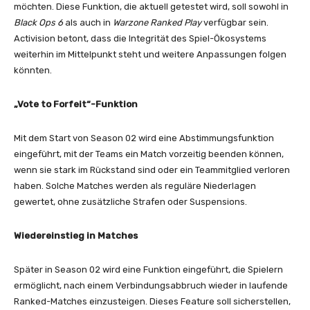
möchten. Diese Funktion, die aktuell getestet wird, soll sowohl in
Black Ops 6
als auch in
Warzone Ranked Play
verfügbar sein.
Activision betont, dass die Integrität des Spiel-Ökosystems
weiterhin im Mittelpunkt steht und weitere Anpassungen folgen
könnten.
„Vote to Forfeit“-Funktion
Mit dem Start von Season 02 wird eine Abstimmungsfunktion
eingeführt, mit der Teams ein Match vorzeitig beenden können,
wenn sie stark im Rückstand sind oder ein Teammitglied verloren
haben. Solche Matches werden als reguläre Niederlagen
gewertet, ohne zusätzliche Strafen oder Suspensions.
Wiedereinstieg in Matches
Später in Season 02 wird eine Funktion eingeführt, die Spielern
ermöglicht, nach einem Verbindungsabbruch wieder in laufende
Ranked-Matches einzusteigen. Dieses Feature soll sicherstellen,