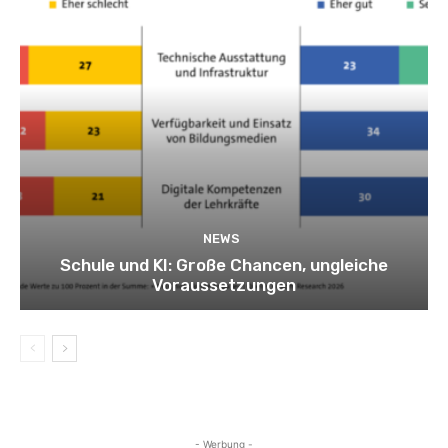
NEWS
Schule und KI: Große Chancen, ungleiche
Voraussetzungen
- Werbung -