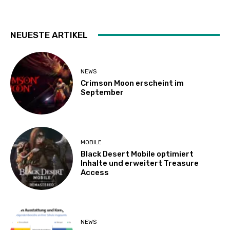
NEUESTE ARTIKEL
NEWS
Crimson Moon erscheint im
September
MOBILE
Black Desert Mobile optimiert
Inhalte und erweitert Treasure
Access
NEWS