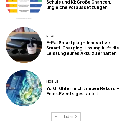
Schule und KI: Große Chancen,
ungleiche Voraussetzungen
NEWS
E-Pal Smartplug – Innovative
Smart-Charging-Lösung hilft die
Leistung eures Akku zu erhalten
MOBILE
Yu‑Gi‑Oh! erreicht neuen Rekord –
Feier‑Events gestartet
Mehr laden