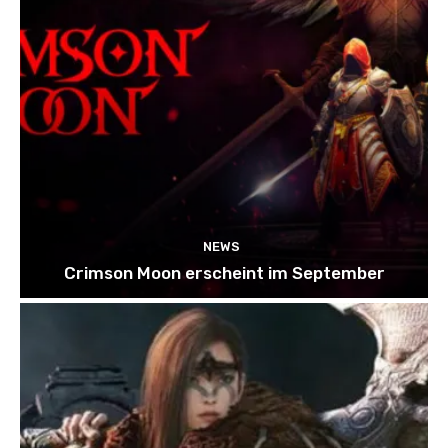
NEWS
Crimson Moon erscheint im September