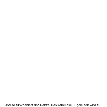
Und so funktioniert das Ganze: Das kabellose Bügeleisen wird zu