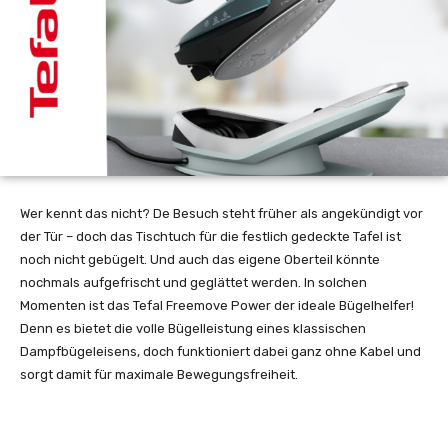
Wer kennt das nicht? De Besuch steht früher als angekündigt vor
der Tür – doch das Tischtuch für die festlich gedeckte Tafel ist
noch nicht gebügelt. Und auch das eigene Oberteil könnte
nochmals aufgefrischt und geglättet werden. In solchen
Momenten ist das Tefal Freemove Power der ideale Bügelhelfer!
Denn es bietet die volle Bügelleistung eines klassischen
Dampfbügeleisens, doch funktioniert dabei ganz ohne Kabel und
sorgt damit für maximale Bewegungsfreiheit.