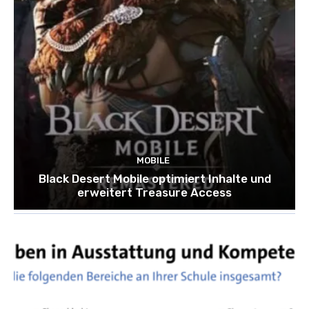
MOBILE
Black Desert Mobile optimiert Inhalte und
erweitert Treasure Access