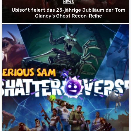
NEWS
Ubisoft feiert das 25-jährige Jubiläum der Tom
Clancy’s Ghost Recon-Reihe