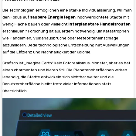
Die Technologien ermöglichen eine starke Individualisierung: Will man
den Fokus auf
saubere Energie legen
, hochverdichtete Städte mit
wenig Fläche bauen oder vielleicht
interplanetare Handelsrouten
erschließen? Forschung ist außerdem notwendig, um Katastrophen
wie Pandemien, Vulkanausbrüche oder Meteoriteneinschläge
abzumildern. Jede technologische Entscheidung hat Auswirkungen
auf die Effizienz und Nachhaltigkeit der Kolonie.
Grafisch ist „Imagine Earth“ kein Fotorealismus-Monster, aber es hat
einen charmanten und klaren Stil. Die Planetenoberflächen wirken
lebendig, die Städte entwickeln sich sichtbar weiter und die
Benutzeroberfläche bleibt trotz vieler Informationen stets
übersichtlich.