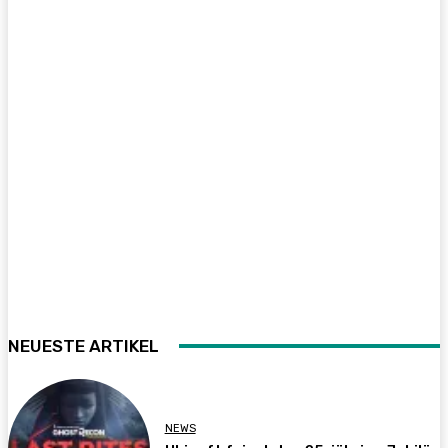
NEUESTE ARTIKEL
NEWS