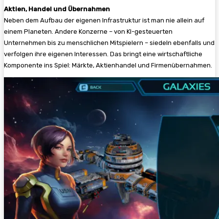
Aktien, Handel und Übernahmen
Neben dem Aufbau der eigenen Infrastruktur ist man nie allein auf
einem Planeten. Andere Konzerne – von KI-gesteuerten
Unternehmen bis zu menschlichen Mitspielern – siedeln ebenfalls und
verfolgen ihre eigenen Interessen. Das bringt eine wirtschaftliche
Komponente ins Spiel: Märkte, Aktienhandel und Firmenübernahmen.