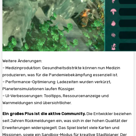
Weitere Änderungen:
– Medizinproduktion: Gesundheitsdistrikte können nun Medizin
produzieren, was für die Pandemiebekämpfung essenziell ist.
– Performance-Optimierung: Ladezeiten wurden verkürzt,
Planetensimulationen laufen flüssiger.
– UI-Verbesserungen: Tooltipps, Ressourcenanzeige und
Warnmeldungen sind übersichtlicher.
Ein großes Plus ist die aktive Community.
Die Entwickler beziehen
seit Jahren Rückmeldungen ein, was sich in der hohen Qualität der
Erweiterungen widerspiegelt. Das Spiel bietet viele Karten und
Missionen, sowie ein Sandbox-Modus für kreative Stadtplaner. Der