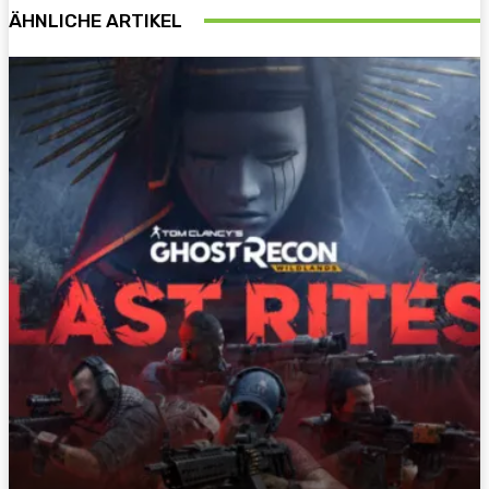
ÄHNLICHE ARTIKEL