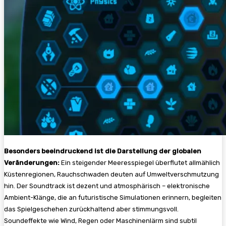
Besonders beeindruckend ist die Darstellung der globalen
Veränderungen:
Ein steigender Meeresspiegel überflutet allmählich
Küstenregionen, Rauchschwaden deuten auf Umweltverschmutzung
hin. Der Soundtrack ist dezent und atmosphärisch – elektronische
Ambient-Klänge, die an futuristische Simulationen erinnern, begleiten
das Spielgeschehen zurückhaltend aber stimmungsvoll.
Soundeffekte wie Wind, Regen oder Maschinenlärm sind subtil