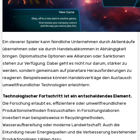
Ein cleverer Spieler kann feindliche Unternehmen durch Aktienkäufe
übernehmen oder sie durch Handelsabkommen in Abhängigkeit
bringen. Diplomatische Optionen wie Allianzen oder Sanktionen
stehen zur Verfügung. Dabei geht es nicht nur darum, stärker zu
werden, sondern gemeinsam auf planetare Herausforderungen zu
reagieren. Beispielsweise können Handelsverträge den Austausch
umweltfreundlicher Technologien erleichtern.
Technologischer Fortschritt ist ein entscheidendes Element.
Die Forschung erlaubt es, effizientere oder umweltfreundlichere
Produktionsmethoden freizuschalten. In Forschungslaboren
investiert man beispielsweise in Recyclingmethoden,
Wasseraufbereitung oder moderne Landwirtschaft. Auch die
Erkundung neuer Energiequellen und die Verbesserung bestehender
Produktionslinien zählen dazu.