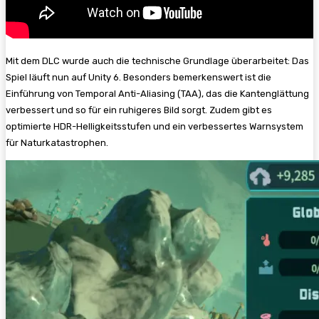
Mit dem DLC wurde auch die technische Grundlage überarbeitet: Das
Spiel läuft nun auf Unity 6. Besonders bemerkenswert ist die
Einführung von Temporal Anti-Aliasing (TAA), das die Kantenglättung
verbessert und so für ein ruhigeres Bild sorgt. Zudem gibt es
optimierte HDR-Helligkeitsstufen und ein verbessertes Warnsystem
für Naturkatastrophen.