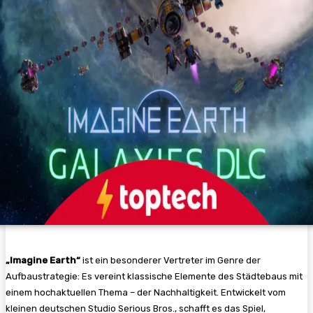
„Imagine Earth“
ist ein besonderer Vertreter im Genre der
Aufbaustrategie: Es vereint klassische Elemente des Städtebaus mit
einem hochaktuellen Thema – der Nachhaltigkeit. Entwickelt vom
kleinen deutschen Studio Serious Bros., schafft es das Spiel,