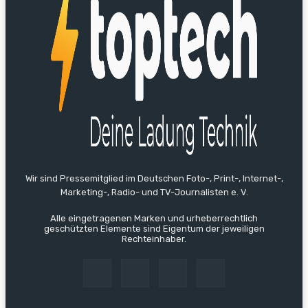
Wir sind Pressemitglied im Deutschen Foto-, Print-, Internet-,
Marketing-, Radio- und TV-Journalisten e. V.
Alle eingetragenen Marken und urheberrechtlich
geschützten Elemente sind Eigentum der jeweiligen
Rechteinhaber.