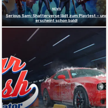
NEWS
Serious Sam: Shatterverse lädt zum Playtest – und
erscheint schon bald!