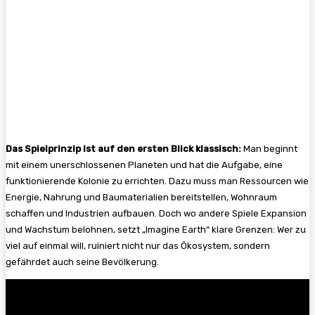
Das Spielprinzip ist auf den ersten Blick klassisch:
Man beginnt
mit einem unerschlossenen Planeten und hat die Aufgabe, eine
funktionierende Kolonie zu errichten. Dazu muss man Ressourcen wie
Energie, Nahrung und Baumaterialien bereitstellen, Wohnraum
schaffen und Industrien aufbauen. Doch wo andere Spiele Expansion
und Wachstum belohnen, setzt „Imagine Earth“ klare Grenzen: Wer zu
viel auf einmal will, ruiniert nicht nur das Ökosystem, sondern
gefährdet auch seine Bevölkerung.