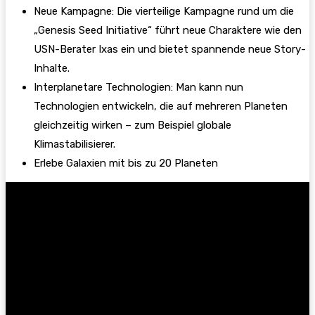
Neue Kampagne: Die vierteilige Kampagne rund um die
„Genesis Seed Initiative“ führt neue Charaktere wie den
USN-Berater Ixas ein und bietet spannende neue Story-
Inhalte.
Interplanetare Technologien: Man kann nun
Technologien entwickeln, die auf mehreren Planeten
gleichzeitig wirken – zum Beispiel globale
Klimastabilisierer.
Erlebe Galaxien mit bis zu 20 Planeten