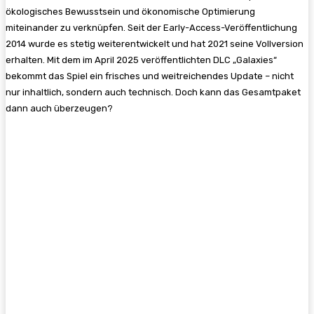
ökologisches Bewusstsein und ökonomische Optimierung
miteinander zu verknüpfen. Seit der Early-Access-Veröffentlichung
2014 wurde es stetig weiterentwickelt und hat 2021 seine Vollversion
erhalten. Mit dem im April 2025 veröffentlichten DLC „Galaxies“
bekommt das Spiel ein frisches und weitreichendes Update – nicht
nur inhaltlich, sondern auch technisch. Doch kann das Gesamtpaket
dann auch überzeugen?