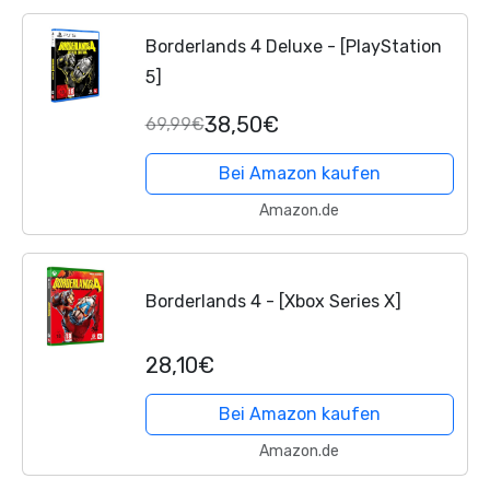
Borderlands 4 Deluxe - [PlayStation
5]
38,50€
69,99€
Bei Amazon kaufen
Amazon.de
Borderlands 4 - [Xbox Series X]
28,10€
Bei Amazon kaufen
Amazon.de