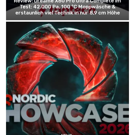
Review: Dreame X60 Pro Ultra Complete im
Test: 42.000 Pa, 100 °C Moppwäsche &
erstaunlich viel Technik in nur 8,9 cm Höhe