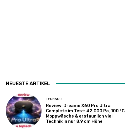
NEUESTE ARTIKEL
TECH&CO
Review: Dreame X60 Pro Ultra
Complete im Test: 42.000 Pa, 100 °C
Moppwäsche & erstaunlich viel
Technik in nur 8,9 cm Höhe