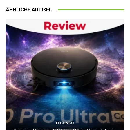
ÄHNLICHE ARTIKEL
TECH&CO