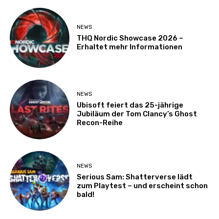
NEWS
THQ Nordic Showcase 2026 –
Erhaltet mehr Informationen
NEWS
Ubisoft feiert das 25-jährige
Jubiläum der Tom Clancy’s Ghost
Recon-Reihe
NEWS
Serious Sam: Shatterverse lädt
zum Playtest – und erscheint schon
bald!