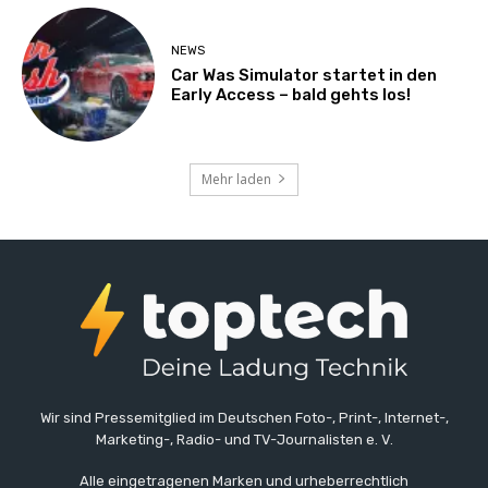
NEWS
Car Was Simulator startet in den
Early Access – bald gehts los!
Mehr laden
Wir sind Pressemitglied im Deutschen Foto-, Print-, Internet-,
Marketing-, Radio- und TV-Journalisten e. V.
Alle eingetragenen Marken und urheberrechtlich