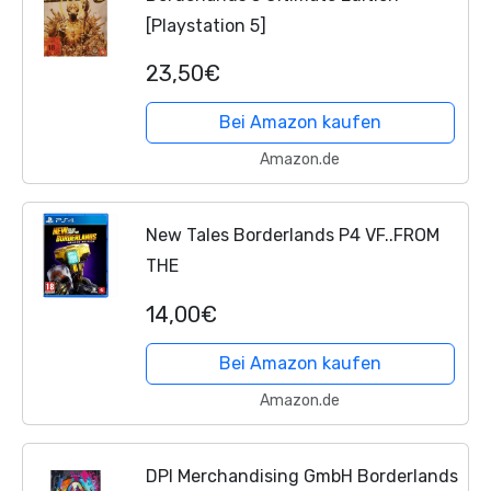
[Playstation 5]
23,50€
Bei Amazon kaufen
Amazon.de
New Tales Borderlands P4 VF..FROM
THE
14,00€
Bei Amazon kaufen
Amazon.de
DPI Merchandising GmbH Borderlands