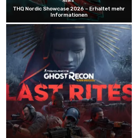
NEWS
THQ Nordic Showcase 2026 – Erhaltet mehr
Informationen