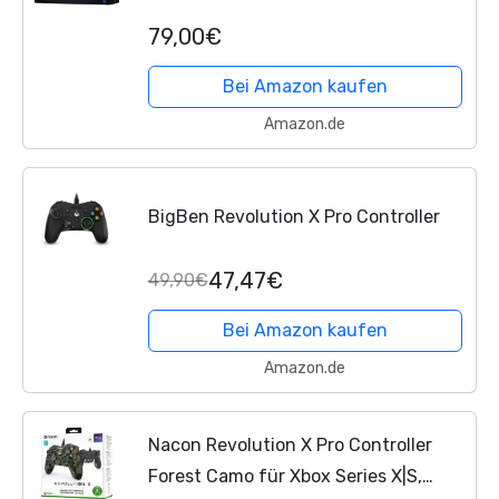
Offiziell PS4
79,00€
Bei Amazon kaufen
Amazon.de
BigBen Revolution X Pro Controller
47,47€
49,90€
Bei Amazon kaufen
Amazon.de
Nacon Revolution X Pro Controller
Forest Camo für Xbox Series X|S,