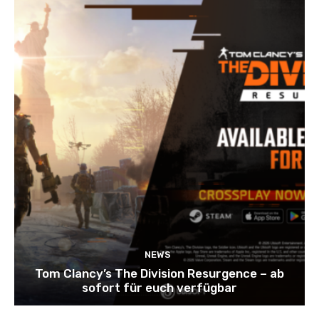
NEWS
Tom Clancy’s The Division Resurgence – ab
sofort für euch verfügbar