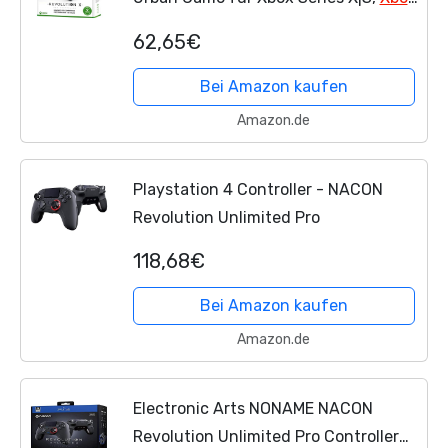
One
& PC
62,65€
Bei Amazon kaufen
Amazon.de
Playstation 4 Controller - NACON
Revolution Unlimited Pro
118,68€
Bei Amazon kaufen
Amazon.de
Electronic Arts NONAME NACON
Revolution Unlimited Pro Controller