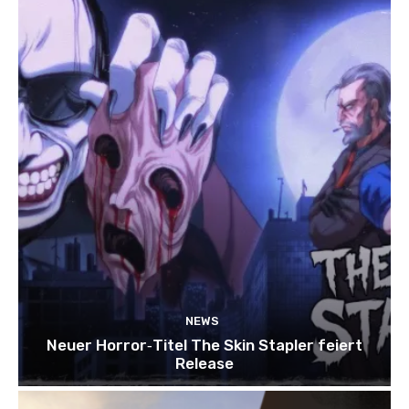
NEWS
Neuer Horror‑Titel The Skin Stapler feiert
Release