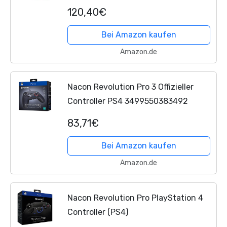
Xbox One & PC
120,40€
Bei Amazon kaufen
Amazon.de
Nacon Revolution Pro 3 Offizieller
Controller PS4 3499550383492
83,71€
Bei Amazon kaufen
Amazon.de
Nacon Revolution Pro PlayStation 4
Controller (PS4)