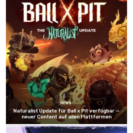
NEWS
Naturalist Update für Ball x Pit verfügbar —
neuer Content auf allen Plattformen