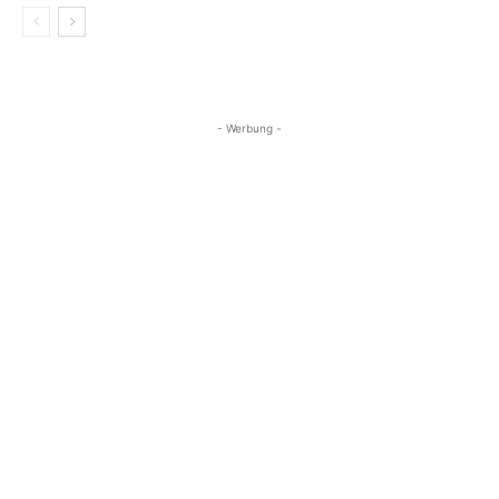
- Werbung -