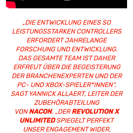
„DIE ENTWICKLUNG EINES SO
LEISTUNGSSTARKEN CONTROLLERS
ERFORDERT JAHRELANGE
FORSCHUNG UND ENTWICKLUNG.
DAS GESAMTE TEAM IST DAHER
ERFREUT ÜBER DIE BEGEISTERUNG
DER BRANCHENEXPERTEN UND DER
PC- UND XBOX-SPIELER*INNEN“
,
SAGT YANNICK ALLAERT, LEITER DER
ZUBEHÖRABTEILUNG
VON
NACON
.
„DER
REVOLUTION X
UNLIMITED
SPIEGELT PERFEKT
UNSER ENGAGEMENT WIDER,