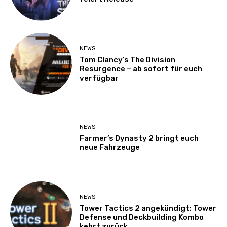
NEWS
Tom Clancy’s The Division
Resurgence – ab sofort für euch
verfügbar
NEWS
Farmer’s Dynasty 2 bringt euch
neue Fahrzeuge
NEWS
Tower Tactics 2 angekündigt: Tower
Defense und Deckbuilding Kombo
kehrt zurück