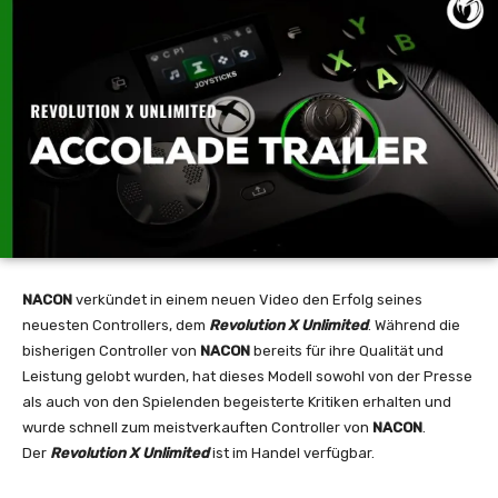
NACON
verkündet in einem neuen Video den Erfolg seines
neuesten Controllers, dem
Revolution X Unlimited
. Während die
bisherigen Controller von
NACON
bereits für ihre Qualität und
Leistung gelobt wurden, hat dieses Modell sowohl von der Presse
als auch von den Spielenden begeisterte Kritiken erhalten und
wurde schnell zum meistverkauften Controller von
NACON
.
Der
Revolution X Unlimited
ist im Handel verfügbar.