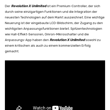
Der
Revolution X Unlimited
ist ein Premium-Controller, der sich
durch seine einzigartigen Funktionen und die Integration der
neuesten Technologien auf dem Markt auszeichnet. Eine wichtige
Neuerung ist der eingebaute LCD-Bildschirm, der Zugang zu den
wichtigsten Anpassungsfunktionen bietet. Spitzentechnologien
wie Hall-Effekt-Sensoren, Omron-Mikroschalter und die
Anpassungs-App haben den
Revolution X Unlimited
sowohl zu
einem kritischen als auch zu einem kommerziellen Erfolg
gemacht.