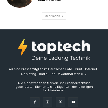
Mehr laden
Wir sind Pressemitglied im Deutschen Foto-, Print-, Internet-,
Marketing-, Radio- und TV-Journalisten e. V.
Alle eingetragenen Marken und urheberrechtlich
geschützten Elemente sind Eigentum der jeweiligen
Rechteinhaber.