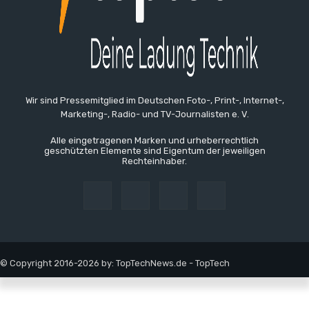
Wir sind Pressemitglied im Deutschen Foto-, Print-, Internet-,
Marketing-, Radio- und TV-Journalisten e. V.
Alle eingetragenen Marken und urheberrechtlich
geschützten Elemente sind Eigentum der jeweiligen
Rechteinhaber.
© Copyright 2016-2026 by: TopTechNews.de - TopTech