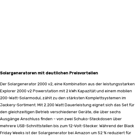
Solargeneratoren mit deutlichen Preisvorteilen
Der Solargenerator 2000 v2, eine Kombination aus der leistungsstarken
Explorer 2000 v2 Powerstation mit 2 kWh Kapazität und einem mobilen
200-Watt-Solarmodul, zählt zu den stärksten Komplettsystemen im
Jackery-Sortiment. Mit 2.200 Watt Dauerleistung eignet sich das Set für
den gleichzeitigen Betrieb verschiedener Geräte, die über sechs
Ausgänge Anschluss finden – von zwei Schuko-Steckdosen über
mehrere USB-Schnittstellen bis zum 12-Volt-Stecker. Während der Black
Friday Weeks ist der Solargenerator bei Amazon um 52 % reduziert für