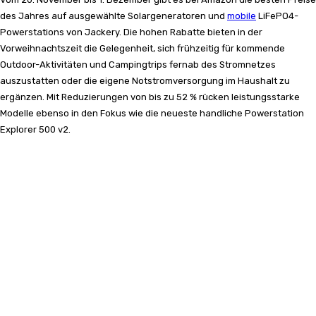
des Jahres auf ausgewählte Solargeneratoren und
mobile
LiFePO4-
Powerstations von Jackery. Die hohen Rabatte bieten in der
Vorweihnachtszeit die Gelegenheit, sich frühzeitig für kommende
Outdoor-Aktivitäten und Campingtrips fernab des Stromnetzes
auszustatten oder die eigene Notstromversorgung im Haushalt zu
ergänzen. Mit Reduzierungen von bis zu 52 % rücken leistungsstarke
Modelle ebenso in den Fokus wie die neueste handliche Powerstation
Explorer 500 v2.