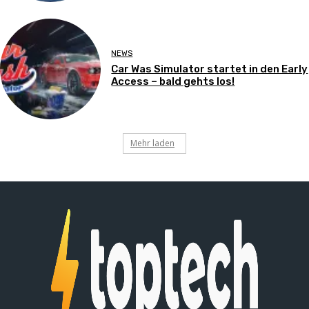
NEWS
Car Was Simulator startet in den Early
Access – bald gehts los!
Mehr laden