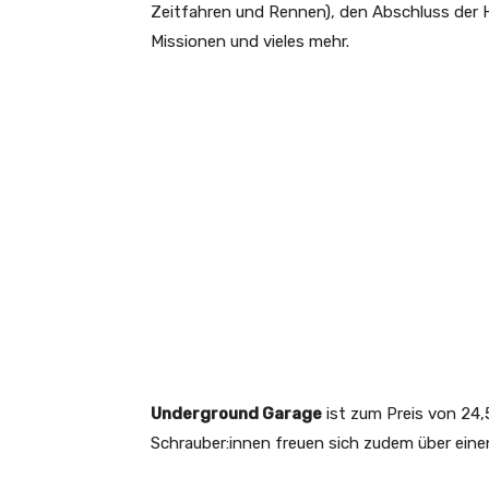
Zeitfahren und Rennen), den Abschluss der 
Missionen und vieles mehr.
Underground Garage
ist zum Preis von 24,
Schrauber:innen freuen sich zudem über ein