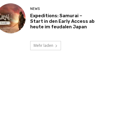
NEWS
Expeditions: Samurai –
Start in den Early Access ab
heute im feudalen Japan
Mehr laden