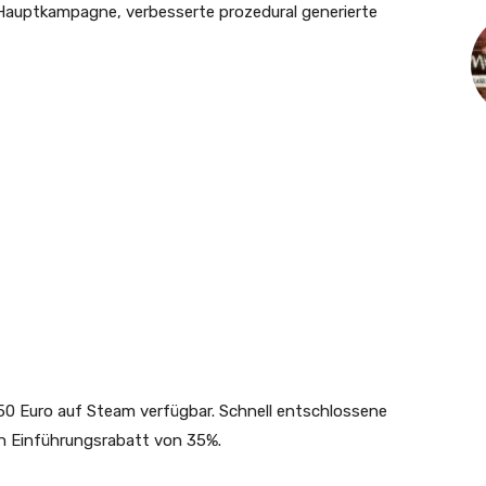
Hauptkampagne, verbesserte prozedural generierte
50 Euro auf Steam verfügbar. Schnell entschlossene
en Einführungsrabatt von 35%.