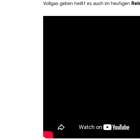
Vollgas geben heißt es auch im heutigen
Rel