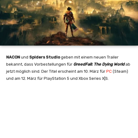
NACON
und
Spiders Studio
geben mit einem neuen Trailer
bekannt, dass Vorbestellungen für
GreedFall: The Dying World
ab
jetzt möglich sind. Der Titel erscheint am 10. März für
PC
(Steam)
und am 12. März für PlayStation 5 und Xbox Series X|S.