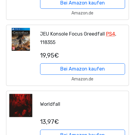
Bei Amazon kaufen
Amazon.de
JEU Konsole Focus Greedfall
PS4
,
118355
19,95€
Bei Amazon kaufen
Amazon.de
Worldfall
13,97€