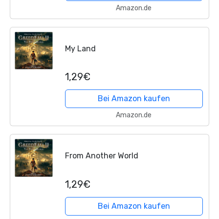
Amazon.de
My Land
1,29€
Bei Amazon kaufen
Amazon.de
From Another World
1,29€
Bei Amazon kaufen