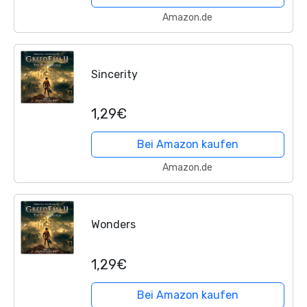
Amazon.de
Sincerity
1,29€
Bei Amazon kaufen
Amazon.de
Wonders
1,29€
Bei Amazon kaufen