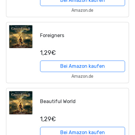
Bei Amazon kaufen
Amazon.de
Foreigners
1,29€
Bei Amazon kaufen
Amazon.de
Beautiful World
1,29€
Bei Amazon kaufen