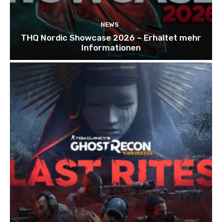
NEWS
THQ Nordic Showcase 2026 – Erhaltet mehr
Informationen