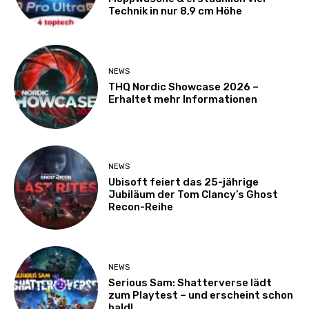
Technik in nur 8,9 cm Höhe
NEWS
THQ Nordic Showcase 2026 –
Erhaltet mehr Informationen
NEWS
Ubisoft feiert das 25-jährige
Jubiläum der Tom Clancy’s Ghost
Recon-Reihe
NEWS
Serious Sam: Shatterverse lädt
zum Playtest – und erscheint schon
bald!