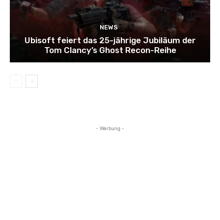
NEWS
Ubisoft feiert das 25-jährige Jubiläum der
Tom Clancy’s Ghost Recon-Reihe
- Werbung -