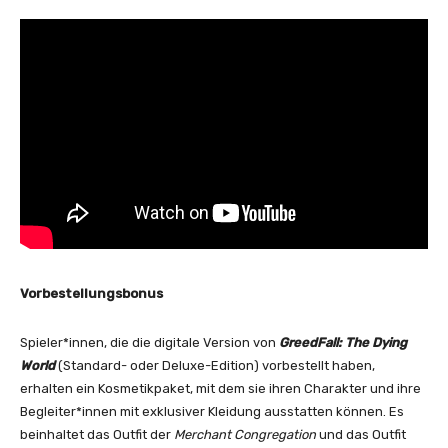
Vorbestellungsbonus
Spieler*innen, die die digitale Version von
GreedFall: The Dying
World
(Standard- oder Deluxe-Edition) vorbestellt haben,
erhalten ein Kosmetikpaket, mit dem sie ihren Charakter und ihre
Begleiter*innen mit exklusiver Kleidung ausstatten können. Es
beinhaltet das Outfit der
Merchant Congregation
und das Outfit