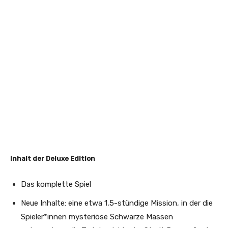
Inhalt der Deluxe Edition
Das komplette Spiel
Neue Inhalte: eine etwa 1,5-stündige Mission, in der die
Spieler*innen mysteriöse Schwarze Massen