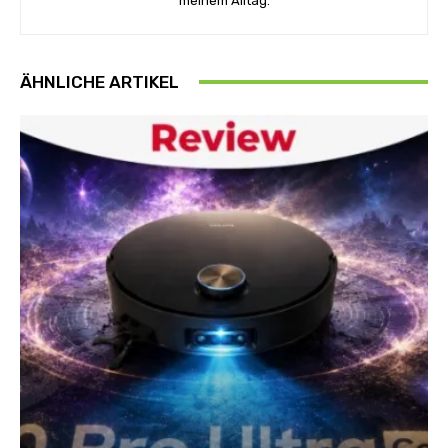
meinem Alltag.
ÄHNLICHE ARTIKEL