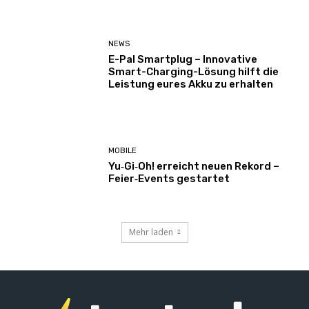
NEWS
E-Pal Smartplug – Innovative
Smart-Charging-Lösung hilft die
Leistung eures Akku zu erhalten
MOBILE
Yu‑Gi‑Oh! erreicht neuen Rekord –
Feier‑Events gestartet
Mehr laden