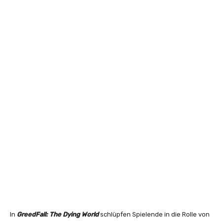
In
GreedFall: The Dying World
schlüpfen Spielende in die Rolle von