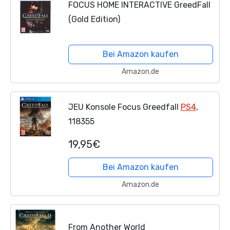
FOCUS HOME INTERACTIVE GreedFall
(Gold Edition)
Bei Amazon kaufen
Amazon.de
JEU Konsole Focus Greedfall
PS4
,
118355
19,95€
Bei Amazon kaufen
Amazon.de
From Another World