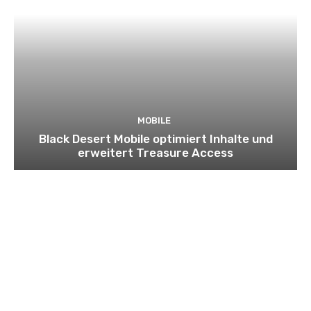
MOBILE
Black Desert Mobile optimiert Inhalte und
erweitert Treasure Access