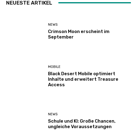
NEUESTE ARTIKEL
NEWS
Crimson Moon erscheint im
September
MOBILE
Black Desert Mobile optimiert
Inhalte und erweitert Treasure
Access
NEWS
Schule und KI: Große Chancen,
ungleiche Voraussetzungen