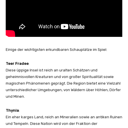
Einige der wichtigsten erkundbaren Schauplätze im Spiel:
Teer Fradee
:
Diese üppige Insel ist reich an uralten Schätzen und
geheimnisvollen Kreaturen und von großer Spiritualität sowie
magischen Phänomenen geprägt. Die Region bietet eine Vielzahl
unterschiedlicher Umgebungen, von Wäldern über Höhlen, Dörfer
und Minen.
Thynia
:
Ein eher karges Land, reich an Mineralien sowie an antiken Ruinen
und Tempeln. Diese Nation wird von der Fraktion der