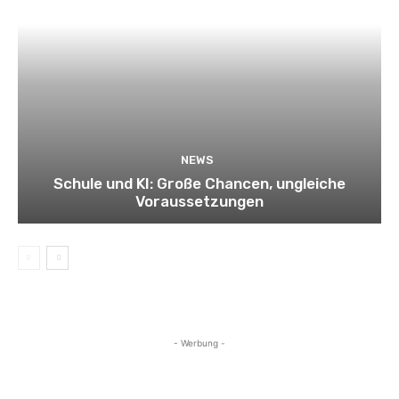
NEWS
Schule und KI: Große Chancen, ungleiche
Voraussetzungen
- Werbung -