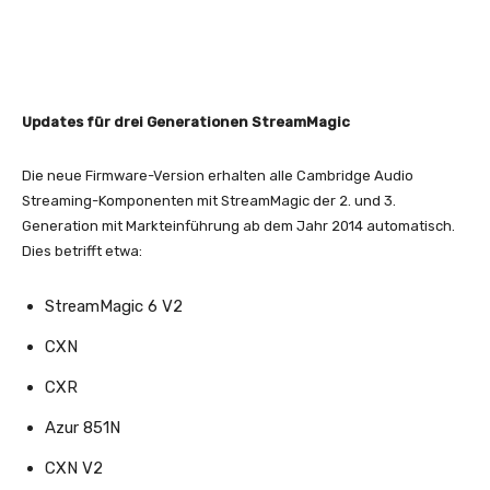
Updates für drei Generationen StreamMagic
Die neue Firmware-Version erhalten alle Cambridge Audio
Streaming-Komponenten mit StreamMagic der 2. und 3.
Generation mit Markteinführung ab dem Jahr 2014 automatisch.
Dies betrifft etwa:
StreamMagic 6 V2
CXN
CXR
Azur 851N
CXN V2