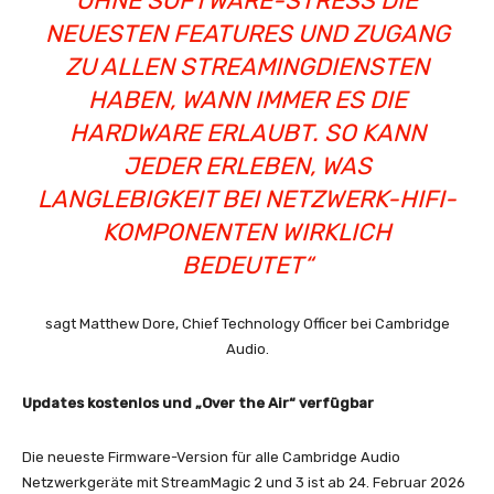
OHNE SOFTWARE-STRESS DIE
NEUESTEN FEATURES UND ZUGANG
ZU ALLEN STREAMINGDIENSTEN
HABEN, WANN IMMER ES DIE
HARDWARE ERLAUBT. SO KANN
JEDER ERLEBEN, WAS
LANGLEBIGKEIT BEI NETZWERK-HIFI-
KOMPONENTEN WIRKLICH
BEDEUTET“
sagt Matthew Dore, Chief Technology Officer bei Cambridge
Audio.
Updates kostenlos und „Over the Air“ verfügbar
Die neueste Firmware-Version für alle Cambridge Audio
Netzwerkgeräte mit StreamMagic 2 und 3 ist ab 24. Februar 2026