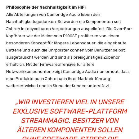
Philosophie der Nachhaltigkeit im HiFi
Alle Abteilungen von Cambridge Audio leben den
Nachhaltigkeitsgedanken. So werden die Komponenten seit
Jahren in recycelbaren Verpackungen ausgeliefert. Die Over-Ear-
Kopfhörer wie der Melomania P100SE profitieren von einem
besonderen Konzept für längere Lebensdauer: die eingebaute
Batterie und auch die Ohrpolster können vom Benutzer selbst
ausgetauscht werden und sind als preisgünstiges Zubehör
erhältlich. Mit der Firmwareoffensive für ältere
Netzwerkkomponenten zeigt Cambridge Audio nun erneut, dass
man Produkte auch Jahre nach ihrer Markteinführung
weiterentwickelt und im Sinne der Kunden unterstützt.
„WIR INVESTIEREN VIEL IN UNSERE
EXKLUSIVE SOFTWARE-PLATTFORM
STREAMMAGIC. BESITZER VON
ÄLTEREN KOMPONENTEN SOLLEN