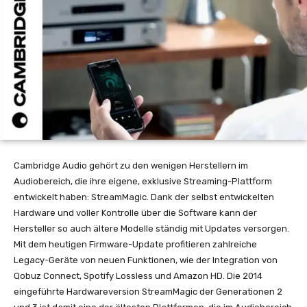
Cambridge Audio gehört zu den wenigen Herstellern im
Audiobereich, die ihre eigene, exklusive Streaming-Plattform
entwickelt haben: StreamMagic. Dank der selbst entwickelten
Hardware und voller Kontrolle über die Software kann der
Hersteller so auch ältere Modelle ständig mit Updates versorgen.
Mit dem heutigen Firmware-Update profitieren zahlreiche
Legacy-Geräte von neuen Funktionen, wie der Integration von
Qobuz Connect, Spotify Lossless und Amazon HD. Die 2014
eingeführte Hardwareversion StreamMagic der Generationen 2