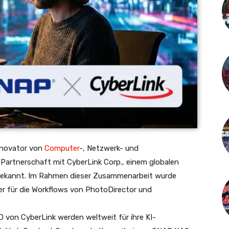
nnovator von
Computer
-, Netzwerk- und
 Partnerschaft mit CyberLink Corp., einem globalen
 bekannt. Im Rahmen dieser Zusammenarbeit wurde
ner für die Workflows von PhotoDirector und
von CyberLink werden weltweit für ihre KI-