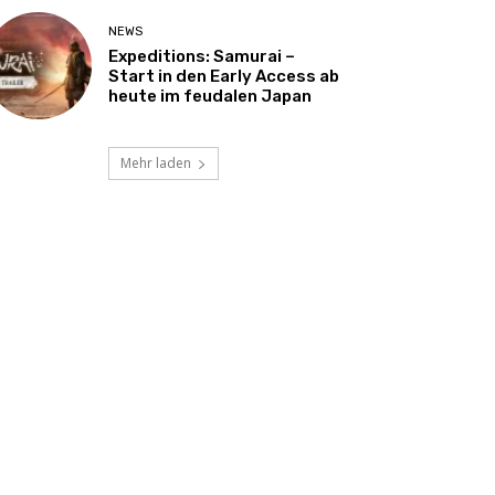
NEWS
Expeditions: Samurai –
Start in den Early Access ab
heute im feudalen Japan
Mehr laden