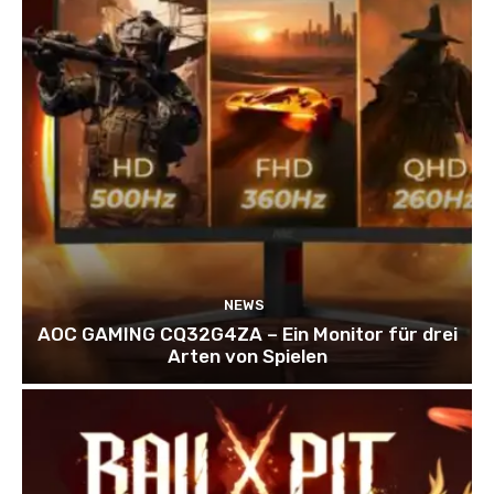
NEWS
AOC GAMING CQ32G4ZA – Ein Monitor für drei
Arten von Spielen