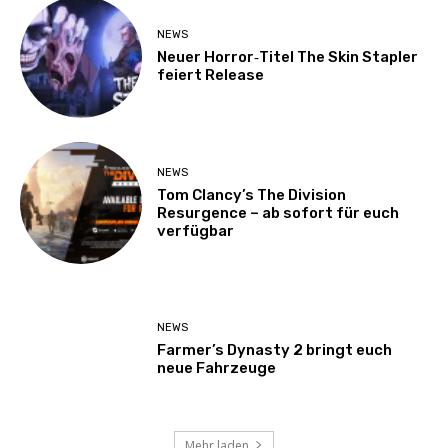
NEWS
Neuer Horror‑Titel The Skin Stapler
feiert Release
NEWS
Tom Clancy’s The Division
Resurgence – ab sofort für euch
verfügbar
NEWS
Farmer’s Dynasty 2 bringt euch
neue Fahrzeuge
Mehr laden