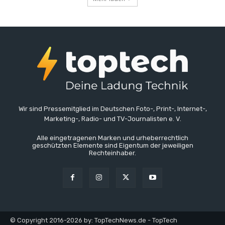
Wir sind Pressemitglied im Deutschen Foto-, Print-, Internet-,
Marketing-, Radio- und TV-Journalisten e. V.
Alle eingetragenen Marken und urheberrechtlich
geschützten Elemente sind Eigentum der jeweiligen
Rechteinhaber.
© Copyright 2016-2026 by: TopTechNews.de - TopTech