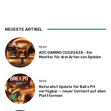
NEUESTE ARTIKEL
NEWS
AOC GAMING CQ32G4ZA – Ein
Monitor für drei Arten von Spielen
NEWS
Naturalist Update für Ball x Pit
verfügbar — neuer Content auf allen
Plattformen