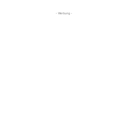
- Werbung -