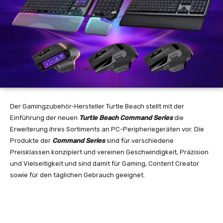
Der Gamingzubehör-Hersteller Turtle Beach stellt mit der
Einführung der neuen
Turtle Beach Command Series
die
Erweiterung ihres Sortiments an PC-Peripheriegeräten vor. Die
Produkte der
Command Series
sind für verschiedene
Preisklassen konzipiert und vereinen Geschwindigkeit, Präzision
und Vielseitigkeit und sind damit für Gaming, Content Creator
sowie für den täglichen Gebrauch geeignet.