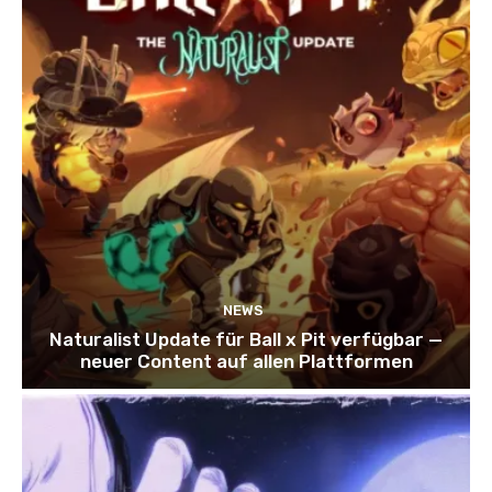
NEWS
Naturalist Update für Ball x Pit verfügbar —
neuer Content auf allen Plattformen