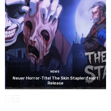
NEWS
Neuer Horror‑Titel The Skin Stapler feiert
Release