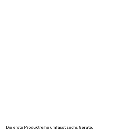
Die erste Produktreihe umfasst sechs Geräte: