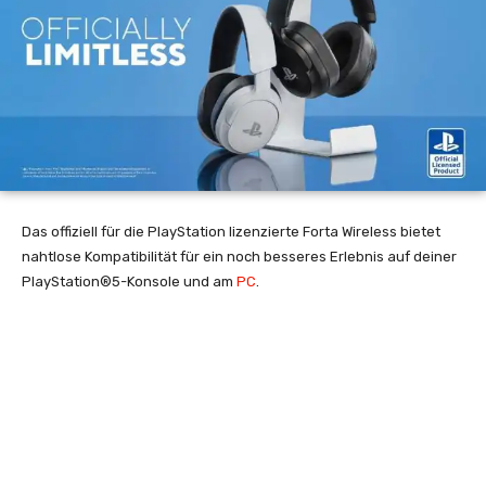
Das offiziell für die PlayStation lizenzierte Forta Wireless bietet
nahtlose Kompatibilität für ein noch besseres Erlebnis auf deiner
PlayStation®5-Konsole und am
PC
.