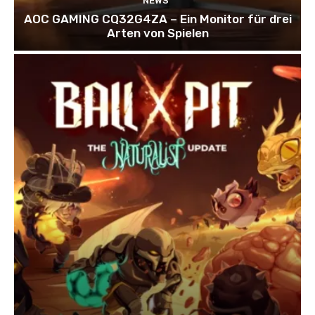
NEWS
AOC GAMING CQ32G4ZA – Ein Monitor für drei
Arten von Spielen