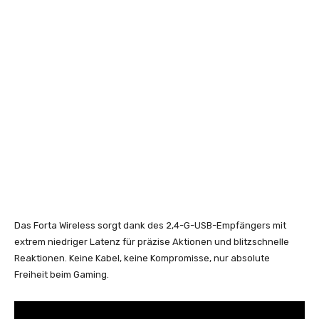
Das Forta Wireless sorgt dank des 2,4-G-USB-Empfängers mit
extrem niedriger Latenz für präzise Aktionen und blitzschnelle
Reaktionen. Keine Kabel, keine Kompromisse, nur absolute
Freiheit beim Gaming.