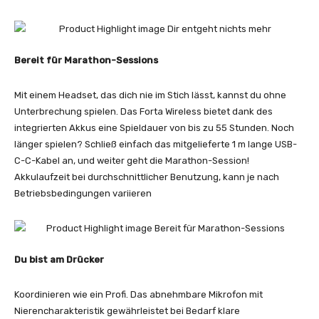
Bereit für Marathon-Sessions
Mit einem Headset, das dich nie im Stich lässt, kannst du ohne
Unterbrechung spielen. Das Forta Wireless bietet dank des
integrierten Akkus eine Spieldauer von bis zu 55 Stunden. Noch
länger spielen? Schließ einfach das mitgelieferte 1 m lange USB-
C-C-Kabel an, und weiter geht die Marathon-Session!
Akkulaufzeit bei durchschnittlicher Benutzung, kann je nach
Betriebsbedingungen variieren
Du bist am Drücker
Koordinieren wie ein Profi. Das abnehmbare Mikrofon mit
Nierencharakteristik gewährleistet bei Bedarf klare