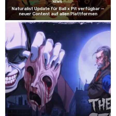
NEWS
Naturalist Update für Ball x Pit verfügbar —
neuer Content auf allen Plattformen