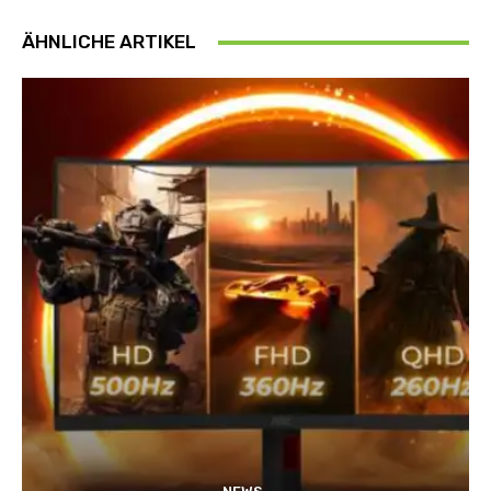
ÄHNLICHE ARTIKEL