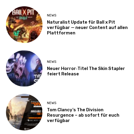
NEWS
Naturalist Update für Ball x Pit
verfügbar — neuer Content auf allen
Plattformen
NEWS
Neuer Horror‑Titel The Skin Stapler
feiert Release
NEWS
Tom Clancy’s The Division
Resurgence – ab sofort für euch
verfügbar