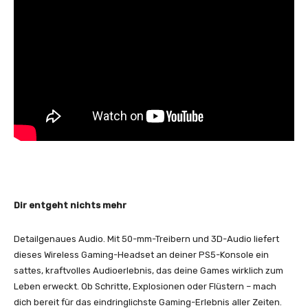
Dir entgeht nichts mehr
Detailgenaues Audio. Mit 50-mm-Treibern und 3D-Audio liefert
dieses Wireless Gaming-Headset an deiner PS5-Konsole ein
sattes, kraftvolles Audioerlebnis, das deine Games wirklich zum
Leben erweckt. Ob Schritte, Explosionen oder Flüstern – mach
dich bereit für das eindringlichste Gaming-Erlebnis aller Zeiten.