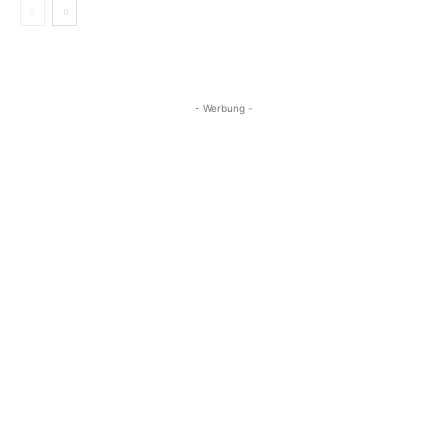
- Werbung -