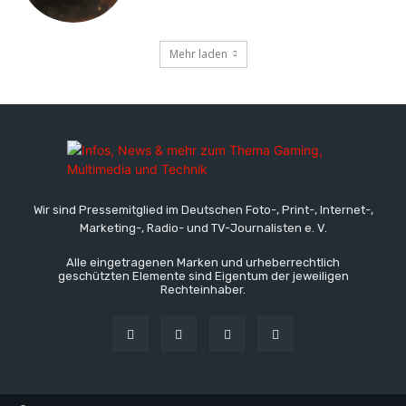
Mehr laden
Wir sind Pressemitglied im Deutschen Foto-, Print-, Internet-,
Marketing-, Radio- und TV-Journalisten e. V.
Alle eingetragenen Marken und urheberrechtlich
geschützten Elemente sind Eigentum der jeweiligen
Rechteinhaber.