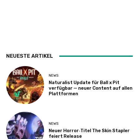
NEUESTE ARTIKEL
NEWS
Naturalist Update für Ball x Pit
verfügbar — neuer Content auf allen
Plattformen
NEWS
Neuer Horror‑Titel The Skin Stapler
feiert Release