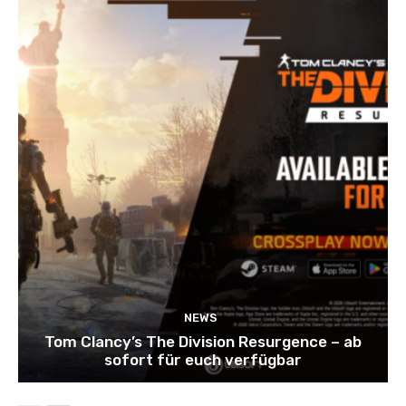
NEWS
Tom Clancy’s The Division Resurgence – ab
sofort für euch verfügbar