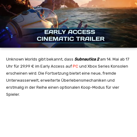
Unknown Worlds gibt bekannt, dass
Subnautica 2
am 14. Mai ab 17
Uhr für 29,99 € im Early Access auf
PC
und Xbox Series Konsolen
erscheinen wird. Die Fortsetzung bietet eine neue, fremde
Unterwasserwelt, erweiterte Überlebensmechaniken und
erstmalig in der Reihe einen optionalen Koop-Modus für vier
Spieler.