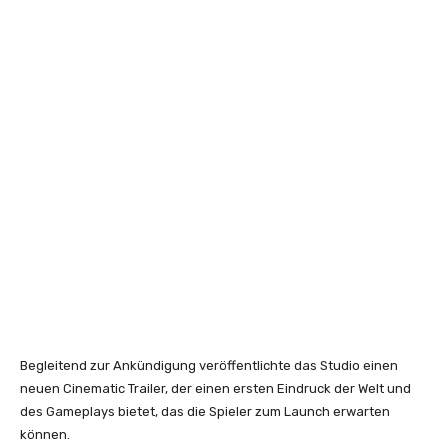
Begleitend zur Ankündigung veröffentlichte das Studio einen
neuen Cinematic Trailer, der einen ersten Eindruck der Welt und
des Gameplays bietet, das die Spieler zum Launch erwarten
können.