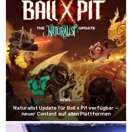
NEWS
Naturalist Update für Ball x Pit verfügbar —
neuer Content auf allen Plattformen