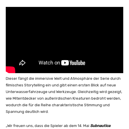
Dieser fängt die immersive Welt und Atmosphäre der Serie durch
filmisches Storytelling ein und gibt einen ersten Blick auf neue
Unterwasserfahrzeuge und Werkzeuge. Gleichzeitig wird gezeigt,
wie Mitentdecker von außerirdischen Kreaturen bedroht werden,
wodurch die für die Reihe charakteristische Stimmung und
Spannung deutlich wird.
„Wir freuen uns, dass die Spieler ab dem 14. Mai
Subnautica