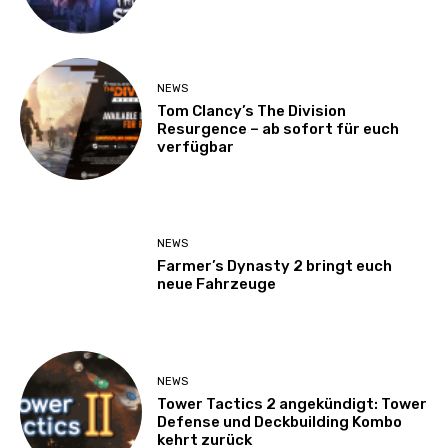
NEWS
Tom Clancy’s The Division
Resurgence – ab sofort für euch
verfügbar
NEWS
Farmer’s Dynasty 2 bringt euch
neue Fahrzeuge
NEWS
Tower Tactics 2 angekündigt: Tower
Defense und Deckbuilding Kombo
kehrt zurück