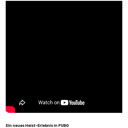
Ein neues Heist-Erlebnis in PUBG