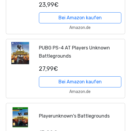
23,99€
Bei Amazon kaufen
Amazon.de
PUBG PS-4 AT Players Unknown
Battlegrounds
27,99€
Bei Amazon kaufen
Amazon.de
Playerunknown's Battlegrounds