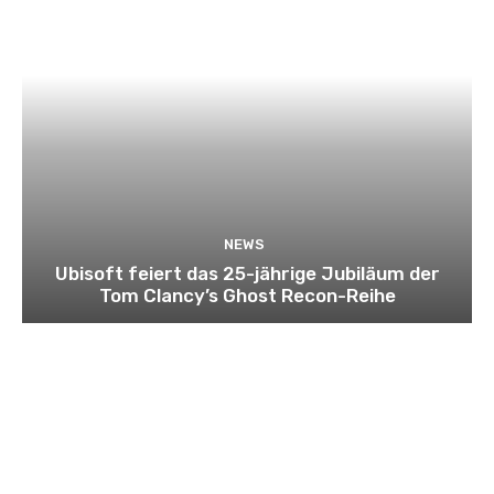
NEWS
Ubisoft feiert das 25-jährige Jubiläum der
Tom Clancy’s Ghost Recon-Reihe