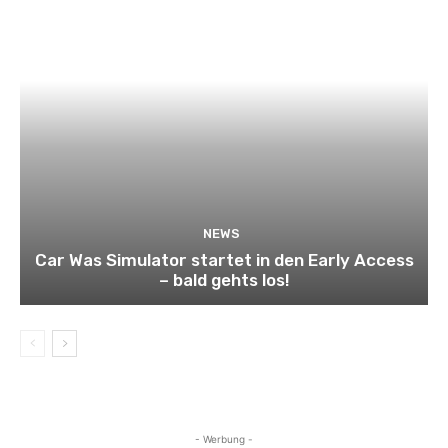
NEWS
Car Was Simulator startet in den Early Access
– bald gehts los!
- Werbung -