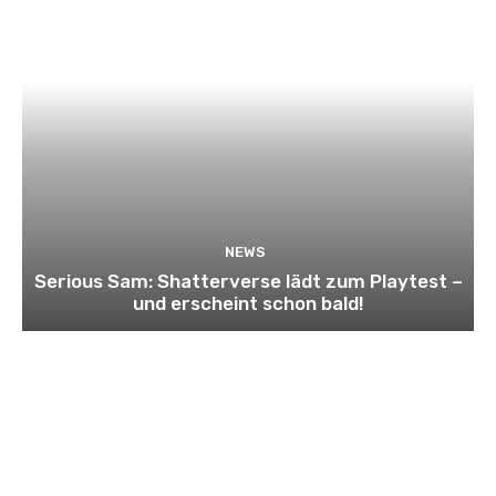
NEWS
Serious Sam: Shatterverse lädt zum Playtest –
und erscheint schon bald!