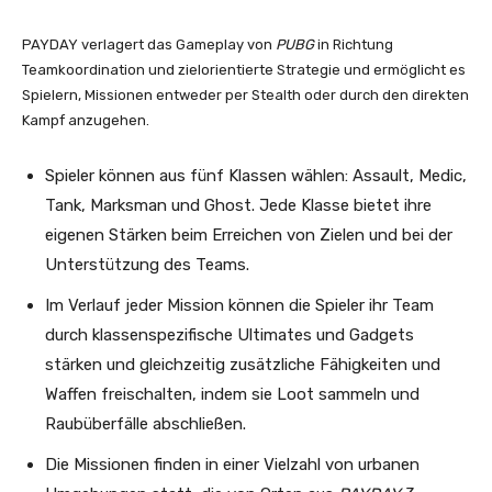
PAYDAY verlagert das Gameplay von
PUBG
in Richtung
Teamkoordination und zielorientierte Strategie und ermöglicht es
Spielern, Missionen entweder per Stealth oder durch den direkten
Kampf anzugehen.
Spieler können aus fünf Klassen wählen: Assault, Medic,
Tank, Marksman und Ghost. Jede Klasse bietet ihre
eigenen Stärken beim Erreichen von Zielen und bei der
Unterstützung des Teams.
Im Verlauf jeder Mission können die Spieler ihr Team
durch klassenspezifische Ultimates und Gadgets
stärken und gleichzeitig zusätzliche Fähigkeiten und
Waffen freischalten, indem sie Loot sammeln und
Raubüberfälle abschließen.
Die Missionen finden in einer Vielzahl von urbanen