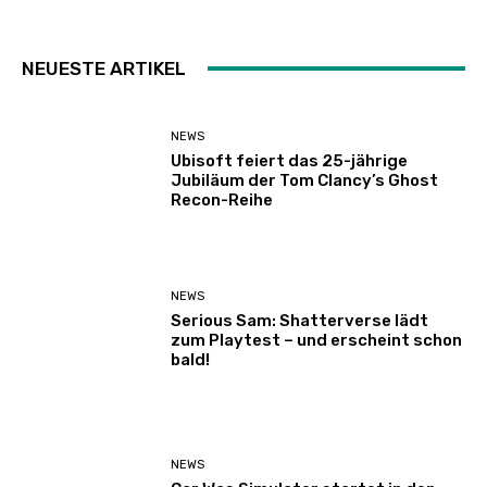
NEUESTE ARTIKEL
NEWS
Ubisoft feiert das 25-jährige
Jubiläum der Tom Clancy’s Ghost
Recon-Reihe
NEWS
Serious Sam: Shatterverse lädt
zum Playtest – und erscheint schon
bald!
NEWS