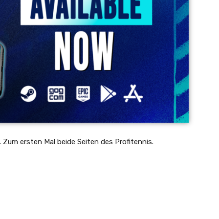
 Zum ersten Mal beide Seiten des Profitennis.