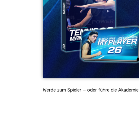
Werde zum Spieler — oder führe die Akademie.