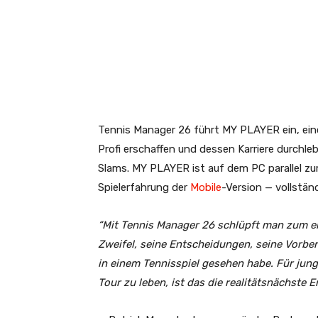
Tennis Manager 26 führt MY PLAYER ein, ein
Profi erschaffen und dessen Karriere durchle
Slams. MY PLAYER ist auf dem PC parallel zu
Spielerfahrung der
Mobile
-Version — vollstän
“Mit Tennis Manager 26 schlüpft man zum ers
Zweifel, seine Entscheidungen, seine Vorbere
in einem Tennisspiel gesehen habe. Für jung
Tour zu leben, ist das die realitätsnächste E