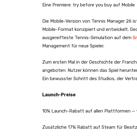
Eine Premiere: try before you buy auf Mobile
Die Mobile-Version von Tennis Manager 26 is
Mobile-Format konzipiert und entwickelt. Ged
ausgereifteste Tennis-Simulation auf dem
S
Management für neue Spieler.
Zum ersten Mal in der Geschichte der Franch
angeboten: Nutzer können das Spiel herunter
Ein bewusster Schritt des Studios, der Vert
Launch-Preise
10% Launch-Rabatt auf allen Plattformen — 
Zusätzliche 17% Rabatt auf Steam für Besitz