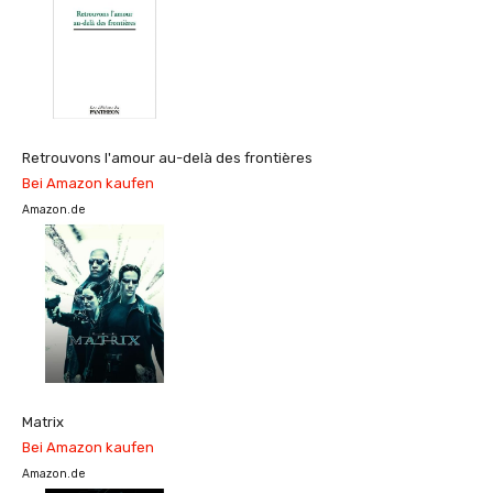
Retrouvons l'amour au-delà des frontières
Bei Amazon kaufen
Amazon.de
Matrix
Bei Amazon kaufen
Amazon.de