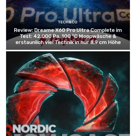
TECH&CO
Review: Dreame X60 Pro Ultra Complete im
Test: 42.000 Pa, 100 °C Moppwäsche &
erstaunlich viel Technik in nur 8,9 cm Höhe