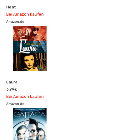
Heat
Bei Amazon kaufen
Amazon.de
Laura
3,99€
Bei Amazon kaufen
Amazon.de