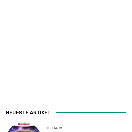
NEUESTE ARTIKEL
TECH&CO