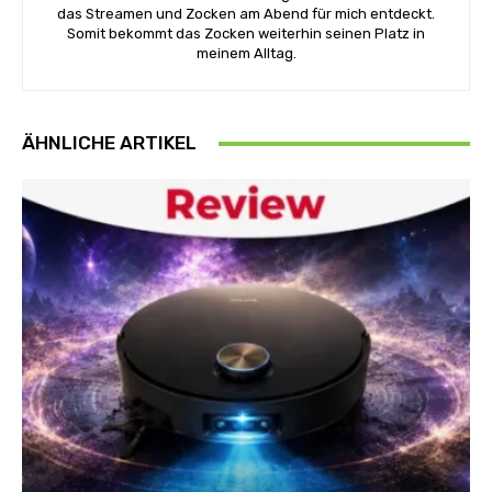
das Streamen und Zocken am Abend für mich entdeckt.
Somit bekommt das Zocken weiterhin seinen Platz in
meinem Alltag.
ÄHNLICHE ARTIKEL