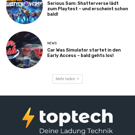
Serious Sam: Shatterverse lädt
zum Playtest – und erscheint schon
bald!
NEWS
Car Was Simulator startet in den
Early Access – bald gehts los!
Mehr laden