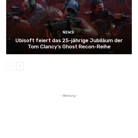
NEWS
Ubisoft feiert das 25-jährige Jubiläum der
Tom Clancy’s Ghost Recon-Reihe
- Werbung -