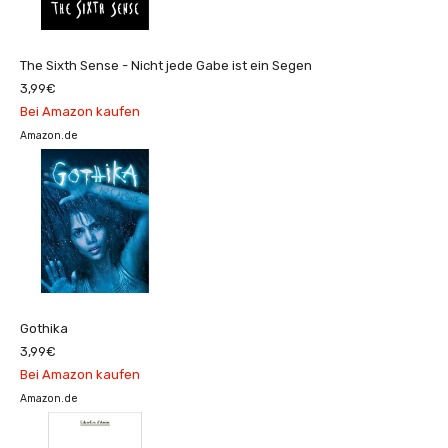
The Sixth Sense - Nicht jede Gabe ist ein Segen
3,99€
Bei Amazon kaufen
Amazon.de
Gothika
3,99€
Bei Amazon kaufen
Amazon.de