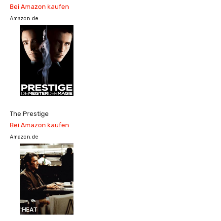
Bei Amazon kaufen
Amazon.de
The Prestige
Bei Amazon kaufen
Amazon.de