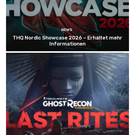
NEWS
THQ Nordic Showcase 2026 – Erhaltet mehr
Informationen