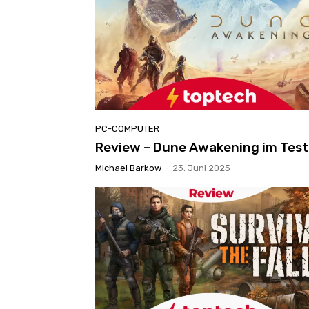
PC-COMPUTER
Review – Dune Awakening im Test
Michael Barkow
-
23. Juni 2025