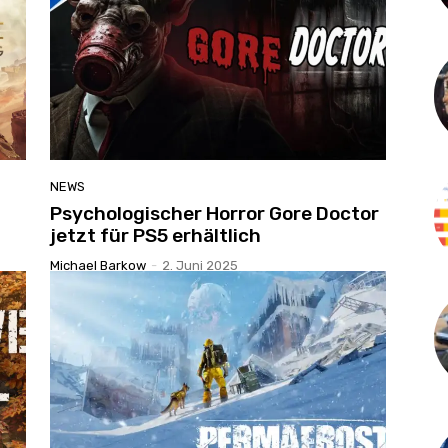
NEWS
Psychologischer Horror Gore Doctor
jetzt für PS5 erhältlich
Michael Barkow
-
2. Juni 2025