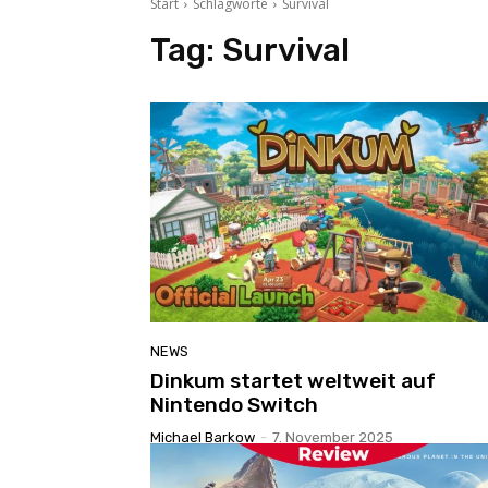
Start
Schlagworte
Survival
Tag:
Survival
NEWS
Dinkum startet weltweit auf
Nintendo Switch
Michael Barkow
-
7. November 2025