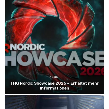
NEWS
THQ Nordic Showcase 2026 – Erhaltet mehr
Informationen