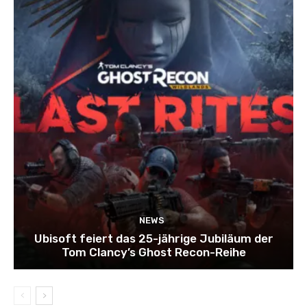
NEWS
Ubisoft feiert das 25-jährige Jubiläum der
Tom Clancy’s Ghost Recon-Reihe