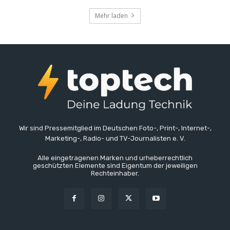
Mehr laden
Wir sind Pressemitglied im Deutschen Foto-, Print-, Internet-,
Marketing-, Radio- und TV-Journalisten e. V.
Alle eingetragenen Marken und urheberrechtlich
geschützten Elemente sind Eigentum der jeweiligen
Rechteinhaber.