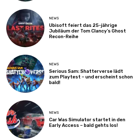
NEWS
Ubisoft feiert das 25-jährige
Jubiläum der Tom Clancy’s Ghost
Recon-Reihe
NEWS
Serious Sam: Shatterverse lädt
zum Playtest – und erscheint schon
bald!
NEWS
Car Was Simulator startet in den
Early Access – bald gehts los!