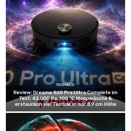
TECH&CO
Review: Dreame X60 Pro Ultra Complete im
Test: 42.000 Pa, 100 °C Moppwäsche &
erstaunlich viel Technik in nur 8,9 cm Höhe