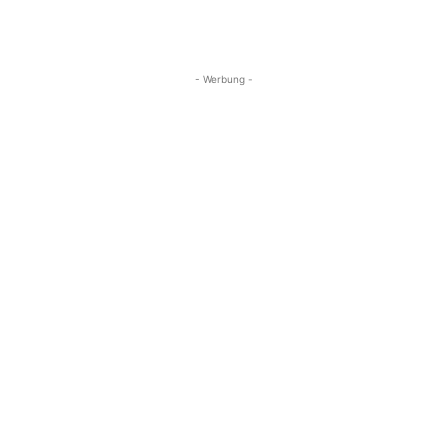
- Werbung -