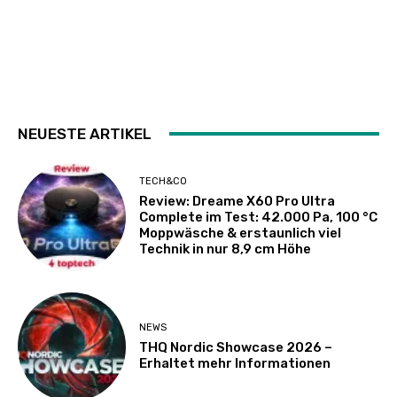
NEUESTE ARTIKEL
TECH&CO
Review: Dreame X60 Pro Ultra
Complete im Test: 42.000 Pa, 100 °C
Moppwäsche & erstaunlich viel
Technik in nur 8,9 cm Höhe
NEWS
THQ Nordic Showcase 2026 –
Erhaltet mehr Informationen