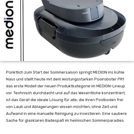
Pünktlich zum Start der Sommersaison springt MEDION ins kühle
Nass und stellt heute mit dem leistungsstarken Poolroboter PR1
das erste Modell der neuen Produktkategorie im MEDION-Lineup
vor. Technisch durchdacht und auf das Wesentliche konzentriert,
ist das Gerät die ideale Lösung für alle, die ihren Poolboden frei
von Laub und Ablagerungen wissen möchten, ohne Zeit und
Aufwand in eine manuelle Reinigung zu investieren. Eine saubere
Sache für glasklaren Badespaß im heimischen Sommerparadies.