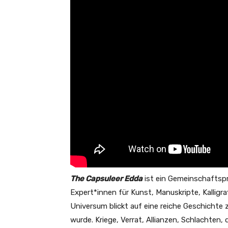
The Capsuleer Edda
ist ein Gemeinschaftsp
Expert*innen für Kunst, Manuskripte, Kalligra
Universum blickt auf eine reiche Geschichte 
wurde. Kriege, Verrat, Allianzen, Schlachten