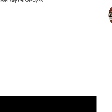
 Manuskript zu verewigen.