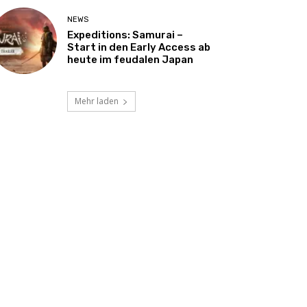
NEWS
Expeditions: Samurai –
Start in den Early Access ab
heute im feudalen Japan
Mehr laden