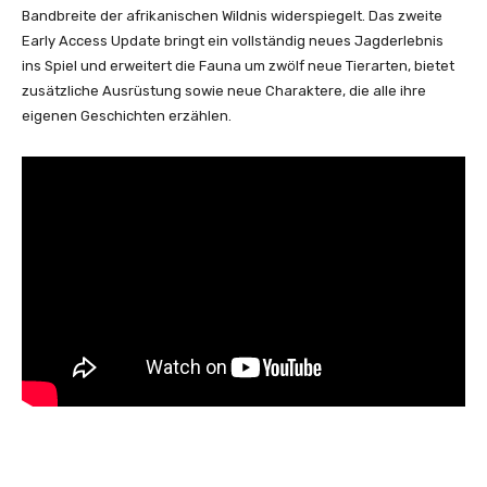
Bandbreite der afrikanischen Wildnis widerspiegelt. Das zweite
Early Access Update bringt ein vollständig neues Jagderlebnis
ins Spiel und erweitert die Fauna um zwölf neue Tierarten, bietet
zusätzliche Ausrüstung sowie neue Charaktere, die alle ihre
eigenen Geschichten erzählen.