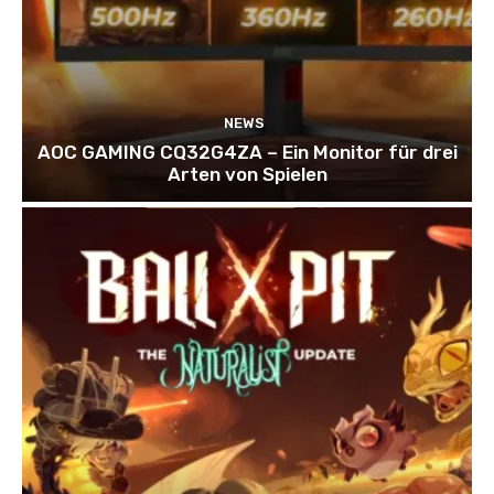
NEWS
AOC GAMING CQ32G4ZA – Ein Monitor für drei
Arten von Spielen