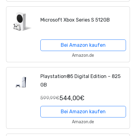
Microsoft Xbox Series S 512GB
Bei Amazon kaufen
Amazon.de
Playstation®5 Digital Edition – 825
GB
544,00€
599,99€
Bei Amazon kaufen
Amazon.de