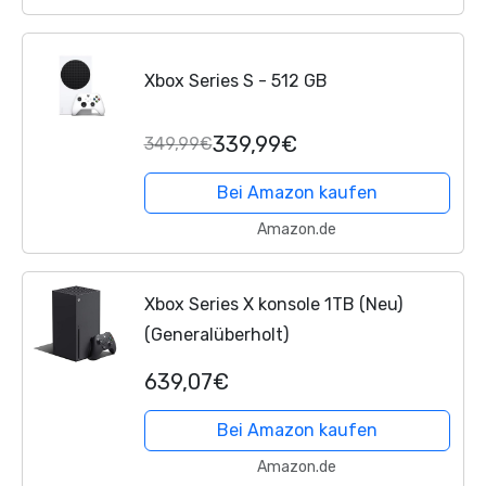
Xbox Series S - 512 GB
339,99€
349,99€
Bei Amazon kaufen
Amazon.de
Xbox Series X konsole 1TB (Neu)
(Generalüberholt)
639,07€
Bei Amazon kaufen
Amazon.de