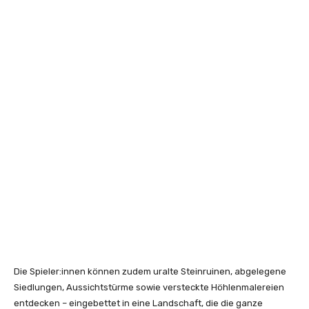
Die Spieler:innen können zudem uralte Steinruinen, abgelegene
Siedlungen, Aussichtstürme sowie versteckte Höhlenmalereien
entdecken – eingebettet in eine Landschaft, die die ganze