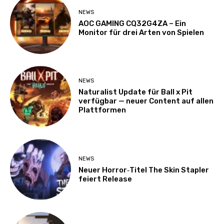
NEWS
AOC GAMING CQ32G4ZA – Ein
Monitor für drei Arten von Spielen
NEWS
Naturalist Update für Ball x Pit
verfügbar — neuer Content auf allen
Plattformen
NEWS
Neuer Horror‑Titel The Skin Stapler
feiert Release