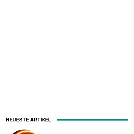
NEUESTE ARTIKEL