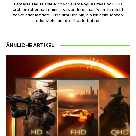
Fantasia. Heute spiele ich vor allem Rogue Lites und RPGs
probiere aber auch immer was anderes aus. Wenn ich nicht
zocke oder mit dem Hund draußen bin, bin ich beim Tanzen
oder stehe auf der Theaterbühne.
ÄHNLICHE ARTIKEL