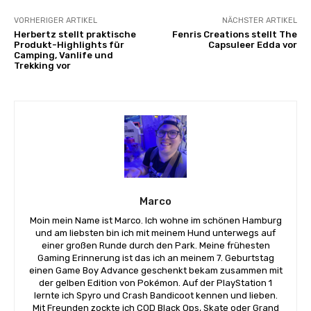
VORHERIGER ARTIKEL
NÄCHSTER ARTIKEL
Herbertz stellt praktische
Fenris Creations stellt The
Produkt-Highlights für
Capsuleer Edda vor
Camping, Vanlife und
Trekking vor
Marco
Moin mein Name ist Marco. Ich wohne im schönen Hamburg
und am liebsten bin ich mit meinem Hund unterwegs auf
einer großen Runde durch den Park. Meine frühesten
Gaming Erinnerung ist das ich an meinem 7. Geburtstag
einen Game Boy Advance geschenkt bekam zusammen mit
der gelben Edition von Pokémon. Auf der PlayStation 1
lernte ich Spyro und Crash Bandicoot kennen und lieben.
Mit Freunden zockte ich COD Black Ops, Skate oder Grand