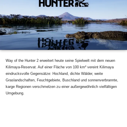
Way of the Hunter 2 erweitert heute seine Spielwelt mit dem neuen
Kilimaya-Reservat. Auf einer Fläche von 100 km² vereint Kilimaya
eindrucksvolle Gegensätze: Hochland, dichte Wälder, weite
Graslandschaften, Feuchtgebiete, Buschland und sonnenverbrannte,
karge Regionen verschmelzen zu einer außergewöhnlich vielfältigen
Umgebung.