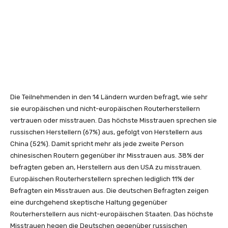
Die Teilnehmenden in den 14 Ländern wurden befragt, wie sehr
sie europäischen und nicht-europäischen Routerherstellern
vertrauen oder misstrauen. Das höchste Misstrauen sprechen sie
russischen Herstellern (67%) aus, gefolgt von Herstellern aus
China (52%). Damit spricht mehr als jede zweite Person
chinesischen Routern gegenüber ihr Misstrauen aus. 38% der
befragten geben an, Herstellern aus den USA zu misstrauen.
Europäischen Routerherstellern sprechen lediglich 11% der
Befragten ein Misstrauen aus. Die deutschen Befragten zeigen
eine durchgehend skeptische Haltung gegenüber
Routerherstellern aus nicht-europäischen Staaten. Das höchste
Misstrauen hegen die Deutschen gegenüber russischen