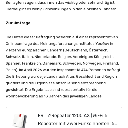
Befragten sagen, dass ihnen das wichtig oder sehr wichtig ist.
Hierbei gibt es wenig Schwankungen in den einzelnen Ländern.
Zur Umfrage
Die Daten dieser Befragung basieren auf einer repräsentativen
Onlineumfrage des Meinungsforschungsinstitutes YouGov in
vierzehn europäischen Ländern (Deutschland, Österreich,
Schweiz, Italien, Niederlande, Belgien, Vereinigtes Königreich,
Spanien, Frankreich, Dänemark, Schweden, Norwegen, Finnland,
Polen). Im April 2026 wurden insgesamt 16.474 Personen befragt.
Die Erhebung wurde je Land nach Alter, Geschlecht und Region
quotiert und die Ergebnisse anschließend entsprechend
gewichtet. Die Ergebnisse sind repräsentativ für die
Wohnbevölkerung ab 18 Jahren des jeweiligen Landes.
FRITZ!Repeater 1200 AX (Wi-Fi 6
Repeater mit Zwei Funkeinheiten: 5