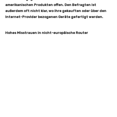
amerikanischen Produkten offen. Den Befragten ist
außerdem oft nicht klar, wo ihre gekauften oder über den
Internet-Provider bezogenen Geräte gefertigt werden.
Hohes Misstrauen in nicht-europäische Router