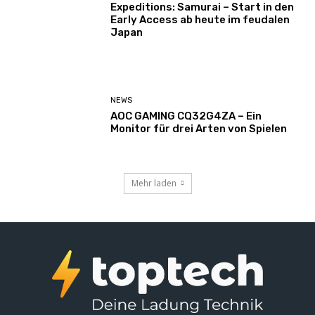
Expeditions: Samurai – Start in den
Early Access ab heute im feudalen
Japan
NEWS
AOC GAMING CQ32G4ZA – Ein
Monitor für drei Arten von Spielen
Mehr laden