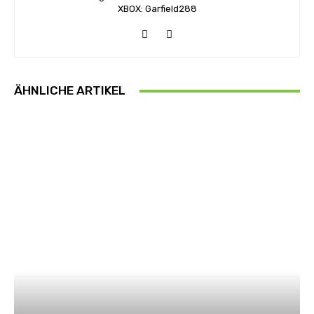
XBOX: Garfield288
ÄHNLICHE ARTIKEL