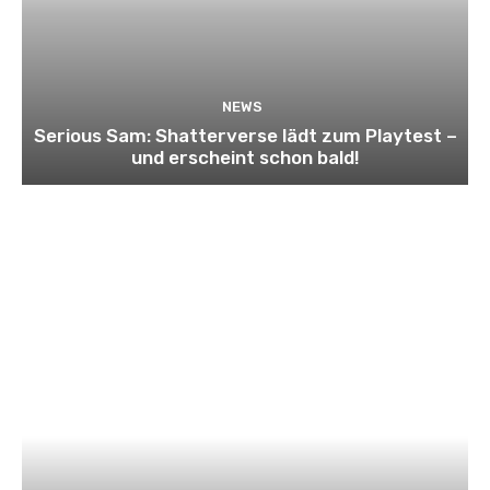
NEWS
Serious Sam: Shatterverse lädt zum Playtest –
und erscheint schon bald!