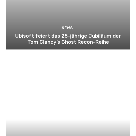
NEWS
Ubisoft feiert das 25-jährige Jubiläum der
Tom Clancy’s Ghost Recon-Reihe