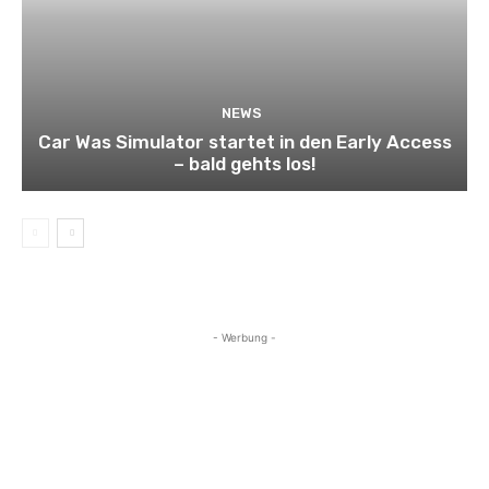
NEWS
Car Was Simulator startet in den Early Access
– bald gehts los!
- Werbung -