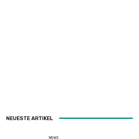
NEUESTE ARTIKEL
NEWS