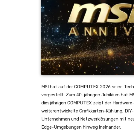
MSI hat auf der COMPUTEX 2026 seine Tech
vorgestellt. Zum 40-jährigen Jubiläum hat MS
diesjährigen COMPUTEX zeigt der Hardware-H
weiterentwickelte Grafikkarten-Kühlung, DIY
Unternehmen und Netzwerklösungen mit neuest
Edge-Umgebungen hinweg ineinander.