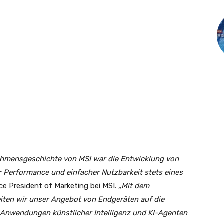
ehmensgeschichte von MSI war die Entwicklung von
r Performance und einfacher Nutzbarkeit stets eines
ce President of Marketing bei MSI. „
Mit dem
en wir unser Angebot von Endgeräten auf die
 Anwendungen künstlicher Intelligenz und KI-Agenten