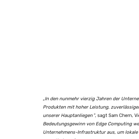
„
In den nunmehr vierzig Jahren der Untern
Produkten mit hoher Leistung, zuverlässige
unserer Hauptanliegen
“, sagt Sam Chern, Vi
Bedeutungsgewinn von Edge Computing weit
Unternehmens-Infrastruktur aus, um lokale