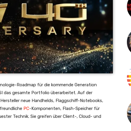
nologie-Roadmap für die kommende Generation
I das gesamte Portfolio überarbeitet. Auf der
ersteller neue Handhelds, Flaggschiff-Notebooks,
-freundliche
PC
-Komponenten, Flash-Speicher für
er Technik. Sie greifen über Client-, Cloud- und