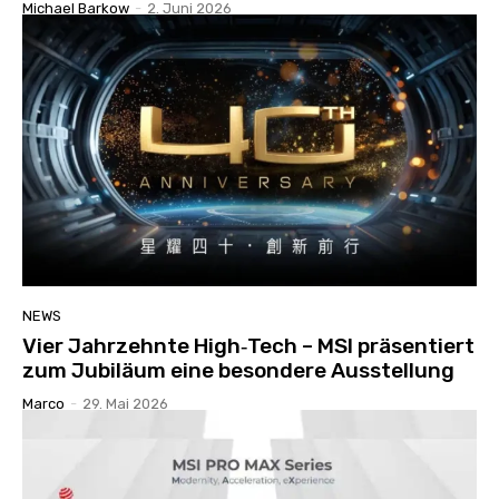
Michael Barkow
-
2. Juni 2026
NEWS
Vier Jahrzehnte High‑Tech – MSI präsentiert
zum Jubiläum eine besondere Ausstellung
Marco
-
29. Mai 2026