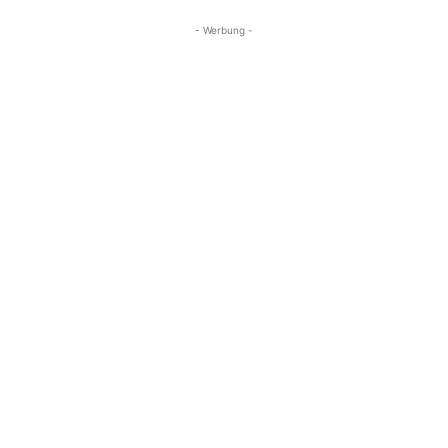
- Werbung -