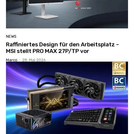
NEWS
Raffiniertes Design für den Arbeitsplatz –
MSI stellt PRO MAX 27P/TP vor
Marco
-
28. Mai 2026