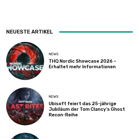
NEUESTE ARTIKEL
NEWS
THQ Nordic Showcase 2026 –
Erhaltet mehr Informationen
NEWS
Ubisoft feiert das 25-jährige
Jubiläum der Tom Clancy’s Ghost
Recon-Reihe