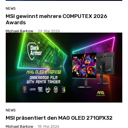
NEWS
MSI gewinnt mehrere COMPUTEX 2026
Awards
Michael Barkow
-
22. Mai 2026
NEWS
MSI präsentiert den MAG OLED 271QPX32
Michael Barkow
-
18. Mai 2026