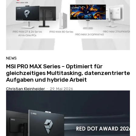
NEWS
MSI PRO MAX Series – Optimiert für
gleichzeitiges Multitasking, datenzentrierte
Aufgaben und hybride Arbeit
Christian Kleinheider
-
29. Mai 2026