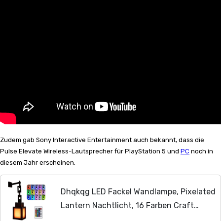
Zudem gab Sony Interactive Entertainment auch bekannt, dass die
Pulse Elevate Wireless-Lautsprecher für PlayStation 5 und
PC
noch in
diesem Jahr erscheinen.
Dhqkqg LED Fackel Wandlampe, Pixelated
Lantern Nachtlicht, 16 Farben Craft
Fackel Lampe, Tragbare Wandlampe mit