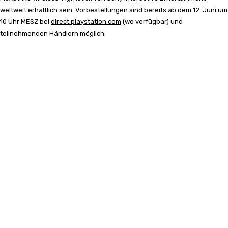
weltweit erhältlich sein. Vorbestellungen sind bereits ab dem 12. Juni um
10 Uhr MESZ bei
direct.playstation.com
(wo verfügbar) und
teilnehmenden Händlern möglich.