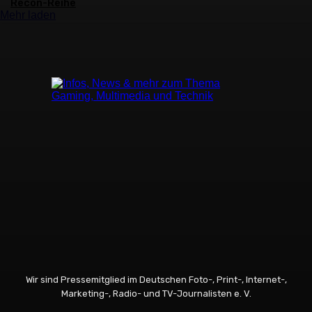
Recon-Reihe
Mehr laden
Wir sind Pressemitglied im Deutschen Foto-, Print-, Internet-,
Marketing-, Radio- und TV-Journalisten e. V.