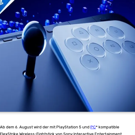
Ab dem 6. August wird der mit PlayStation 5 und
PC
* kompatible
FlexStrike Wireless-Fightstick von Sony Interactive Entertainment