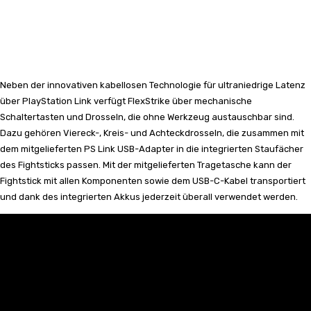
Neben der innovativen kabellosen Technologie für ultraniedrige Latenz
über PlayStation Link verfügt FlexStrike über mechanische
Schaltertasten und Drosseln, die ohne Werkzeug austauschbar sind.
Dazu gehören Viereck-, Kreis- und Achteckdrosseln, die zusammen mit
dem mitgelieferten PS Link USB-Adapter in die integrierten Staufächer
des Fightsticks passen. Mit der mitgelieferten Tragetasche kann der
Fightstick mit allen Komponenten sowie dem USB-C-Kabel transportiert
und dank des integrierten Akkus jederzeit überall verwendet werden.