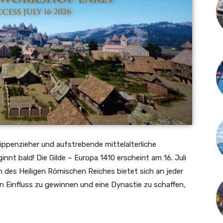
ippenzieher und aufstrebende mittelalterliche
innt bald! Die Gilde – Europa 1410 erscheint
am 16. Juli
n des Heiligen Römischen Reiches bietet sich an jeder
 Einfluss zu gewinnen und eine Dynastie zu schaffen,