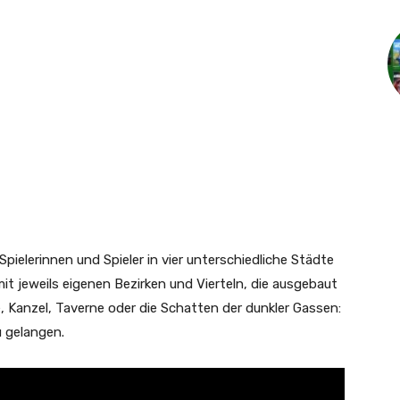
pielerinnen und Spieler in vier unterschiedliche Städte
it jeweils eigenen Bezirken und Vierteln, die ausgebaut
Kanzel, Taverne oder die Schatten der dunkler Gassen:
 gelangen.