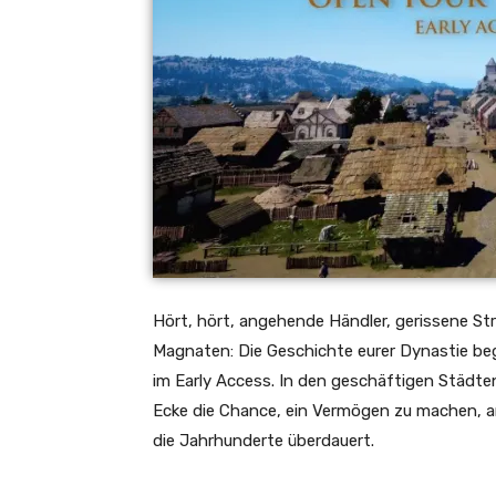
Hört, hört, angehende Händler, gerissene Str
Magnaten: Die Geschichte eurer Dynastie beg
im Early Access. In den geschäftigen Städte
Ecke die Chance, ein Vermögen zu machen, an
die Jahrhunderte überdauert.