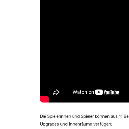
Die Spielerinnen und Spieler können aus 11 Be
Upgrades und Innenräume verfügen: