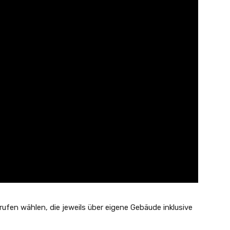
rufen wählen, die jeweils über eigene Gebäude inklusive