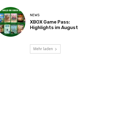
NEWS
XBOX Game Pass:
Highlights im August
Mehr laden