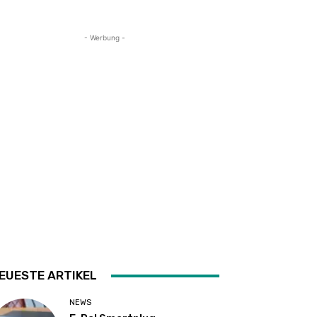
- Werbung -
EUESTE ARTIKEL
NEWS