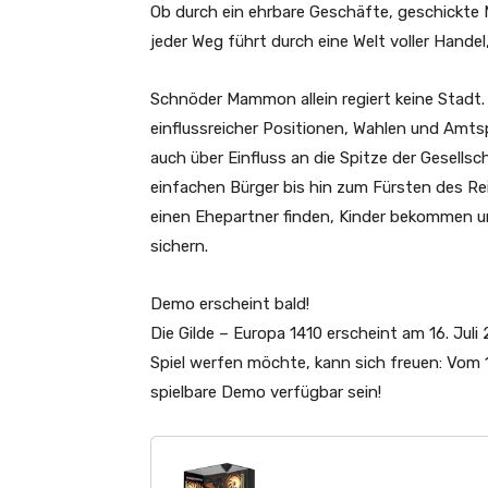
Ob durch ein ehrbare Geschäfte, geschickte M
jeder Weg führt durch eine Welt voller Handel,
Schnöder Mammon allein regiert keine Stadt.
einflussreicher Positionen, Wahlen und Amtspr
auch über Einfluss an die Spitze der Gesells
einfachen Bürger bis hin zum Fürsten des Re
einen Ehepartner finden, Kinder bekommen und
sichern.
Demo erscheint bald!
Die Gilde – Europa 1410 erscheint
am 16. Juli
Spiel werfen möchte, kann sich freuen: Vom
spielbare Demo verfügbar sein!