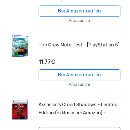
Bei Amazon kaufen
Amazon.de
The Crew Motorfest - [PlayStation 5]
11,77€
Bei Amazon kaufen
Amazon.de
Assassin's Creed Shadows - Limited
Edition (exklusiv bei Amazon) -
[PlayStation 5]