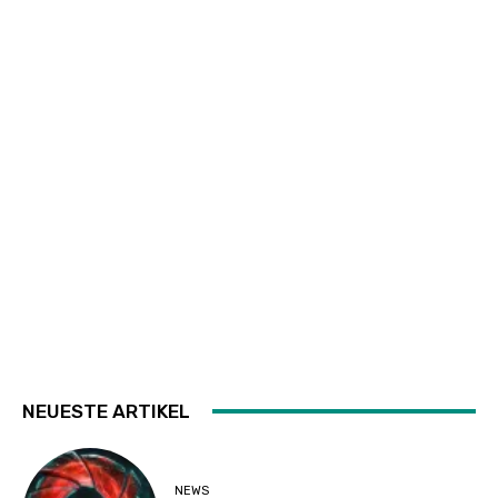
NEUESTE ARTIKEL
NEWS