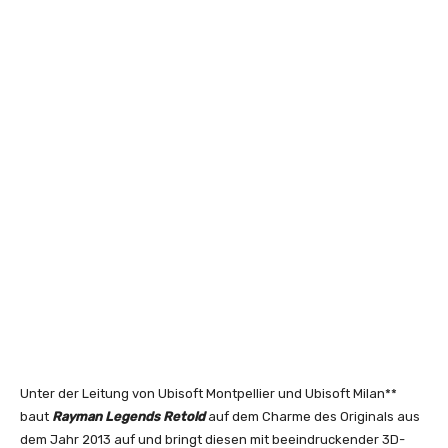
Unter der Leitung von Ubisoft Montpellier und Ubisoft Milan**
baut
Rayman Legends Retold
auf dem Charme des Originals aus
dem Jahr 2013 auf und bringt diesen mit beeindruckender 3D-