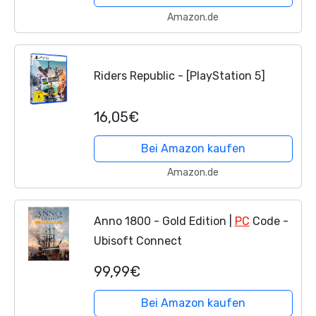
Amazon.de
Riders Republic - [PlayStation 5]
16,05€
Bei Amazon kaufen
Amazon.de
Anno 1800 - Gold Edition |
PC
Code -
Ubisoft Connect
99,99€
Bei Amazon kaufen