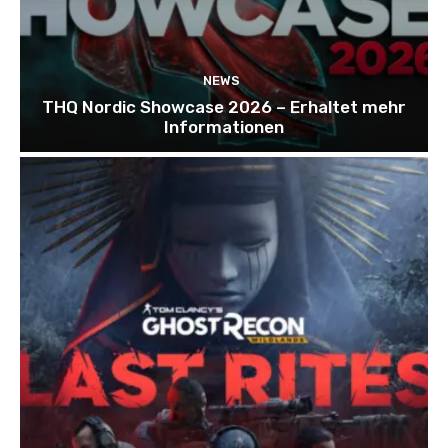
NEWS
THQ Nordic Showcase 2026 – Erhaltet mehr
Informationen