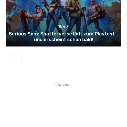
NEWS
Serious Sam: Shatterverse lädt zum Playtest –
und erscheint schon bald!
- Werbung -