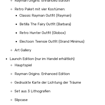
Rayman Origins: Enhanced Edition
Retro Paket mit vier Kostümen:
Classic Rayman Outfit (Rayman)
Betilla The Fairy Outfit (Barbara)
Retro Hunter Outfit (Globox)
Electoon Teensie Outfit (Grand Minimus)
Art Gallery
Launch Edition (nur im Handel erhältlich)
Hauptspiel
Rayman Origins: Enhanced Edition
Gedruckte Karte der Lichtung der Träume
Set aus 3 Lithografien
Slipcase