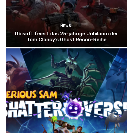
NEWS
Ubisoft feiert das 25-jährige Jubiläum der
Tom Clancy’s Ghost Recon-Reihe