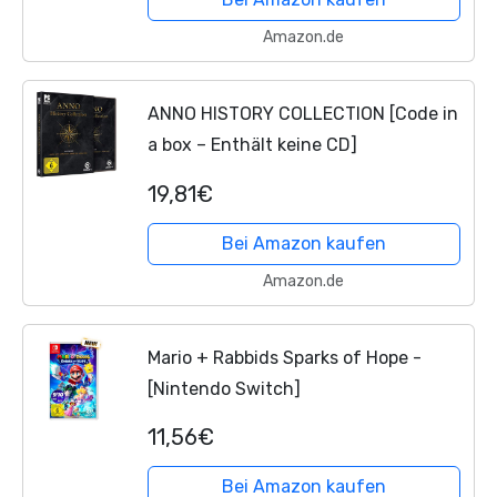
Amazon.de
ANNO HISTORY COLLECTION [Code in
a box – Enthält keine CD]
19,81€
Bei Amazon kaufen
Amazon.de
Mario + Rabbids Sparks of Hope -
[Nintendo Switch]
11,56€
Bei Amazon kaufen