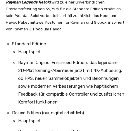
Rayman Legends Retold
wird zu einer unverbindlichen
Preisempfehlung von 39,99 € für die Standard Edition erhältlich
sein. Wer das Spiel vorbestellt, erhält zusätzlich das Hoodlum
Havoc Paket mit zwei Kostümen für Rayman und Globox, inspiriert
von Rayman 3: Hoodlum Havoc.
Standard Edition
Hauptspiel
Rayman Origins: Enhanced Edition, das legendäre
2D-Platforming-Abenteuer jetzt mit 4K-Auflösung,
60 FPS, neuen Sammelobjekten und Belohnungen
sowie modernen Verbesserungen wie haptischem
Feedback für kompatible Controller und zusätzlichen
Komfortfunktionen
Deluxe Edition (nur digital erhältlich)
Hauptspiel