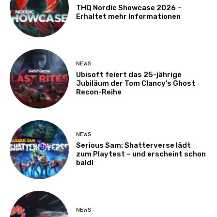
THQ Nordic Showcase 2026 –
Erhaltet mehr Informationen
NEWS
Ubisoft feiert das 25-jährige
Jubiläum der Tom Clancy’s Ghost
Recon-Reihe
NEWS
Serious Sam: Shatterverse lädt
zum Playtest – und erscheint schon
bald!
NEWS