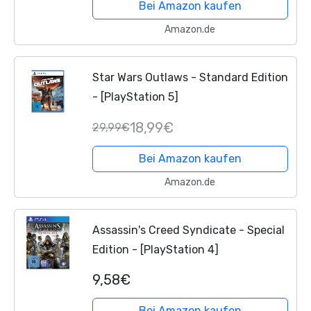
Bei Amazon kaufen
Amazon.de
Star Wars Outlaws - Standard Edition
- [PlayStation 5]
18,99€
29,99€
Bei Amazon kaufen
Amazon.de
Assassin's Creed Syndicate - Special
Edition - [PlayStation 4]
9,58€
Bei Amazon kaufen