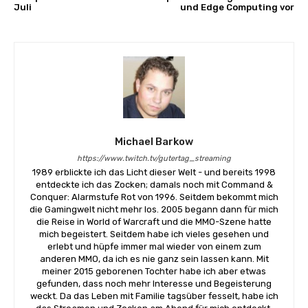
Juli
und Edge Computing vor
Michael Barkow
https://www.twitch.tv/gutertag_streaming
1989 erblickte ich das Licht dieser Welt - und bereits 1998
entdeckte ich das Zocken; damals noch mit Command &
Conquer: Alarmstufe Rot von 1996. Seitdem bekommt mich
die Gamingwelt nicht mehr los. 2005 begann dann für mich
die Reise in World of Warcraft und die MMO-Szene hatte
mich begeistert. Seitdem habe ich vieles gesehen und
erlebt und hüpfe immer mal wieder von einem zum
anderen MMO, da ich es nie ganz sein lassen kann. Mit
meiner 2015 geborenen Tochter habe ich aber etwas
gefunden, dass noch mehr Interesse und Begeisterung
weckt. Da das Leben mit Familie tagsüber fesselt, habe ich