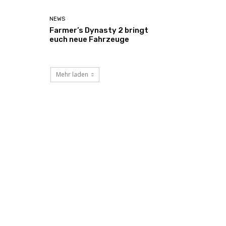
NEWS
Farmer’s Dynasty 2 bringt
euch neue Fahrzeuge
Mehr laden