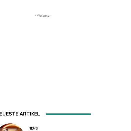
- Werbung -
EUESTE ARTIKEL
NEWS