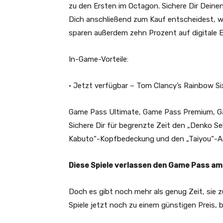
zu den Ersten im Octagon. Sichere Dir Deine
Dich anschließend zum Kauf entscheidest, w
sparen außerdem zehn Prozent auf digitale 
In-Game-Vorteile:
• Jetzt verfügbar –
Tom Clancy’s Rainbow Si
Game Pass Ultimate, Game Pass Premium, G
Sichere Dir für begrenzte Zeit den „Denko Sek
Kabuto“-Kopfbedeckung und den „Taiyou“-Anh
Diese Spiele verlassen den Game Pass am 
Doch es gibt noch mehr als genug Zeit, sie z
Spiele jetzt noch zu einem günstigen Preis,