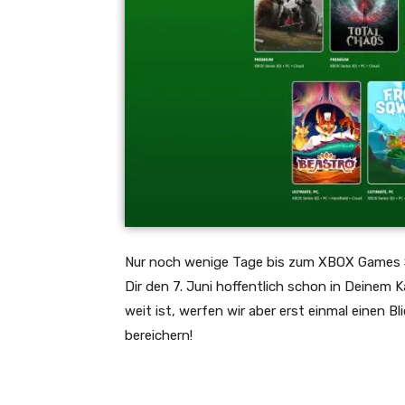
Nur noch wenige Tage bis zum XBOX Games S
Dir
den 7. Juni
hoffentlich schon in Deinem K
weit ist, werfen wir aber erst einmal einen Bl
bereichern!