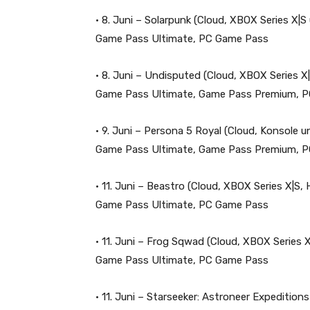
• 8. Juni –
Solarpunk
(Cloud, XBOX Series X|S
Game Pass Ultimate, PC Game Pass
• 8. Juni
–
Undisputed
(Cloud, XBOX Series X
Game Pass Ultimate, Game Pass Premium, 
• 9. Juni –
Persona 5 Royal
(Cloud, Konsole u
Game Pass Ultimate, Game Pass Premium, 
• 11. Juni –
Beastro
(Cloud, XBOX Series X|S,
Game Pass Ultimate, PC Game Pass
• 11. Juni –
Frog
Sqwad
(Cloud, XBOX Series 
Game Pass Ultimate, PC Game Pass
• 11. Juni –
Starseeker: Astroneer Expeditions