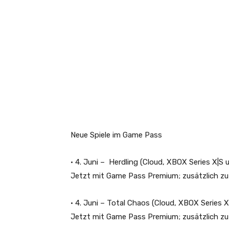
Neue Spiele im Game Pass
• 4. Juni –
Herdling
(Cloud, XBOX Series X|S 
Jetzt mit Game Pass Premium; zusätzlich z
• 4. Juni –
Total Chaos
(Cloud, XBOX Series X
Jetzt mit Game Pass Premium; zusätzlich 