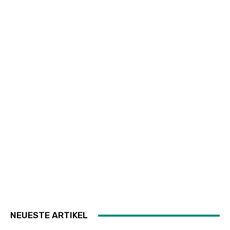
NEUESTE ARTIKEL