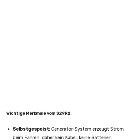
Wichtige Merkmale vom S29R2:
Selbstgespeist
: Generator-System erzeugt Strom
beim Fahren, daher kein Kabel, keine Batterien