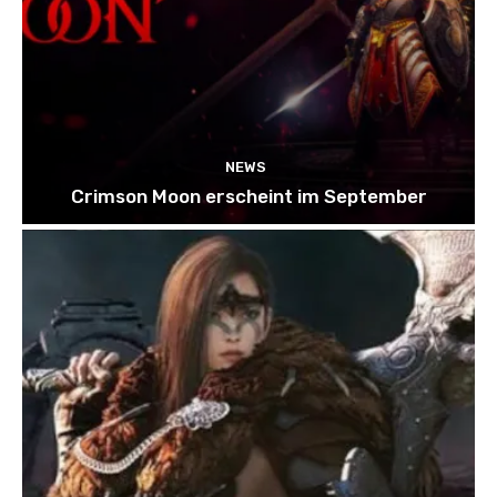
NEWS
Crimson Moon erscheint im September