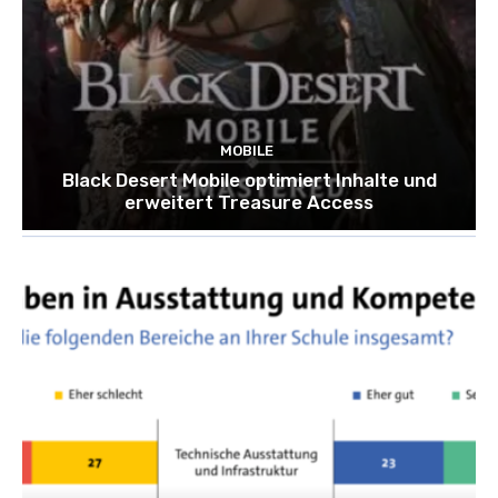
MOBILE
Black Desert Mobile optimiert Inhalte und
erweitert Treasure Access