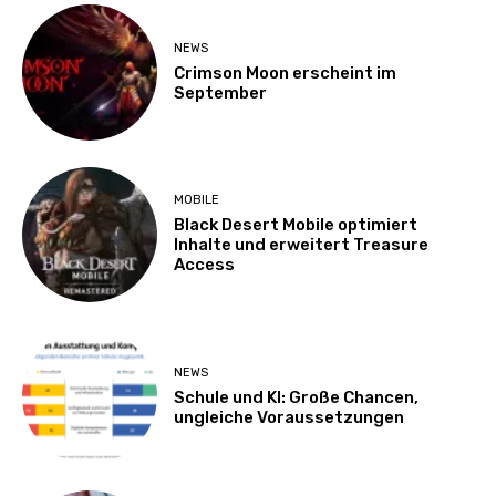
NEWS
Crimson Moon erscheint im
September
MOBILE
Black Desert Mobile optimiert
Inhalte und erweitert Treasure
Access
NEWS
Schule und KI: Große Chancen,
ungleiche Voraussetzungen