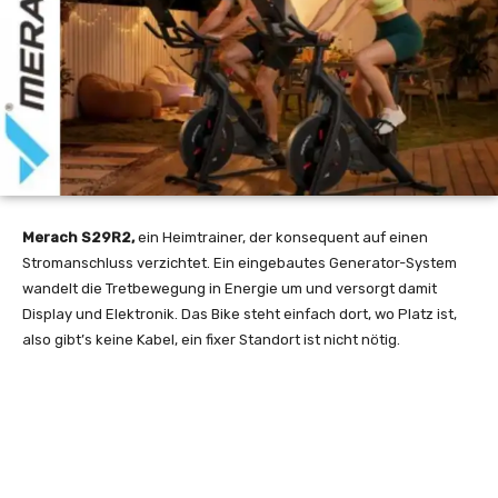
Merach S29R2,
ein Heimtrainer, der konsequent auf einen
Stromanschluss verzichtet. Ein eingebautes Generator-System
wandelt die Tretbewegung in Energie um und versorgt damit
Display und Elektronik. Das Bike steht einfach dort, wo Platz ist,
also gibt’s keine Kabel, ein fixer Standort ist nicht nötig.