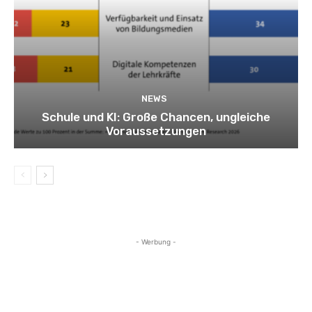
NEWS
Schule und KI: Große Chancen, ungleiche
Voraussetzungen
- Werbung -